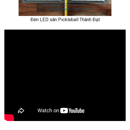
Đèn LED sân Pickleball Thành Đạt