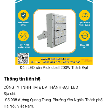
Đèn LED sân Pickleball 200W Thành Đạt
Thông tin liên hệ
CÔNG TY TNHH TM & DV THÀNH ĐẠT LED
Địa chỉ:
-Số 938 đường Quang Trung, Phường Yên Nghĩa, Thành phố
Hà Nội, Việt Nam.