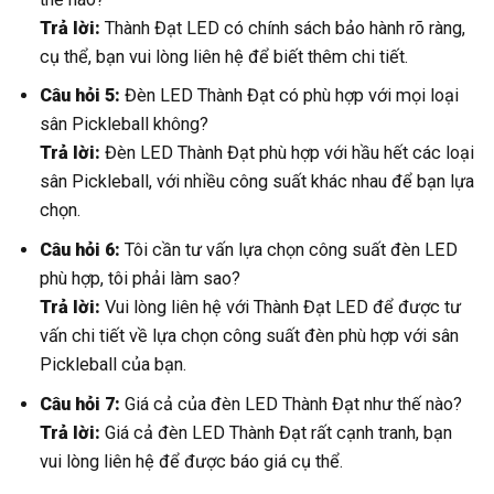
Trả lời:
Thành Đạt LED có chính sách bảo hành rõ ràng,
cụ thể, bạn vui lòng liên hệ để biết thêm chi tiết.
Câu hỏi 5:
Đèn LED Thành Đạt có phù hợp với mọi loại
sân Pickleball không?
Trả lời:
Đèn LED Thành Đạt phù hợp với hầu hết các loại
sân Pickleball, với nhiều công suất khác nhau để bạn lựa
chọn.
Câu hỏi 6:
Tôi cần tư vấn lựa chọn công suất đèn LED
phù hợp, tôi phải làm sao?
Trả lời:
Vui lòng liên hệ với Thành Đạt LED để được tư
vấn chi tiết về lựa chọn công suất đèn phù hợp với sân
Pickleball của bạn.
Câu hỏi 7:
Giá cả của đèn LED Thành Đạt như thế nào?
Trả lời:
Giá cả đèn LED Thành Đạt rất cạnh tranh, bạn
vui lòng liên hệ để được báo giá cụ thể.