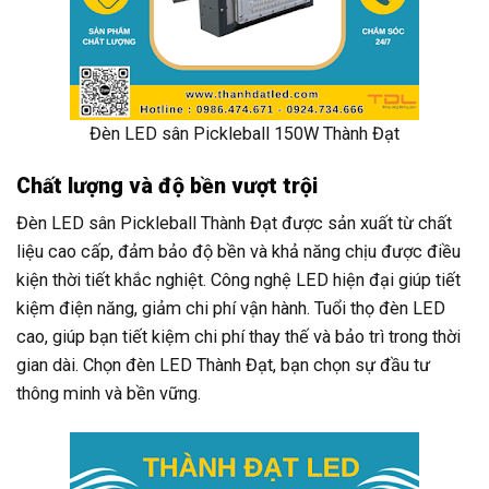
Đèn LED sân Pickleball 150W Thành Đạt
Chất lượng và độ bền vượt trội
Đèn LED sân Pickleball Thành Đạt được sản xuất từ chất
liệu cao cấp, đảm bảo độ bền và khả năng chịu được điều
kiện thời tiết khắc nghiệt. Công nghệ LED hiện đại giúp tiết
kiệm điện năng, giảm chi phí vận hành. Tuổi thọ đèn LED
cao, giúp bạn tiết kiệm chi phí thay thế và bảo trì trong thời
gian dài. Chọn đèn LED Thành Đạt, bạn chọn sự đầu tư
thông minh và bền vững.