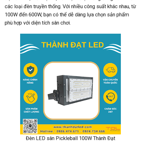
các loại đèn truyền thống. Với nhiều công suất khác nhau, từ
100W đến 600W, bạn có thể dễ dàng lựa chọn sản phẩm
phù hợp với diện tích sân chơi.
Đèn LED sân Pickleball 100W Thành Đạt