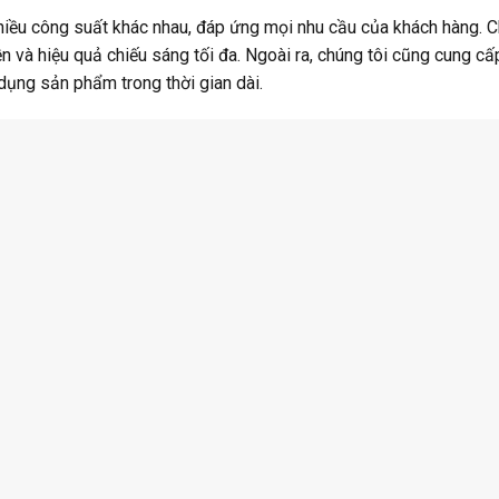
hiều công suất khác nhau, đáp ứng mọi nhu cầu của khách hàng. C
và hiệu quả chiếu sáng tối đa. Ngoài ra, chúng tôi cũng cung cấ
dụng sản phẩm trong thời gian dài.