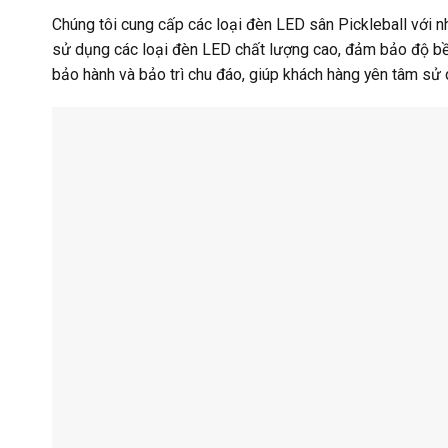
Chúng tôi cung cấp các loại đèn LED sân Pickleball với n
sử dụng các loại đèn LED chất lượng cao, đảm bảo độ bền 
bảo hành và bảo trì chu đáo, giúp khách hàng yên tâm sử 