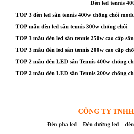
Đèn led tennis 40
TOP 3 đèn led sân tennis 400w chống chói modu
TOP mẫu đèn led sân tennis 300w chống chói
TOP 3 mẫu đèn led sân tennis 250w cao cấp sân
TOP 3 mẫu đèn led sân tennis 200w cao cấp chố
TOP 2 mẫu đèn LED sân Tennis 400w chống chó
TOP 2 mẫu đèn LED sân Tennis 200w chống chó
CÔNG TY TNHH
Đèn pha led – Đèn đường led – đèn