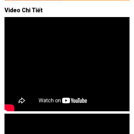
Video Chi Tiết