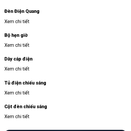
Đèn Điện Quang
Xem chi tiết
Bộ hẹn giờ
Xem chi tiết
Dây cáp điện
Xem chi tiết
Tủ điện chiếu sáng
Xem chi tiết
Cột đèn chiếu sáng
Xem chi tiết