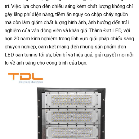
trí. Việc lựa chọn đèn chiếu sáng kém chất lượng không chỉ
gây lãng phí điện năng, tiềm ẩn nguy cơ chập cháy nguồn
mà còn làm giảm chất lượng hình ảnh, ảnh hưởng đến trải
nghiệm của vận động viên và khán giả. Thành Đạt LED, với
hơn 20 năm kinh nghiệm trong lĩnh vực giải pháp chiếu sáng
chuyên nghiệp, cam kết mang đến những sản phẩm đèn
LED sân tennis tối ưu, bền bỉ và hiệu quả, giải quyết mọi nỗi
lo về ánh sáng cho công trình của bạn.