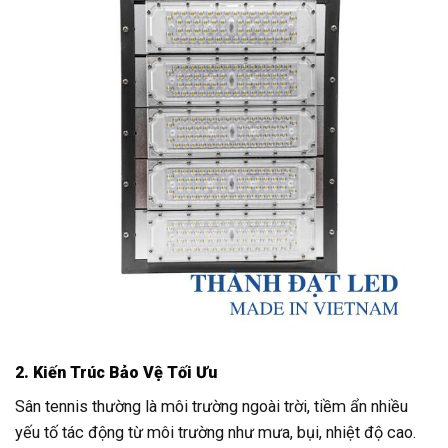
2. Kiến Trúc Bảo Vệ Tối Ưu
Sân tennis thường là môi trường ngoài trời, tiềm ẩn nhiều
yếu tố tác động từ môi trường như mưa, bụi, nhiệt độ cao.