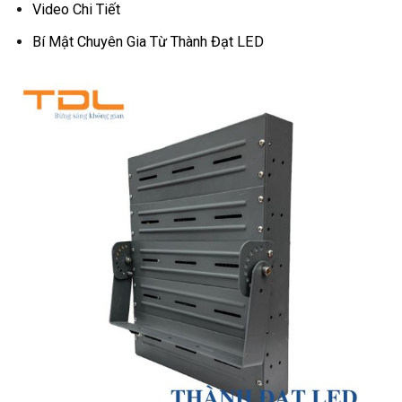
Video Chi Tiết
Bí Mật Chuyên Gia Từ Thành Đạt LED