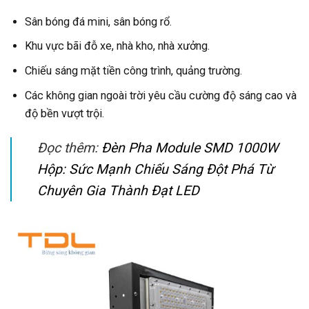
Sân bóng đá mini, sân bóng rổ.
Khu vực bãi đỗ xe, nhà kho, nhà xưởng.
Chiếu sáng mặt tiền công trình, quảng trường.
Các không gian ngoài trời yêu cầu cường độ sáng cao và
độ bền vượt trội.
Đọc thêm:
Đèn Pha Module SMD 1000W
Hộp: Sức Mạnh Chiếu Sáng Đột Phá Từ
Chuyên Gia Thành Đạt LED