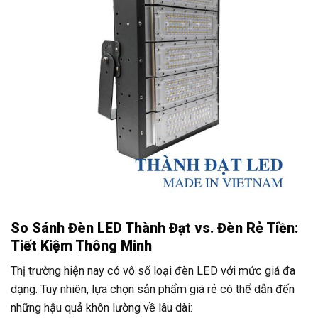
So Sánh Đèn LED Thành Đạt vs. Đèn Rẻ Tiền:
Tiết Kiệm Thông Minh
Thị trường hiện nay có vô số loại đèn LED với mức giá đa
dạng. Tuy nhiên, lựa chọn sản phẩm giá rẻ có thể dẫn đến
những hậu quả khôn lường về lâu dài: