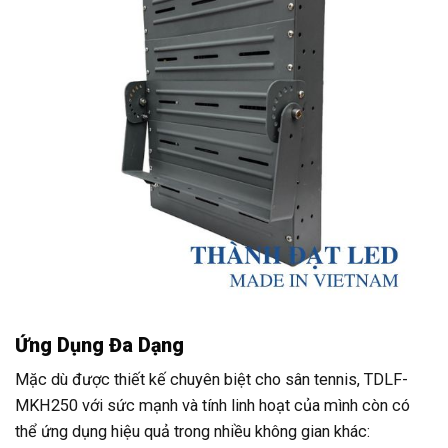
Ứng Dụng Đa Dạng
Mặc dù được thiết kế chuyên biệt cho sân tennis, TDLF-
MKH250 với sức mạnh và tính linh hoạt của mình còn có
thể ứng dụng hiệu quả trong nhiều không gian khác: