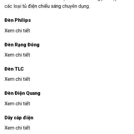
các loại
tủ điện chiếu sáng
chuyên dụng.
Đèn Philips
Xem chi tiết
Đèn Rạng Đông
Xem chi tiết
Đèn TLC
Xem chi tiết
Đèn Điện Quang
Xem chi tiết
Dây cáp điện
Xem chi tiết