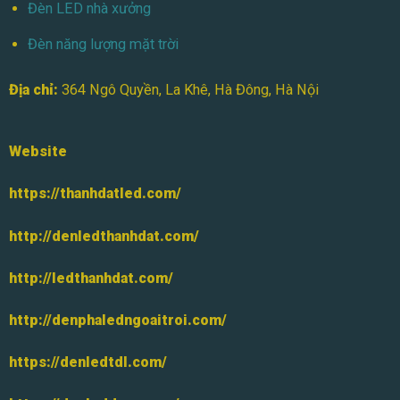
Đèn LED nhà xưởng
Đèn năng lượng mặt trời
Địa chỉ:
364 Ngô Quyền, La Khê, Hà Đông, Hà Nội
Website
https://thanhdatled.com/
http://denledthanhdat.com/
http://ledthanhdat.com/
http://denphaledngoaitroi.com/
https://denledtdl.com/