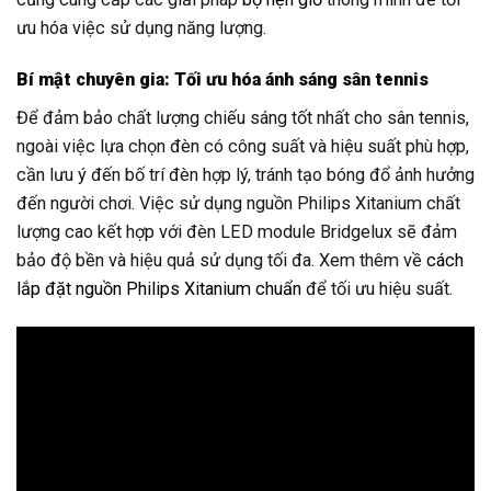
ưu hóa việc sử dụng năng lượng.
Bí mật chuyên gia: Tối ưu hóa ánh sáng sân tennis
Để đảm bảo chất lượng chiếu sáng tốt nhất cho sân tennis,
ngoài việc lựa chọn đèn có công suất và hiệu suất phù hợp,
cần lưu ý đến bố trí đèn hợp lý, tránh tạo bóng đổ ảnh hưởng
đến người chơi. Việc sử dụng nguồn Philips Xitanium chất
lượng cao kết hợp với đèn LED module Bridgelux sẽ đảm
bảo độ bền và hiệu quả sử dụng tối đa. Xem thêm về
cách
lắp đặt nguồn Philips Xitanium chuẩn
để tối ưu hiệu suất.