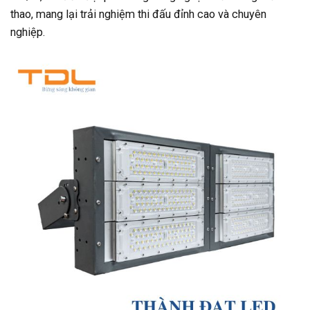
thao, mang lại trải nghiệm thi đấu đỉnh cao và chuyên
nghiệp.