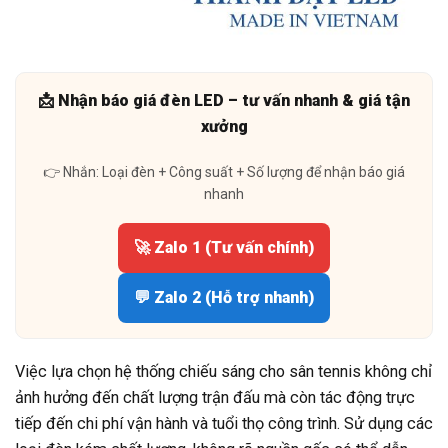
📩 Nhận báo giá đèn LED – tư vấn nhanh & giá tận
xưởng
👉 Nhắn: Loại đèn + Công suất + Số lượng để nhận báo giá
nhanh
🚀 Zalo 1 (Tư vấn chính)
💬 Zalo 2 (Hỗ trợ nhanh)
Việc lựa chọn hệ thống chiếu sáng cho sân tennis không chỉ
ảnh hưởng đến chất lượng trận đấu mà còn tác động trực
tiếp đến chi phí vận hành và tuổi thọ công trình. Sử dụng các