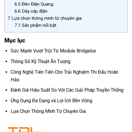
6.5
Đèn Điện Quang
6.6
Dây cáp điện
7
Lựa chọn thông minh từ chuyên gia
7.1
Sản phẩm nổi bật
Mục lục
Sức Mạnh Vượt Trội Từ Module Bridgelux
Thông Số Kỹ Thuật Ấn Tượng
Công Nghệ Tiên Tiến Cho Trải Nghiệm Thi Đấu Hoàn
Hảo
Đánh Giá Hiệu Suất So Với Các Giải Pháp Truyền Thống
Ứng Dụng Đa Dạng và Lợi Ích Bền Vững
Lựa Chọn Thông Minh Từ Chuyên Gia