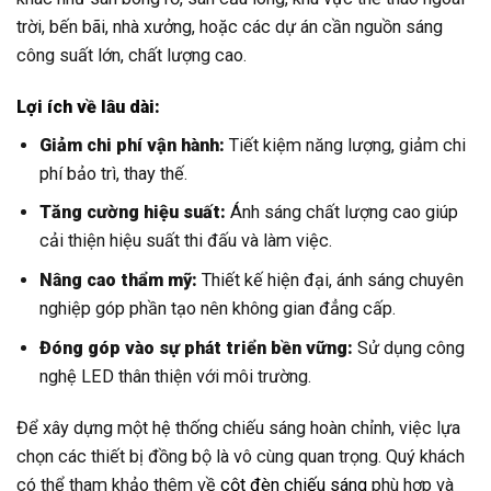
trời, bến bãi, nhà xưởng, hoặc các dự án cần nguồn sáng
công suất lớn, chất lượng cao.
Lợi ích về lâu dài:
Giảm chi phí vận hành:
Tiết kiệm năng lượng, giảm chi
phí bảo trì, thay thế.
Tăng cường hiệu suất:
Ánh sáng chất lượng cao giúp
cải thiện hiệu suất thi đấu và làm việc.
Nâng cao thẩm mỹ:
Thiết kế hiện đại, ánh sáng chuyên
nghiệp góp phần tạo nên không gian đẳng cấp.
Đóng góp vào sự phát triển bền vững:
Sử dụng công
nghệ LED thân thiện với môi trường.
Để xây dựng một hệ thống chiếu sáng hoàn chỉnh, việc lựa
chọn các thiết bị đồng bộ là vô cùng quan trọng. Quý khách
có thể tham khảo thêm về
cột đèn chiếu sáng
phù hợp và