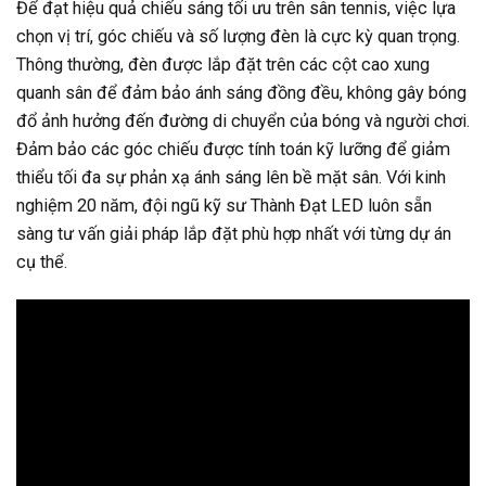
Để đạt hiệu quả chiếu sáng tối ưu trên sân tennis, việc lựa
chọn vị trí, góc chiếu và số lượng đèn là cực kỳ quan trọng.
Thông thường, đèn được lắp đặt trên các cột cao xung
quanh sân để đảm bảo ánh sáng đồng đều, không gây bóng
đổ ảnh hưởng đến đường di chuyển của bóng và người chơi.
Đảm bảo các góc chiếu được tính toán kỹ lưỡng để giảm
thiểu tối đa sự phản xạ ánh sáng lên bề mặt sân. Với kinh
nghiệm 20 năm, đội ngũ kỹ sư Thành Đạt LED luôn sẵn
sàng tư vấn giải pháp lắp đặt phù hợp nhất với từng dự án
cụ thể.