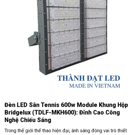
Đèn LED Sân Tennis 600w Module Khung Hộp
Bridgelux (TDLF-MKH600): Đỉnh Cao Công
Nghệ Chiếu Sáng
Trong thế giới thể thao hiện đại, ánh sáng đóng vai trò thiết