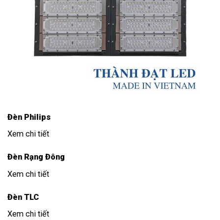
Đèn Philips
Xem chi tiết
Đèn Rạng Đông
Xem chi tiết
Đèn TLC
Xem chi tiết