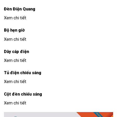
Đèn Điện Quang
Xem chi tiết
Bộ hẹn giờ
Xem chi tiết
Dây cáp điện
Xem chi tiết
Tủ điện chiếu sáng
Xem chi tiết
Cột đèn chiếu sáng
Xem chi tiết