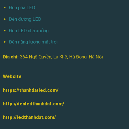
Đèn pha LED
Đèn đường LED
Đèn LED nhà xưởng
Đèn năng lượng mặt trời
Địa chỉ:
364 Ngô Quyền, La Khê, Hà Đông, Hà Nội
Website
https://thanhdatled.com/
http://denledthanhdat.com/
http://ledthanhdat.com/