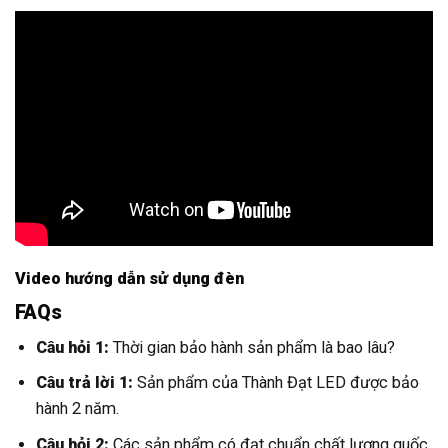
Video hướng dẫn sử dụng đèn
FAQs
Câu hỏi 1:
Thời gian bảo hành sản phẩm là bao lâu?
Câu trả lời 1:
Sản phẩm của Thành Đạt LED được bảo
hành 2 năm.
Câu hỏi 2:
Các sản phẩm có đạt chuẩn chất lượng quốc