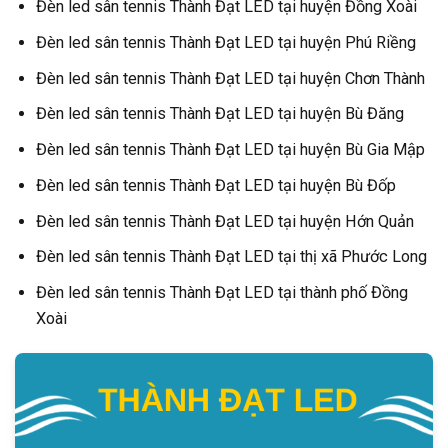
Đèn led sân tennis Thành Đạt LED tại huyện Đồng Xoài
Đèn led sân tennis Thành Đạt LED tại huyện Phú Riềng
Đèn led sân tennis Thành Đạt LED tại huyện Chơn Thành
Đèn led sân tennis Thành Đạt LED tại huyện Bù Đăng
Đèn led sân tennis Thành Đạt LED tại huyện Bù Gia Mập
Đèn led sân tennis Thành Đạt LED tại huyện Bù Đốp
Đèn led sân tennis Thành Đạt LED tại huyện Hớn Quản
Đèn led sân tennis Thành Đạt LED tại thị xã Phước Long
Đèn led sân tennis Thành Đạt LED tại thành phố Đồng
Xoài