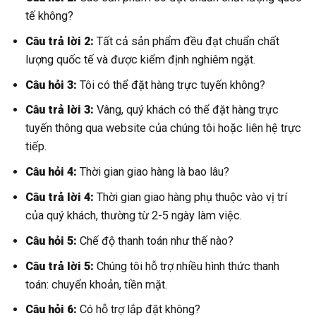
tế không?
Câu trả lời 2:
Tất cả sản phẩm đều đạt chuẩn chất
lượng quốc tế và được kiểm định nghiêm ngặt.
Câu hỏi 3:
Tôi có thể đặt hàng trực tuyến không?
Câu trả lời 3:
Vâng, quý khách có thể đặt hàng trực
tuyến thông qua website của chúng tôi hoặc liên hệ trực
tiếp.
Câu hỏi 4:
Thời gian giao hàng là bao lâu?
Câu trả lời 4:
Thời gian giao hàng phụ thuộc vào vị trí
của quý khách, thường từ 2-5 ngày làm việc.
Câu hỏi 5:
Chế độ thanh toán như thế nào?
Câu trả lời 5:
Chúng tôi hỗ trợ nhiều hình thức thanh
toán: chuyển khoản, tiền mặt.
Câu hỏi 6:
Có hỗ trợ lắp đặt không?