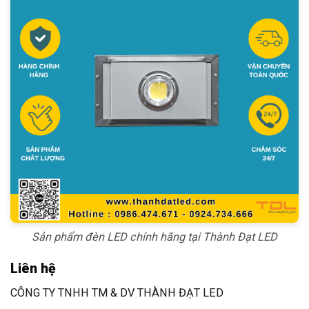
Sản phẩm đèn LED chính hãng tại Thành Đạt LED
Liên hệ
CÔNG TY TNHH TM & DV THÀNH ĐẠT LED