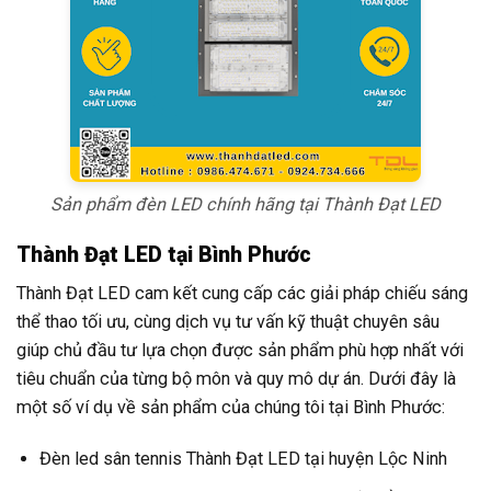
Sản phẩm đèn LED chính hãng tại Thành Đạt LED
Thành Đạt LED tại Bình Phước
Thành Đạt LED cam kết cung cấp các giải pháp chiếu sáng
thể thao tối ưu, cùng dịch vụ tư vấn kỹ thuật chuyên sâu
giúp chủ đầu tư lựa chọn được sản phẩm phù hợp nhất với
tiêu chuẩn của từng bộ môn và quy mô dự án. Dưới đây là
một số ví dụ về sản phẩm của chúng tôi tại Bình Phước:
Đèn led sân tennis Thành Đạt LED tại huyện Lộc Ninh