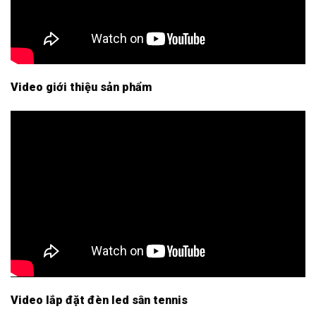
Video giới thiệu sản phẩm
Video lắp đặt đèn led sân tennis