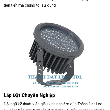
tiên tiến mà chúng tôi sử dụng.
Lắp Đặt Chuyên Nghiệp
Đội ngũ kỹ thuật viên giàu kinh nghiệm của Thành Đạt Led