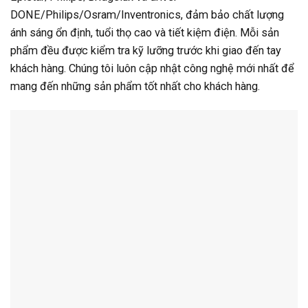
DONE/Philips/Osram/Inventronics, đảm bảo chất lượng
ánh sáng ổn định, tuổi thọ cao và tiết kiệm điện. Mỗi sản
phẩm đều được kiểm tra kỹ lưỡng trước khi giao đến tay
khách hàng. Chúng tôi luôn cập nhật công nghệ mới nhất để
mang đến những sản phẩm tốt nhất cho khách hàng.