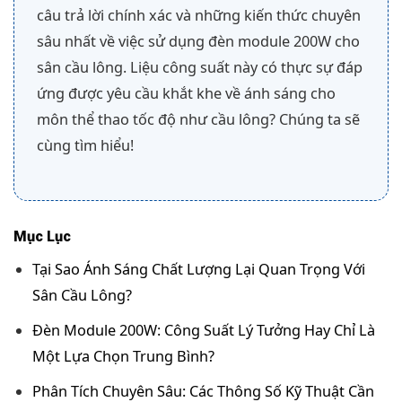
câu trả lời chính xác và những kiến thức chuyên
sâu nhất về việc sử dụng đèn module 200W cho
sân cầu lông. Liệu công suất này có thực sự đáp
ứng được yêu cầu khắt khe về ánh sáng cho
môn thể thao tốc độ như cầu lông? Chúng ta sẽ
cùng tìm hiểu!
Mục Lục
Tại Sao Ánh Sáng Chất Lượng Lại Quan Trọng Với
Sân Cầu Lông?
Đèn Module 200W: Công Suất Lý Tưởng Hay Chỉ Là
Một Lựa Chọn Trung Bình?
Phân Tích Chuyên Sâu: Các Thông Số Kỹ Thuật Cần