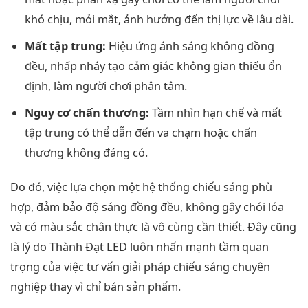
khó chịu, mỏi mắt, ảnh hưởng đến thị lực về lâu dài.
Mất tập trung:
Hiệu ứng ánh sáng không đồng
đều, nhấp nháy tạo cảm giác không gian thiếu ổn
định, làm người chơi phân tâm.
Nguy cơ chấn thương:
Tầm nhìn hạn chế và mất
tập trung có thể dẫn đến va chạm hoặc chấn
thương không đáng có.
Do đó, việc lựa chọn một hệ thống chiếu sáng phù
hợp, đảm bảo độ sáng đồng đều, không gây chói lóa
và có màu sắc chân thực là vô cùng cần thiết. Đây cũng
là lý do Thành Đạt LED luôn nhấn mạnh tầm quan
trọng của việc tư vấn giải pháp chiếu sáng chuyên
nghiệp thay vì chỉ bán sản phẩm.