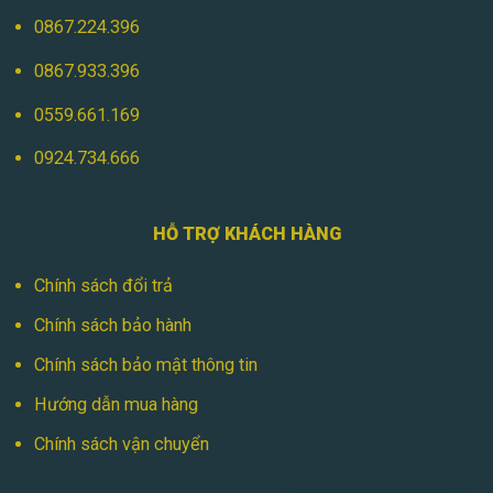
0867.224.396
0867.933.396
0559.661.169
0924.734.666
HỖ TRỢ KHÁCH HÀNG
Chính sách đổi trả
Chính sách bảo hành
Chính sách bảo mật thông tin
Hướng dẫn mua hàng
Chính sách vận chuyển