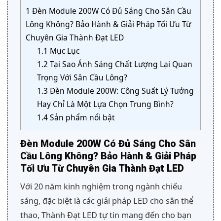
1
Đèn Module 200W Có Đủ Sáng Cho Sân Cầu
Lông Không? Bảo Hành & Giải Pháp Tối Ưu Từ
Chuyên Gia Thành Đạt LED
1.1
Mục Lục
1.2
Tại Sao Ánh Sáng Chất Lượng Lại Quan
Trọng Với Sân Cầu Lông?
1.3
Đèn Module 200W: Công Suất Lý Tưởng
Hay Chỉ Là Một Lựa Chọn Trung Bình?
1.4
Sản phẩm nổi bật
Đèn Module 200W Có Đủ Sáng Cho Sân
Cầu Lông Không? Bảo Hành & Giải Pháp
Tối Ưu Từ Chuyên Gia Thành Đạt LED
Với 20 năm kinh nghiệm trong ngành chiếu
sáng, đặc biệt là các giải pháp LED cho sân thể
thao, Thành Đạt LED tự tin mang đến cho bạn