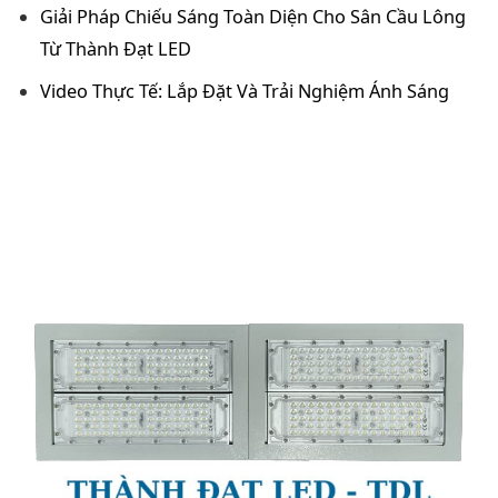
Giải Pháp Chiếu Sáng Toàn Diện Cho Sân Cầu Lông
Từ Thành Đạt LED
Video Thực Tế: Lắp Đặt Và Trải Nghiệm Ánh Sáng