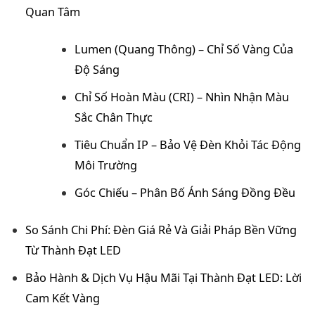
Quan Tâm
Lumen (Quang Thông) – Chỉ Số Vàng Của
Độ Sáng
Chỉ Số Hoàn Màu (CRI) – Nhìn Nhận Màu
Sắc Chân Thực
Tiêu Chuẩn IP – Bảo Vệ Đèn Khỏi Tác Động
Môi Trường
Góc Chiếu – Phân Bố Ánh Sáng Đồng Đều
So Sánh Chi Phí: Đèn Giá Rẻ Và Giải Pháp Bền Vững
Từ Thành Đạt LED
Bảo Hành & Dịch Vụ Hậu Mãi Tại Thành Đạt LED: Lời
Cam Kết Vàng