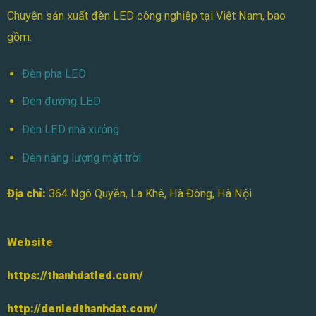
Chuyên sản xuất đèn LED công nghiệp tại Việt Nam, bao
gồm:
Đèn pha LED
Đèn đường LED
Đèn LED nhà xưởng
Đèn năng lượng mặt trời
Địa chỉ:
364 Ngô Quyền, La Khê, Hà Đông, Hà Nội
Website
https://thanhdatled.com/
http://denledthanhdat.com/