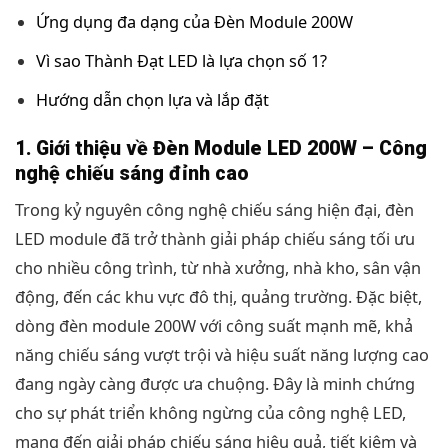
Ứng dụng đa dạng của Đèn Module 200W
Vì sao Thành Đạt LED là lựa chọn số 1?
Hướng dẫn chọn lựa và lắp đặt
1. Giới thiệu về Đèn Module LED 200W – Công
nghệ chiếu sáng đỉnh cao
Trong kỷ nguyên công nghệ chiếu sáng hiện đại, đèn
LED module đã trở thành giải pháp chiếu sáng tối ưu
cho nhiều công trình, từ nhà xưởng, nhà kho, sân vận
động, đến các khu vực đô thị, quảng trường. Đặc biệt,
dòng đèn module 200W với công suất mạnh mẽ, khả
năng chiếu sáng vượt trội và hiệu suất năng lượng cao
đang ngày càng được ưa chuộng. Đây là minh chứng
cho sự phát triển không ngừng của công nghệ LED,
mang đến giải pháp chiếu sáng hiệu quả, tiết kiệm và