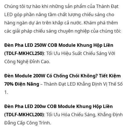
Chúng tôi tự hào khi những sản phẩm của Thành Đạt
LED góp phần nâng tầm chất lượng chiếu sáng cho
hàng ngàn dự án trên khắp cả nước. Khám phá thêm
các giải pháp chiếu sáng chuyên nghiệp của chúng tôi:
Đèn Pha LED 250W COB Module Khung Hộp Liền
(TDLF-MKHCL250)
: Tối Ưu Hiệu Suất Chiếu Sáng Với
Công Nghệ Đỉnh Cao.
Đèn Module 200W Có Chống Chói Không? Tiết Kiệm
70% Điện Năng
– Thành Đạt LED Khẳng Định Vị Thế Số
1.
Đèn Pha LED 200w COB Module Khung Hộp Liền
(TDLF-MKHCL200)
: Tối Ưu Hóa Chiếu Sáng, Khẳng Định
Đẳng Cấp Công Trình.