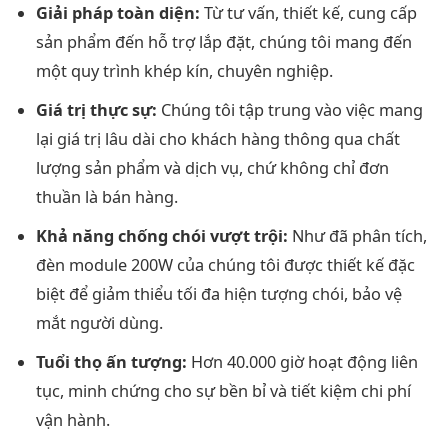
Giải pháp toàn diện:
Từ tư vấn, thiết kế, cung cấp
sản phẩm đến hỗ trợ lắp đặt, chúng tôi mang đến
một quy trình khép kín, chuyên nghiệp.
Giá trị thực sự:
Chúng tôi tập trung vào việc mang
lại giá trị lâu dài cho khách hàng thông qua chất
lượng sản phẩm và dịch vụ, chứ không chỉ đơn
thuần là bán hàng.
Khả năng chống chói vượt trội:
Như đã phân tích,
đèn module 200W của chúng tôi được thiết kế đặc
biệt để giảm thiểu tối đa hiện tượng chói, bảo vệ
mắt người dùng.
Tuổi thọ ấn tượng:
Hơn 40.000 giờ hoạt động liên
tục, minh chứng cho sự bền bỉ và tiết kiệm chi phí
vận hành.