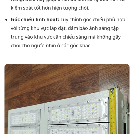
kiểm soát tốt hơn hiện tượng chói.
Góc chiếu linh hoạt:
Tùy chỉnh góc chiếu phù hợp
với từng khu vực lắp đặt, đảm bảo ánh sáng tập
trung vào khu vực cần chiếu sáng mà không gây
chói cho người nhìn ở các góc khác.