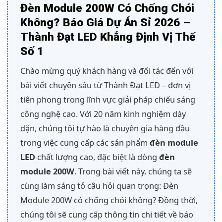
Đèn Module 200W Có Chống Chói
Không? Báo Giá Dự Án Sỉ 2026 –
Thành Đạt LED Khẳng Định Vị Thế
Số 1
Chào mừng quý khách hàng và đối tác đến với
bài viết chuyên sâu từ Thành Đạt LED – đơn vị
tiên phong trong lĩnh vực giải pháp chiếu sáng
công nghệ cao. Với 20 năm kinh nghiệm dày
dặn, chúng tôi tự hào là chuyên gia hàng đầu
trong việc cung cấp các sản phẩm
đèn module
LED
chất lượng cao, đặc biệt là dòng
đèn
module 200W
. Trong bài viết này, chúng ta sẽ
cùng làm sáng tỏ câu hỏi quan trọng: Đèn
Module 200W có chống chói không? Đồng thời,
chúng tôi sẽ cung cấp thông tin chi tiết về báo