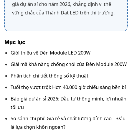
giá dự án sỉ cho năm 2026, khẳng định vị thế
vững chắc của Thành Đạt LED trên thị trường.
Mục lục
Giới thiệu về Đèn Module LED 200W
Giải mã khả năng chống chói của Đèn Module 200W
Phân tích chi tiết thông số kỹ thuật
Tuổi thọ vượt trội: Hơn 40.000 giờ chiếu sáng bền bỉ
Báo giá dự án sỉ 2026: Đầu tư thông minh, lợi nhuận
tối ưu
So sánh chi phí: Giá rẻ và chất lượng đỉnh cao – Đâu
là lựa chọn khôn ngoan?