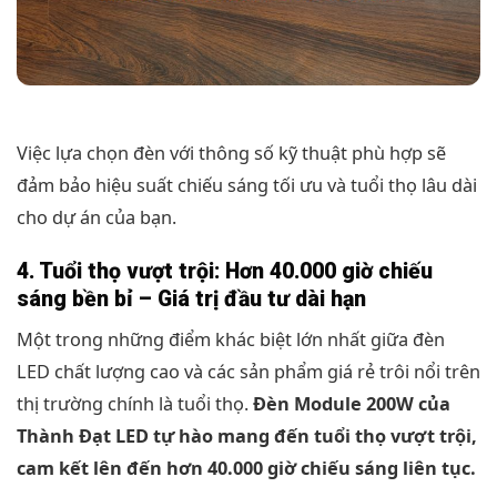
Việc lựa chọn đèn với thông số kỹ thuật phù hợp sẽ
đảm bảo hiệu suất chiếu sáng tối ưu và tuổi thọ lâu dài
cho dự án của bạn.
4. Tuổi thọ vượt trội: Hơn 40.000 giờ chiếu
sáng bền bỉ – Giá trị đầu tư dài hạn
Một trong những điểm khác biệt lớn nhất giữa đèn
LED chất lượng cao và các sản phẩm giá rẻ trôi nổi trên
thị trường chính là tuổi thọ.
Đèn Module 200W của
Thành Đạt LED tự hào mang đến tuổi thọ vượt trội,
cam kết lên đến hơn 40.000 giờ chiếu sáng liên tục.