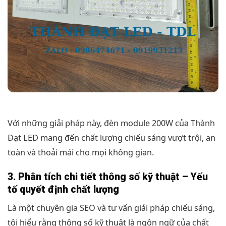
Với những giải pháp này, đèn module 200W của Thành
Đạt LED mang đến chất lượng chiếu sáng vượt trội, an
toàn và thoải mái cho mọi không gian.
3. Phân tích chi tiết thông số kỹ thuật – Yếu
tố quyết định chất lượng
Là một chuyên gia SEO và tư vấn giải pháp chiếu sáng,
tôi hiểu rằng thông số kỹ thuật là ngôn ngữ của chất