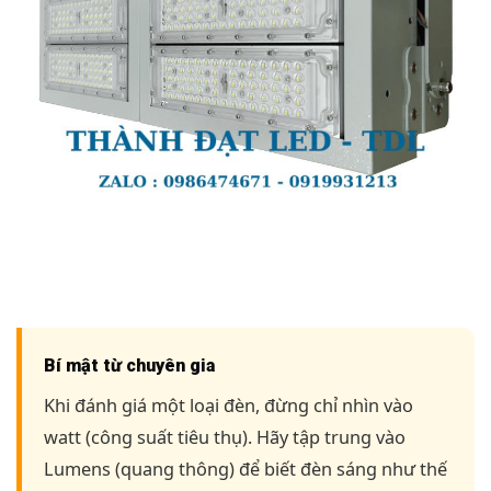
Bí mật từ chuyên gia
Khi đánh giá một loại đèn, đừng chỉ nhìn vào
watt (công suất tiêu thụ). Hãy tập trung vào
Lumens (quang thông) để biết đèn sáng như thế