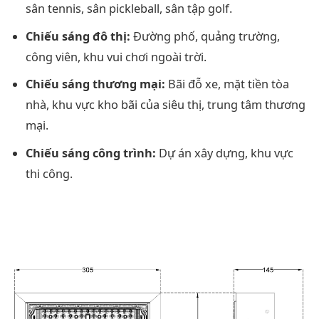
sân tennis, sân pickleball, sân tập golf.
Chiếu sáng đô thị:
Đường phố, quảng trường,
công viên, khu vui chơi ngoài trời.
Chiếu sáng thương mại:
Bãi đỗ xe, mặt tiền tòa
nhà, khu vực kho bãi của siêu thị, trung tâm thương
mại.
Chiếu sáng công trình:
Dự án xây dựng, khu vực
thi công.