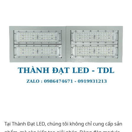
Tại Thành Đạt LED, chúng tôi không chỉ cung cấp sản