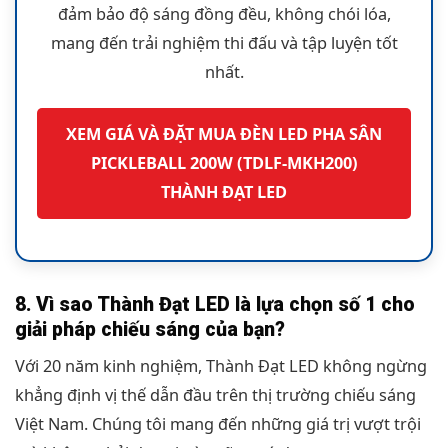
đảm bảo độ sáng đồng đều, không chói lóa,
mang đến trải nghiệm thi đấu và tập luyện tốt
nhất.
XEM GIÁ VÀ ĐẶT MUA ĐÈN LED PHA SÂN
PICKLEBALL 200W (TDLF-MKH200)
THÀNH ĐẠT LED
8. Vì sao Thành Đạt LED là lựa chọn số 1 cho
giải pháp chiếu sáng của bạn?
Với 20 năm kinh nghiệm, Thành Đạt LED không ngừng
khẳng định vị thế dẫn đầu trên thị trường chiếu sáng
Việt Nam. Chúng tôi mang đến những giá trị vượt trội