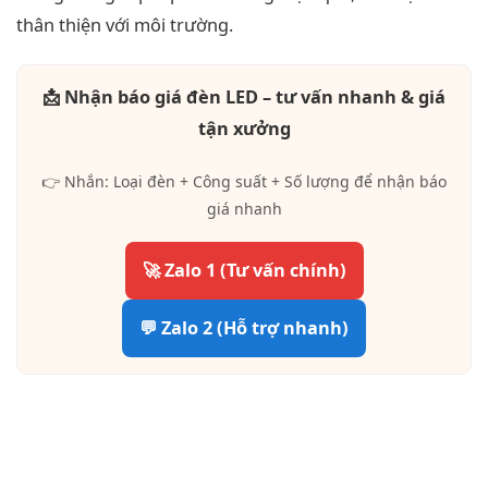
thân thiện với môi trường.
📩 Nhận báo giá đèn LED – tư vấn nhanh & giá
tận xưởng
👉 Nhắn: Loại đèn + Công suất + Số lượng để nhận báo
giá nhanh
🚀 Zalo 1 (Tư vấn chính)
💬 Zalo 2 (Hỗ trợ nhanh)