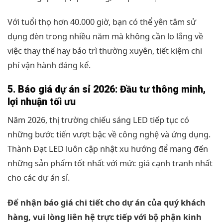
Với tuổi thọ hơn 40.000 giờ, bạn có thể yên tâm sử
dụng đèn trong nhiều năm mà không cần lo lắng về
việc thay thế hay bảo trì thường xuyên, tiết kiệm chi
phí vận hành đáng kể.
5. Báo giá dự án sỉ 2026: Đầu tư thông minh,
lợi nhuận tối ưu
Năm 2026, thị trường chiếu sáng LED tiếp tục có
những bước tiến vượt bậc về công nghệ và ứng dụng.
Thành Đạt LED luôn cập nhật xu hướng để mang đến
những sản phẩm tốt nhất với mức giá cạnh tranh nhất
cho các dự án sỉ.
Để nhận báo giá chi tiết cho dự án của quý khách
hàng, vui lòng liên hệ trực tiếp với bộ phận kinh