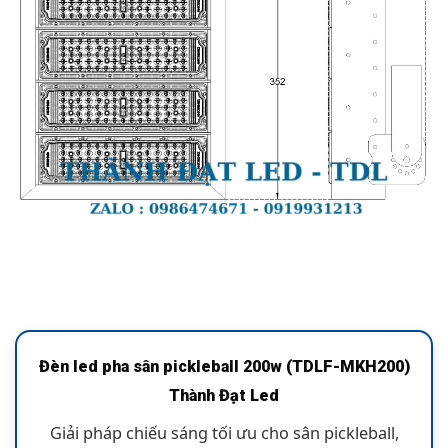
Đèn led pha sân pickleball 200w (TDLF-MKH200)
Thành Đạt Led
Giải pháp chiếu sáng tối ưu cho sân pickleball,