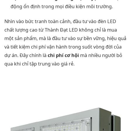
động ổn định trong mọi điều kiện môi trường.
Nhìn vào bức tranh toàn cảnh, đầu tư vào đèn LED
chất lượng cao từ Thành Đạt LED không chỉ là mua
một sản phẩm, mà là đầu tư vào sự bền vững, hiệu quả
và tiết kiệm chi phí vận hành trong suốt vòng đời của
dự án. Đây chính là
chi phí cơ hội
mà nhiều người bỏ
qua khi chỉ tập trung vào giá rẻ.