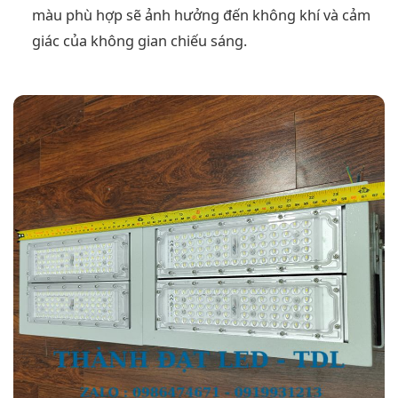
màu phù hợp sẽ ảnh hưởng đến không khí và cảm
giác của không gian chiếu sáng.