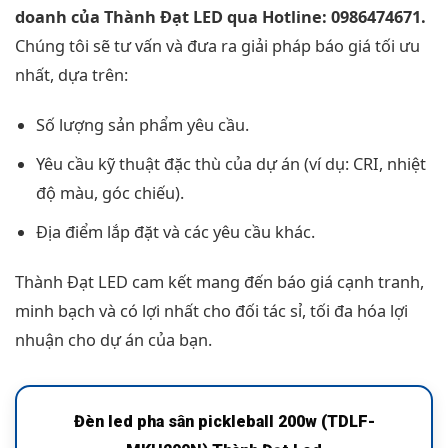
doanh của Thành Đạt LED qua Hotline: 0986474671.
Chúng tôi sẽ tư vấn và đưa ra giải pháp báo giá tối ưu
nhất, dựa trên:
Số lượng sản phẩm yêu cầu.
Yêu cầu kỹ thuật đặc thù của dự án (ví dụ: CRI, nhiệt
độ màu, góc chiếu).
Địa điểm lắp đặt và các yêu cầu khác.
Thành Đạt LED cam kết mang đến báo giá cạnh tranh,
minh bạch và có lợi nhất cho đối tác sỉ, tối đa hóa lợi
nhuận cho dự án của bạn.
Đèn led pha sân pickleball 200w (TDLF-