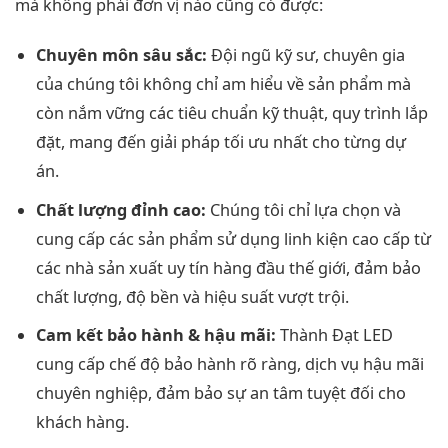
mà không phải đơn vị nào cũng có được:
Chuyên môn sâu sắc:
Đội ngũ kỹ sư, chuyên gia
của chúng tôi không chỉ am hiểu về sản phẩm mà
còn nắm vững các tiêu chuẩn kỹ thuật, quy trình lắp
đặt, mang đến giải pháp tối ưu nhất cho từng dự
án.
Chất lượng đỉnh cao:
Chúng tôi chỉ lựa chọn và
cung cấp các sản phẩm sử dụng linh kiện cao cấp từ
các nhà sản xuất uy tín hàng đầu thế giới, đảm bảo
chất lượng, độ bền và hiệu suất vượt trội.
Cam kết bảo hành & hậu mãi:
Thành Đạt LED
cung cấp chế độ bảo hành rõ ràng, dịch vụ hậu mãi
chuyên nghiệp, đảm bảo sự an tâm tuyệt đối cho
khách hàng.