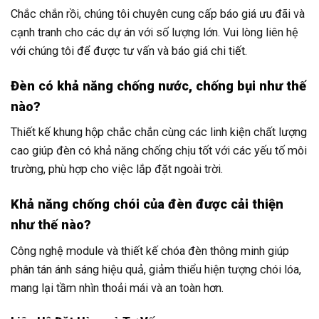
Chắc chắn rồi, chúng tôi chuyên cung cấp báo giá ưu đãi và
cạnh tranh cho các dự án với số lượng lớn. Vui lòng liên hệ
với chúng tôi để được tư vấn và báo giá chi tiết.
Đèn có khả năng chống nước, chống bụi như thế
nào?
Thiết kế khung hộp chắc chắn cùng các linh kiện chất lượng
cao giúp đèn có khả năng chống chịu tốt với các yếu tố môi
trường, phù hợp cho việc lắp đặt ngoài trời.
Khả năng chống chói của đèn được cải thiện
như thế nào?
Công nghệ module và thiết kế chóa đèn thông minh giúp
phân tán ánh sáng hiệu quả, giảm thiểu hiện tượng chói lóa,
mang lại tầm nhìn thoải mái và an toàn hơn.