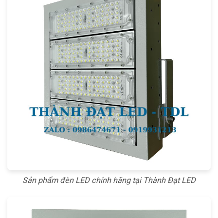
Sản phẩm đèn LED chính hãng tại Thành Đạt LED