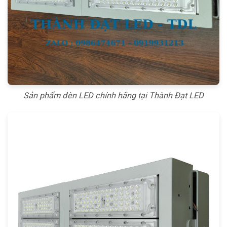
Sản phẩm đèn LED chính hãng tại Thành Đạt LED