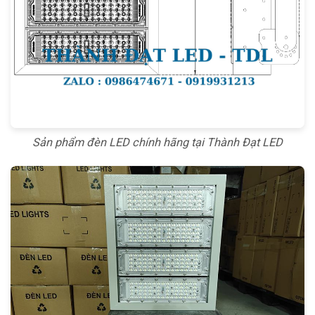
Sản phẩm đèn LED chính hãng tại Thành Đạt LED