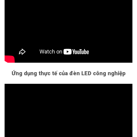
Ứng dụng thực tế của đèn LED công nghiệp