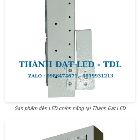
Sản phẩm đèn LED chính hãng tại Thành Đạt LED