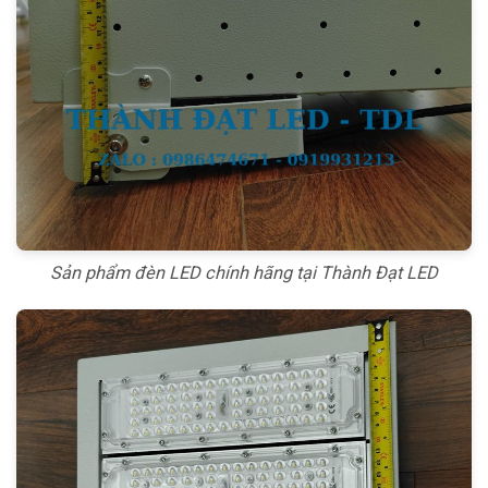
Sản phẩm đèn LED chính hãng tại Thành Đạt LED