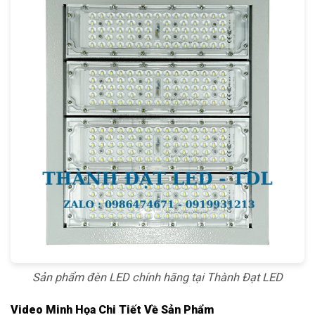
Sản phẩm đèn LED chính hãng tại Thành Đạt LED
Video Minh Họa Chi Tiết Về Sản Phẩm