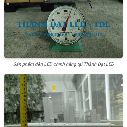
Sản phẩm đèn LED chính hãng tại Thành Đạt LED