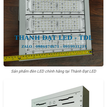
Sản phẩm đèn LED chính hãng tại Thành Đạt LED