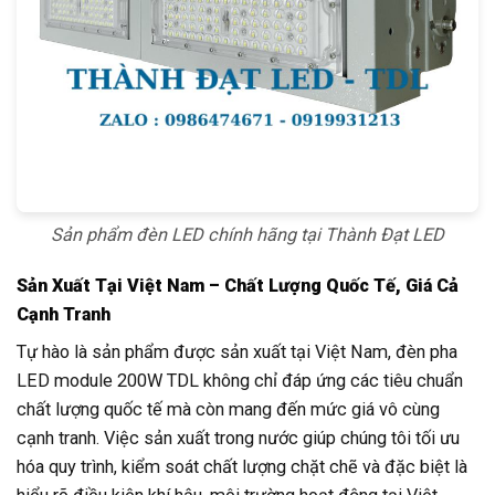
Sản phẩm đèn LED chính hãng tại Thành Đạt LED
Sản Xuất Tại Việt Nam – Chất Lượng Quốc Tế, Giá Cả
Cạnh Tranh
Tự hào là sản phẩm được sản xuất tại Việt Nam, đèn pha
LED module 200W TDL không chỉ đáp ứng các tiêu chuẩn
chất lượng quốc tế mà còn mang đến mức giá vô cùng
cạnh tranh. Việc sản xuất trong nước giúp chúng tôi tối ưu
hóa quy trình, kiểm soát chất lượng chặt chẽ và đặc biệt là