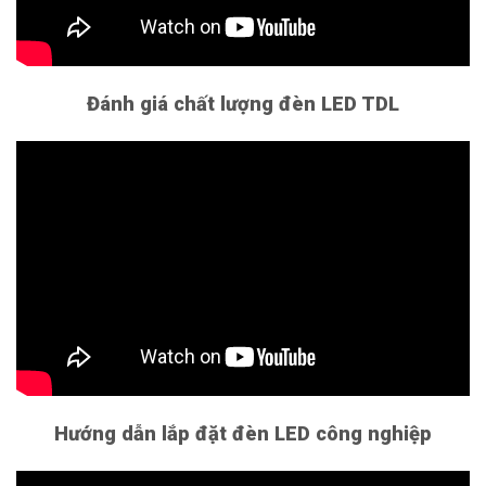
Đánh giá chất lượng đèn LED TDL
Hướng dẫn lắp đặt đèn LED công nghiệp