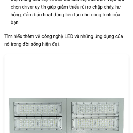
chọn driver uy tín giúp giảm thiểu rủi ro chập cháy, hư
hỏng, đảm bảo hoạt động liên tục cho công trình của
bạn.
Tìm hiểu thêm về công nghệ
LED
và những ứng dụng của
nó trong đời sống hiện đại.