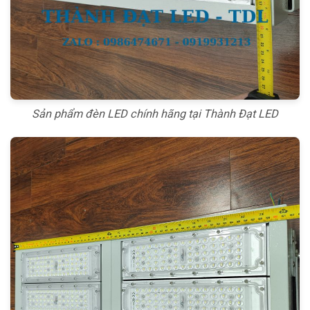
Sản phẩm đèn LED chính hãng tại Thành Đạt LED