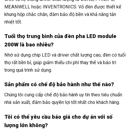
MEANWELL hoặc INVENTRONICS. Vỏ đèn được thiết kế
khung hộp chắc chắn, đảm bảo độ bền và khả năng tản
nhiệt tốt.
Tuổi thọ trung bình của đèn pha LED module
200W là bao nhiêu?
Nhờ sử dụng chip LED và driver chất lượng cao, đèn có tuổi
thọ rất bền bỉ, giúp giảm thiểu chi phí thay thế và bảo trì
trong quá trình sử dụng.
Sản phẩm có chế độ bảo hành như thế nào?
Chúng tôi cung cấp chế độ bảo hành uy tín theo tiêu chuẩn
nhà sản xuất, đảm bảo quyền lợi tốt nhất cho khách hàng.
Tôi có thể yêu cầu báo giá cho dự án với số
lượng lớn không?