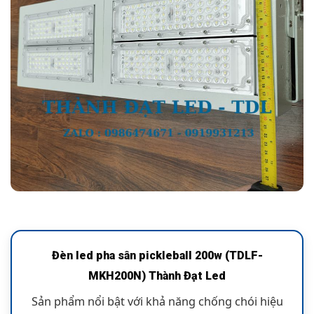
Đèn led pha sân pickleball 200w (TDLF-
MKH200N) Thành Đạt Led
Sản phẩm nổi bật với khả năng chống chói hiệu