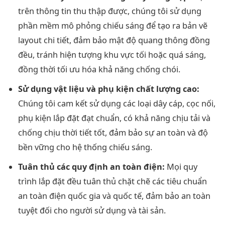
trên thông tin thu thập được, chúng tôi sử dụng
phần mềm mô phỏng chiếu sáng để tạo ra bản vẽ
layout chi tiết, đảm bảo mật độ quang thông đồng
đều, tránh hiện tượng khu vực tối hoặc quá sáng,
đồng thời tối ưu hóa khả năng chống chói.
Sử dụng vật liệu và phụ kiện chất lượng cao:
Chúng tôi cam kết sử dụng các loại dây cáp, cọc nối,
phụ kiện lắp đặt đạt chuẩn, có khả năng chịu tải và
chống chịu thời tiết tốt, đảm bảo sự an toàn và độ
bền vững cho hệ thống chiếu sáng.
Tuân thủ các quy định an toàn điện:
Mọi quy
trình lắp đặt đều tuân thủ chặt chẽ các tiêu chuẩn
an toàn điện quốc gia và quốc tế, đảm bảo an toàn
tuyệt đối cho người sử dụng và tài sản.