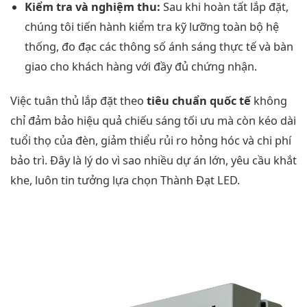
Kiểm tra và nghiệm thu:
Sau khi hoàn tất lắp đặt,
chúng tôi tiến hành kiểm tra kỹ lưỡng toàn bộ hệ
thống, đo đạc các thông số ánh sáng thực tế và bàn
giao cho khách hàng với đầy đủ chứng nhận.
Việc tuân thủ lắp đặt theo
tiêu chuẩn quốc tế
không
chỉ đảm bảo hiệu quả chiếu sáng tối ưu mà còn kéo dài
tuổi thọ của đèn, giảm thiểu rủi ro hỏng hóc và chi phí
bảo trì. Đây là lý do vì sao nhiều dự án lớn, yêu cầu khắt
khe, luôn tin tưởng lựa chọn Thành Đạt LED.