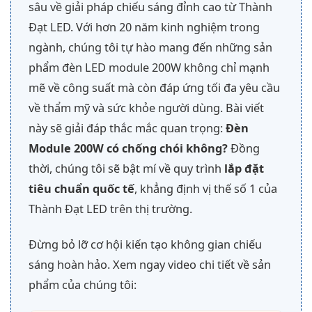
sâu về giải pháp chiếu sáng đỉnh cao từ Thành
Đạt LED. Với hơn 20 năm kinh nghiệm trong
ngành, chúng tôi tự hào mang đến những sản
phẩm đèn LED module 200W không chỉ mạnh
mẽ về công suất mà còn đáp ứng tối đa yêu cầu
về thẩm mỹ và sức khỏe người dùng. Bài viết
này sẽ giải đáp thắc mắc quan trọng:
Đèn
Module 200W có chống chói không?
Đồng
thời, chúng tôi sẽ bật mí về quy trình
lắp đặt
tiêu chuẩn quốc tế
, khẳng định vị thế số 1 của
Thành Đạt LED trên thị trường.
Đừng bỏ lỡ cơ hội kiến tạo không gian chiếu
sáng hoàn hảo. Xem ngay video chi tiết về sản
phẩm của chúng tôi: