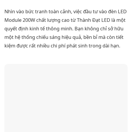
Nhìn vào bức tranh toàn cảnh, việc đầu tư vào đèn LED
Module 200W chất lượng cao từ Thành Đạt LED là một
quyết định kinh tế thông minh. Bạn không chỉ sở hữu
một hệ thống chiếu sáng hiệu quả, bền bỉ mà còn tiết
kiệm được rất nhiều chi phí phát sinh trong dài hạn.