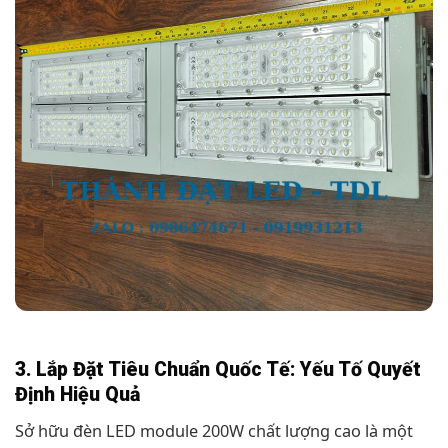
3. Lắp Đặt Tiêu Chuẩn Quốc Tế: Yếu Tố Quyết
Định Hiệu Quả
Sở hữu đèn LED module 200W chất lượng cao là một