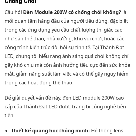
Chống Chói
Câu hỏi
Đèn Module 200W có chống chói không?
là
mối quan tâm hàng đầu của người tiêu dùng, đặc biệt
trong các ứng dụng yêu cầu chất lượng thị giác cao
như sân thể thao, nhà xưởng, khu vui chơi, hoặc các
công trình kiến trúc đòi hỏi sự tinh tế. Tại Thành Đạt
LED, chúng tôi hiểu rằng ánh sáng quá chói không chỉ
gây khó chịu mà còn ảnh hưởng tiêu cực đến sức khỏe
mắt, giảm năng suất làm việc và có thể gây nguy hiểm
trong các hoạt động thể thao.
Để giải quyết vấn đề này, đèn LED module 200W cao
cấp của Thành Đạt LED được trang bị công nghệ tiên
tiến:
Thiết kế quang học thông minh:
Hệ thống lens