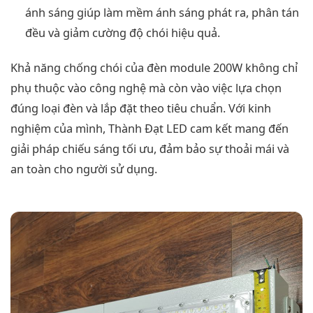
ánh sáng giúp làm mềm ánh sáng phát ra, phân tán
đều và giảm cường độ chói hiệu quả.
Khả năng chống chói của đèn module 200W không chỉ
phụ thuộc vào công nghệ mà còn vào việc lựa chọn
đúng loại đèn và lắp đặt theo tiêu chuẩn. Với kinh
nghiệm của mình, Thành Đạt LED cam kết mang đến
giải pháp chiếu sáng tối ưu, đảm bảo sự thoải mái và
an toàn cho người sử dụng.