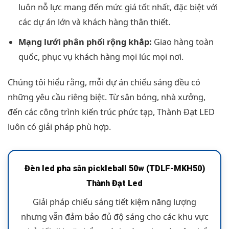
luôn nỗ lực mang đến mức giá tốt nhất, đặc biệt với
các dự án lớn và khách hàng thân thiết.
Mạng lưới phân phối rộng khắp:
Giao hàng toàn
quốc, phục vụ khách hàng mọi lúc mọi nơi.
Chúng tôi hiểu rằng, mỗi dự án chiếu sáng đều có
những yêu cầu riêng biệt. Từ sân bóng, nhà xưởng,
đến các công trình kiến trúc phức tạp, Thành Đạt LED
luôn có giải pháp phù hợp.
Đèn led pha sân pickleball 50w (TDLF-MKH50)
Thành Đạt Led
Giải pháp chiếu sáng tiết kiệm năng lượng
nhưng vẫn đảm bảo đủ độ sáng cho các khu vực