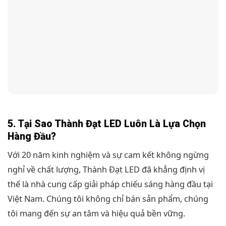
5. Tại Sao Thành Đạt LED Luôn Là Lựa Chọn
Hàng Đầu?
Với 20 năm kinh nghiệm và sự cam kết không ngừng
nghỉ về chất lượng, Thành Đạt LED đã khẳng định vị
thế là nhà cung cấp giải pháp chiếu sáng hàng đầu tại
Việt Nam. Chúng tôi không chỉ bán sản phẩm, chúng
tôi mang đến sự an tâm và hiệu quả bền vững.