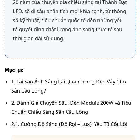
20 năm của chuyên gia chiếu sáng tại Thành Đạt
LED, sẽ đi sâu phân tích mọi khía cạnh, từ thông
số kỹ thuật, tiêu chuẩn quốc tế đến những yếu
tố quyết định chất lượng ánh sáng thực tế sau
thời gian dài sử dụng.
Mục lục
1. Tại Sao Ánh Sáng Lại Quan Trọng Đến Vậy Cho
Sân Cầu Lông?
2. Đánh Giá Chuyên Sâu: Đèn Module 200W và Tiêu
Chuẩn Chiếu Sáng Sân Cầu Lông
2.1. Cường Độ Sáng (Độ Rọi – Lux): Yếu Tố Cốt Lõi