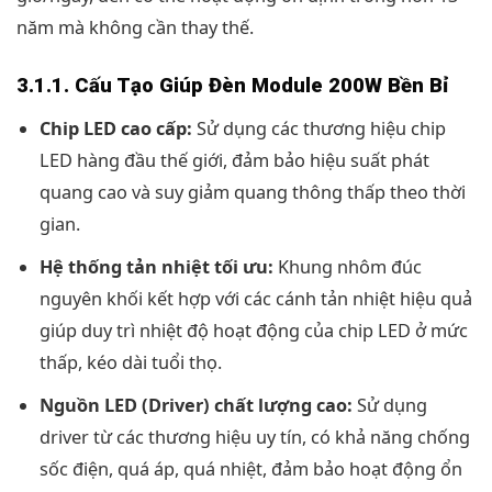
năm mà không cần thay thế.
3.1.1. Cấu Tạo Giúp Đèn Module 200W Bền Bỉ
Chip LED cao cấp:
Sử dụng các thương hiệu chip
LED hàng đầu thế giới, đảm bảo hiệu suất phát
quang cao và suy giảm quang thông thấp theo thời
gian.
Hệ thống tản nhiệt tối ưu:
Khung nhôm đúc
nguyên khối kết hợp với các cánh tản nhiệt hiệu quả
giúp duy trì nhiệt độ hoạt động của chip LED ở mức
thấp, kéo dài tuổi thọ.
Nguồn LED (Driver) chất lượng cao:
Sử dụng
driver từ các thương hiệu uy tín, có khả năng chống
sốc điện, quá áp, quá nhiệt, đảm bảo hoạt động ổn