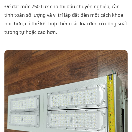
Để đạt mức 750 Lux cho thi đấu chuyên nghiệp, cần
tính toán số lượng và vị trí lắp đặt đèn một cách khoa
học hơn, có thể kết hợp thêm các loại đèn có công suất
tương tự hoặc cao hơn.