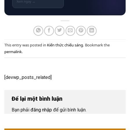
This entry was posted in
Kiến thức chiếu sáng
. Bookmark the
permalink
.
[devwp_posts_related]
Để lại một bình luận
Bạn phải
đăng nhập
để gửi bình luận.