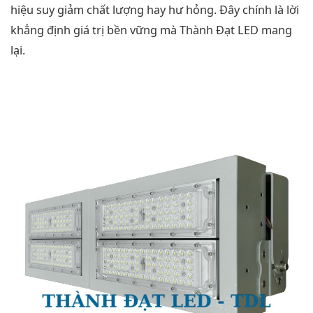
hiệu suy giảm chất lượng hay hư hỏng. Đây chính là lời
khẳng định giá trị bền vững mà Thành Đạt LED mang
lại.