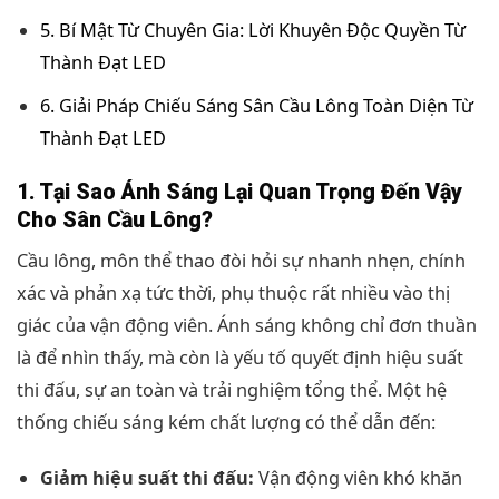
5. Bí Mật Từ Chuyên Gia: Lời Khuyên Độc Quyền Từ
Thành Đạt LED
6. Giải Pháp Chiếu Sáng Sân Cầu Lông Toàn Diện Từ
Thành Đạt LED
1. Tại Sao Ánh Sáng Lại Quan Trọng Đến Vậy
Cho Sân Cầu Lông?
Cầu lông, môn thể thao đòi hỏi sự nhanh nhẹn, chính
xác và phản xạ tức thời, phụ thuộc rất nhiều vào thị
giác của vận động viên. Ánh sáng không chỉ đơn thuần
là để nhìn thấy, mà còn là yếu tố quyết định hiệu suất
thi đấu, sự an toàn và trải nghiệm tổng thể. Một hệ
thống chiếu sáng kém chất lượng có thể dẫn đến:
Giảm hiệu suất thi đấu:
Vận động viên khó khăn