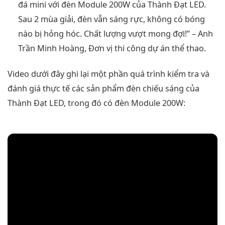
đá mini với đèn Module 200W của Thành Đạt LED.
Sau 2 mùa giải, đèn vẫn sáng rực, không có bóng
nào bị hỏng hóc. Chất lượng vượt mong đợi!” – Anh
Trần Minh Hoàng, Đơn vị thi công dự án thể thao.
Video dưới đây ghi lại một phần quá trình kiểm tra và
đánh giá thực tế các sản phẩm đèn chiếu sáng của
Thành Đạt LED, trong đó có đèn Module 200W: