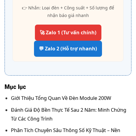
👉 Nhắn: Loại đèn + Công suất + Số lượng để
nhận báo giá nhanh
🚀 Zalo 1 (Tư vấn chính)
💬 Zalo 2 (Hỗ trợ nhanh)
Mục lục
Giới Thiệu Tổng Quan Về Đèn Module 200W
Đánh Giá Độ Bền Thực Tế Sau 2 Năm: Minh Chứng
Từ Các Công Trình
Phân Tích Chuyên Sâu Thông Số Kỹ Thuật – Nền