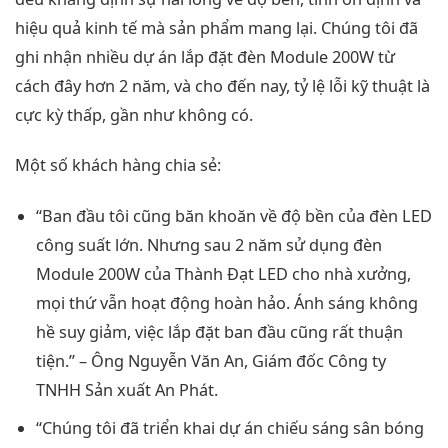
hiệu quả kinh tế mà sản phẩm mang lại. Chúng tôi đã
ghi nhận nhiều dự án lắp đặt đèn Module 200W từ
cách đây hơn 2 năm, và cho đến nay, tỷ lệ lỗi kỹ thuật là
cực kỳ thấp, gần như không có.
Một số khách hàng chia sẻ:
“Ban đầu tôi cũng băn khoăn về độ bền của đèn LED
công suất lớn. Nhưng sau 2 năm sử dụng đèn
Module 200W của Thành Đạt LED cho nhà xưởng,
mọi thứ vẫn hoạt động hoàn hảo. Ánh sáng không
hề suy giảm, việc lắp đặt ban đầu cũng rất thuận
tiện.” – Ông Nguyễn Văn An, Giám đốc Công ty
TNHH Sản xuất An Phát.
“Chúng tôi đã triển khai dự án chiếu sáng sân bóng