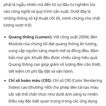
phải là ngẫu nhiên mà đến từ sự đầu tư nghiêm túc
vào công nghệ và quy trình sản xuất. Dưới đây là
những thông số kỹ thuật cốt lõi, minh chứng cho chất
lượng vượt trội:
Quang thông (Lumen):
Với công suất 200W, đèn
Module của chúng tôi đạt quang thông ấn tượng,
cung cấp nguồn sáng mạnh mẽ và đồng đều, đảm
bảo mọi góc khuất đều được chiếu sáng hiệu quả.
Quang thông cao giúp giảm số lượng đèn cần thiết,
tiết kiệm chi phí lắp đặt và vận hành.
Chỉ số hoàn màu (CRI):
Chỉ số CRI (Color Rendering
Index) cao (thường >80) cho phép đèn tái tạo màu
sắc vật thể chân thực như dưới ánh sáng tự nhiên.
Điều này đặc biệt quan trọng trong các ứng dụng