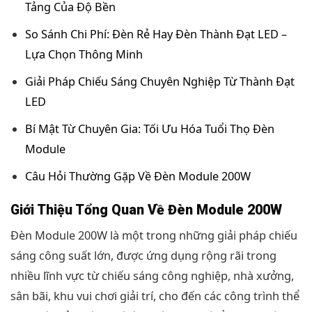
Tảng Của Độ Bền
So Sánh Chi Phí: Đèn Rẻ Hay Đèn Thành Đạt LED –
Lựa Chọn Thông Minh
Giải Pháp Chiếu Sáng Chuyên Nghiệp Từ Thành Đạt
LED
Bí Mật Từ Chuyên Gia: Tối Ưu Hóa Tuổi Thọ Đèn
Module
Câu Hỏi Thường Gặp Về Đèn Module 200W
Giới Thiệu Tổng Quan Về Đèn Module 200W
Đèn Module 200W là một trong những giải pháp chiếu
sáng công suất lớn, được ứng dụng rộng rãi trong
nhiều lĩnh vực từ chiếu sáng công nghiệp, nhà xưởng,
sân bãi, khu vui chơi giải trí, cho đến các công trình thể