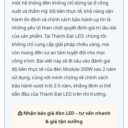
một hệ thống đèn không chỉ dừng lại ở công
suất và thẩm mỹ. Độ bền thực tế, khả năng vận
hành ổn định và chính sách bảo hành uy tín là
những yếu tố then chốt quyết định giá trị lâu dài
của sản phẩm. Tại Thành Đạt LED, chúng tôi
không chỉ cung cấp giải pháp chiếu sáng, mà
còn mang đến sự an tâm tuyệt đối cho mọi
công trình. Bài viết này sẽ đi sâu vào đánh giá
độ bền thực tế của đèn Module 200W sau 2 năm
sử dụng, cùng với minh chứng về chính sách
bảo hành vượt trội 2-5 năm, khẳng định vị thế
dẫn đầu của Thành Đạt LED trên thị trường.
📩 Nhận báo giá đèn LED – tư vấn nhanh
& giá tận xưởng