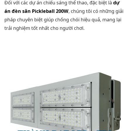
Đối với các dự án chiếu sáng thể thao, đặc biệt là
dự
án đèn sân Pickleball 200W
, chúng tôi có những giải
pháp chuyên biệt giúp chống chói hiệu quả, mang lại
trải nghiệm tốt nhất cho người chơi.