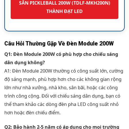
SÂN PICKLEBALL 200W (TDLF-MKH200N)
THÀNH ĐẠT LED
Câu Hỏi Thường Gặp Về Đèn Module 200W
Q1: Đèn Module 200W có phù hợp cho chiếu sáng
dân dụng không?
A1: Đèn Module 200W thường có công suất lớn, cường
độ sáng mạnh, phù hợp hơn cho các không gian rộng
lớn như nhà xưởng, nhà kho, sân bãi, hoặc các công
trình công cộng. Đối với chiếu sáng dân dụng, bạn có
thể tham khảo các dòng đèn pha LED công suất nhỏ
hơn hoặc đèn chiếu điểm.
Q2: Bảo hành 2-5 năm có áp dụng cho mọi trường