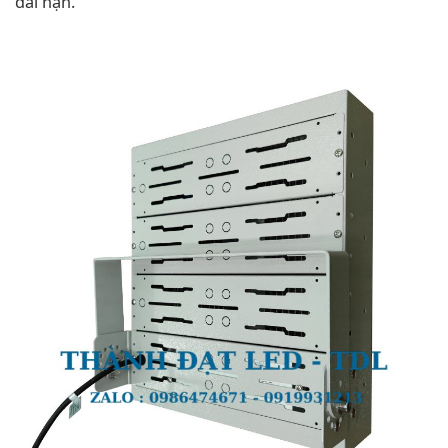
dài hạn.