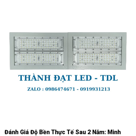
Đánh Giá Độ Bền Thực Tế Sau 2 Năm: Minh