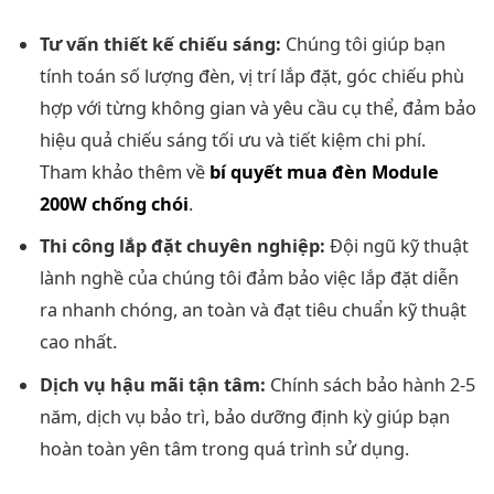
Tư vấn thiết kế chiếu sáng:
Chúng tôi giúp bạn
tính toán số lượng đèn, vị trí lắp đặt, góc chiếu phù
hợp với từng không gian và yêu cầu cụ thể, đảm bảo
hiệu quả chiếu sáng tối ưu và tiết kiệm chi phí.
Tham khảo thêm về
bí quyết mua đèn Module
200W chống chói
.
Thi công lắp đặt chuyên nghiệp:
Đội ngũ kỹ thuật
lành nghề của chúng tôi đảm bảo việc lắp đặt diễn
ra nhanh chóng, an toàn và đạt tiêu chuẩn kỹ thuật
cao nhất.
Dịch vụ hậu mãi tận tâm:
Chính sách bảo hành 2-5
năm, dịch vụ bảo trì, bảo dưỡng định kỳ giúp bạn
hoàn toàn yên tâm trong quá trình sử dụng.