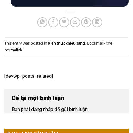
This entry was posted in
Kiến thức chiếu sáng
. Bookmark the
permalink
.
[devwp_posts_related]
Để lại một bình luận
Bạn phải
đăng nhập
để gửi bình luận.