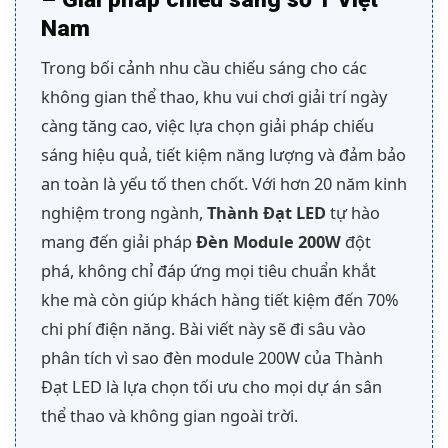
Nam
Trong bối cảnh nhu cầu chiếu sáng cho các
không gian thể thao, khu vui chơi giải trí ngày
càng tăng cao, việc lựa chọn giải pháp chiếu
sáng hiệu quả, tiết kiệm năng lượng và đảm bảo
an toàn là yếu tố then chốt. Với hơn 20 năm kinh
nghiệm trong ngành,
Thành Đạt LED
tự hào
mang đến giải pháp
Đèn Module 200W
đột
phá, không chỉ đáp ứng mọi tiêu chuẩn khắt
khe mà còn giúp khách hàng tiết kiệm đến 70%
chi phí điện năng. Bài viết này sẽ đi sâu vào
phân tích vì sao đèn module 200W của Thành
Đạt LED là lựa chọn tối ưu cho mọi dự án sân
thể thao và không gian ngoài trời.