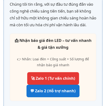
Chúng tôi tin rằng, với sự đầu tư đúng đắn vào
công nghệ chiếu sáng tiên tiến, bạn sẽ không
chỉ sở hữu một không gian chiếu sáng hoàn hảo
mà còn tối ưu hóa chi phí vận hành lâu dài.
📩 Nhận báo giá đèn LED – tư vấn nhanh
& giá tận xưởng
👉 Nhắn: Loại đèn + Công suất + Số lượng để
nhận báo giá nhanh
🚀 Zalo 1 (Tư vấn chính)
💬 Zalo 2 (Hỗ trợ nhanh)