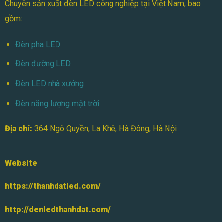
Chuyên sản xuất đèn LED công nghiệp tại Việt Nam, bao
gồm:
Đèn pha LED
Đèn đường LED
Đèn LED nhà xưởng
Đèn năng lượng mặt trời
Địa chỉ:
364 Ngô Quyền, La Khê, Hà Đông, Hà Nội
Website
https://thanhdatled.com/
http://denledthanhdat.com/