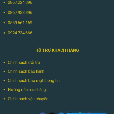
0867.224.396
0867.933.396
0559.661.169
0924.734.666
HỖ TRỢ KHÁCH HÀNG
Chính sách đổi trả
Chính sách bảo hành
Chính sách bảo mật thông tin
Hướng dẫn mua hàng
Chính sách vận chuyển