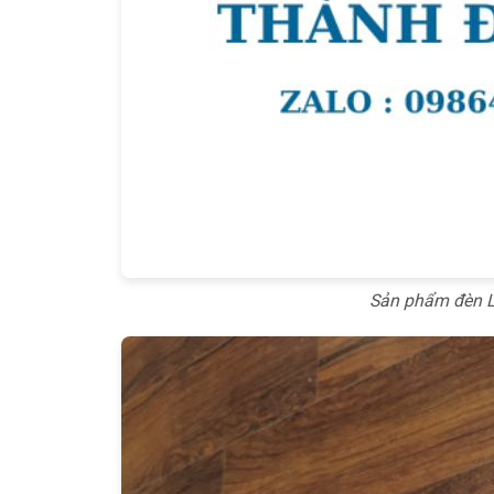
Sản phẩm đèn L