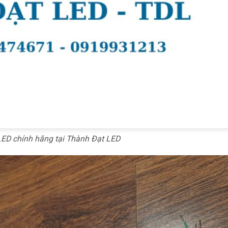
ED chính hãng tại Thành Đạt LED