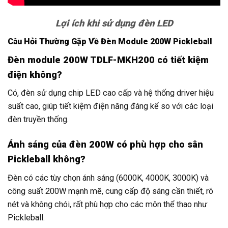
Lợi ích khi sử dụng đèn LED
Câu Hỏi Thường Gặp Về Đèn Module 200W Pickleball
Đèn module 200W TDLF-MKH200 có tiết kiệm
điện không?
Có, đèn sử dụng chip LED cao cấp và hệ thống driver hiệu
suất cao, giúp tiết kiệm điện năng đáng kể so với các loại
đèn truyền thống.
Ánh sáng của đèn 200W có phù hợp cho sân
Pickleball không?
Đèn có các tùy chọn ánh sáng (6000K, 4000K, 3000K) và
công suất 200W mạnh mẽ, cung cấp độ sáng cần thiết, rõ
nét và không chói, rất phù hợp cho các môn thể thao như
Pickleball.