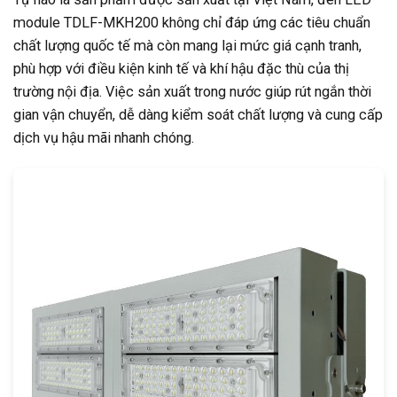
module TDLF-MKH200 không chỉ đáp ứng các tiêu chuẩn
chất lượng quốc tế mà còn mang lại mức giá cạnh tranh,
phù hợp với điều kiện kinh tế và khí hậu đặc thù của thị
trường nội địa. Việc sản xuất trong nước giúp rút ngắn thời
gian vận chuyển, dễ dàng kiểm soát chất lượng và cung cấp
dịch vụ hậu mãi nhanh chóng.