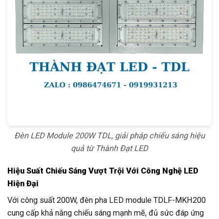
Đèn LED Module 200W TDL, giải pháp chiếu sáng hiệu
quả từ Thành Đạt LED
Hiệu Suất Chiếu Sáng Vượt Trội Với Công Nghệ LED
Hiện Đại
Với công suất 200W, đèn pha LED module TDLF-MKH200
cung cấp khả năng chiếu sáng mạnh mẽ, đủ sức đáp ứng