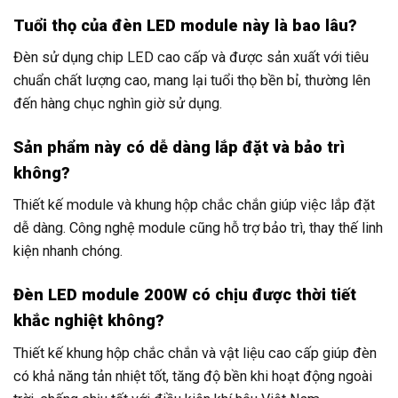
Tuổi thọ của đèn LED module này là bao lâu?
Đèn sử dụng chip LED cao cấp và được sản xuất với tiêu
chuẩn chất lượng cao, mang lại tuổi thọ bền bỉ, thường lên
đến hàng chục nghìn giờ sử dụng.
Sản phẩm này có dễ dàng lắp đặt và bảo trì
không?
Thiết kế module và khung hộp chắc chắn giúp việc lắp đặt
dễ dàng. Công nghệ module cũng hỗ trợ bảo trì, thay thế linh
kiện nhanh chóng.
Đèn LED module 200W có chịu được thời tiết
khắc nghiệt không?
Thiết kế khung hộp chắc chắn và vật liệu cao cấp giúp đèn
có khả năng tản nhiệt tốt, tăng độ bền khi hoạt động ngoài