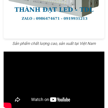
Sản phẩm chất lượng cao, sản xuất tại Việt Nam