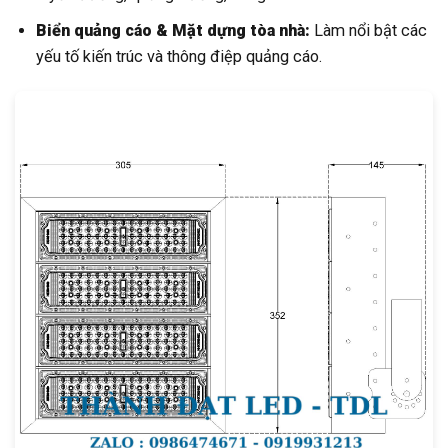
Biển quảng cáo & Mặt dựng tòa nhà:
Làm nổi bật các
yếu tố kiến trúc và thông điệp quảng cáo.