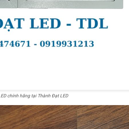
ED chính hãng tại Thành Đạt LED