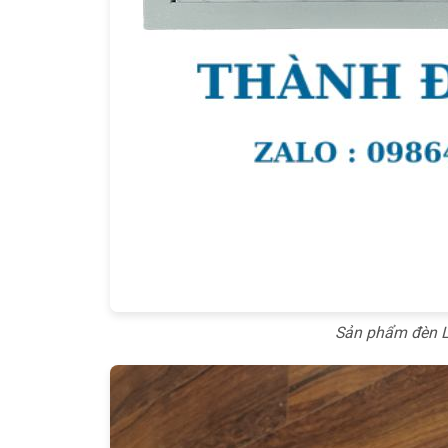
Sản phẩm đèn L