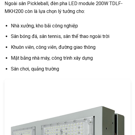
Ngoài sân Pickleball, đèn pha LED module 200W TDLF-
MKH200 còn là lựa chọn lý tưởng cho:
Nhà xưởng, kho bãi công nghiệp
Sân bóng đá, sân tennis, sân thể thao ngoài trời
Khuôn viên, công viên, đường giao thông
Mặt bằng nhà máy, công trình xây dựng
Sân chơi, quảng trường