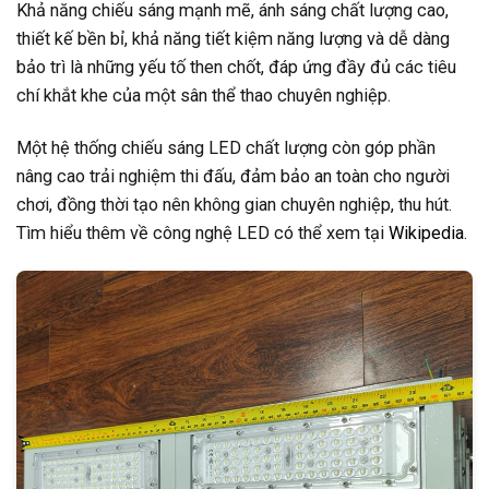
Khả năng chiếu sáng mạnh mẽ, ánh sáng chất lượng cao,
thiết kế bền bỉ, khả năng tiết kiệm năng lượng và dễ dàng
bảo trì là những yếu tố then chốt, đáp ứng đầy đủ các tiêu
chí khắt khe của một sân thể thao chuyên nghiệp.
Một hệ thống chiếu sáng LED chất lượng còn góp phần
nâng cao trải nghiệm thi đấu, đảm bảo an toàn cho người
chơi, đồng thời tạo nên không gian chuyên nghiệp, thu hút.
Tìm hiểu thêm về công nghệ LED có thể xem tại
Wikipedia
.