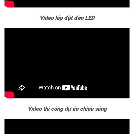
Video lắp đặt đèn LED
Video thi công dự án chiếu sáng