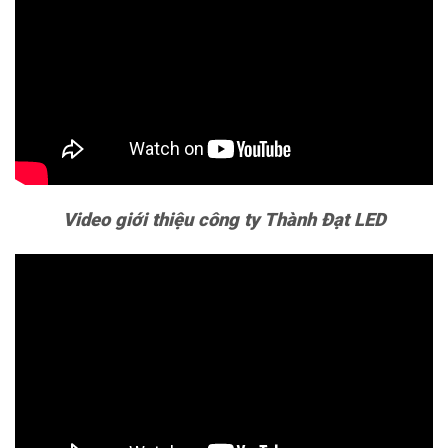
Video giới thiệu công ty Thành Đạt LED