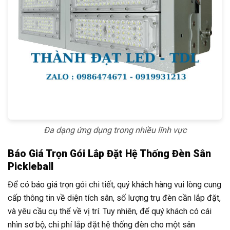
Đa dạng ứng dụng trong nhiều lĩnh vực
Báo Giá Trọn Gói Lắp Đặt Hệ Thống Đèn Sân
Pickleball
Để có báo giá trọn gói chi tiết, quý khách hàng vui lòng cung
cấp thông tin về diện tích sân, số lượng trụ đèn cần lắp đặt,
và yêu cầu cụ thể về vị trí. Tuy nhiên, để quý khách có cái
nhìn sơ bộ, chi phí lắp đặt hệ thống đèn cho một sân