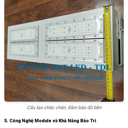
Cấu tạo chắc chắn, đảm bảo độ bền
5. Công Nghệ Module và Khả Năng Bảo Trì