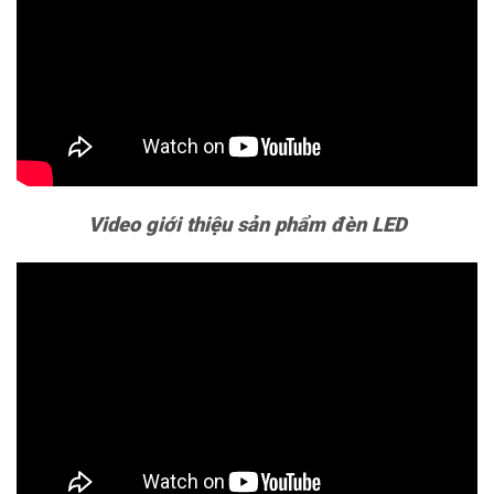
Video giới thiệu sản phẩm đèn LED