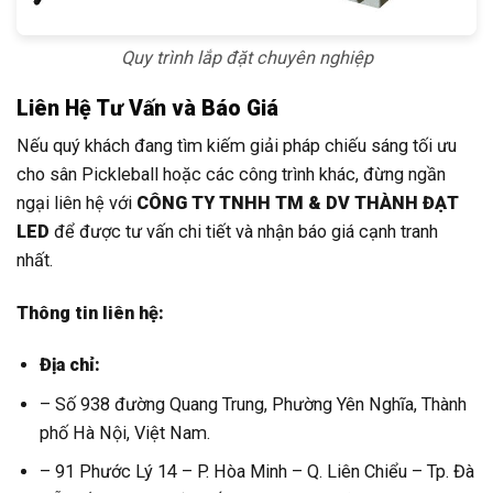
Quy trình lắp đặt chuyên nghiệp
Liên Hệ Tư Vấn và Báo Giá
Nếu quý khách đang tìm kiếm giải pháp chiếu sáng tối ưu
cho sân Pickleball hoặc các công trình khác, đừng ngần
ngại liên hệ với
CÔNG TY TNHH TM & DV THÀNH ĐẠT
LED
để được tư vấn chi tiết và nhận báo giá cạnh tranh
nhất.
Thông tin liên hệ:
Địa chỉ:
– Số 938 đường Quang Trung, Phường Yên Nghĩa, Thành
phố Hà Nội, Việt Nam.
– 91 Phước Lý 14 – P. Hòa Minh – Q. Liên Chiểu – Tp. Đà