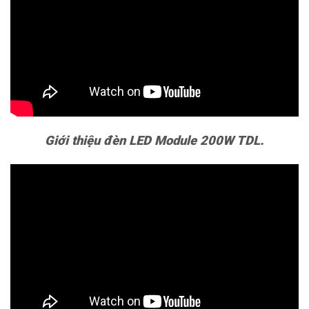
Giới thiệu đèn LED Module 200W TDL.