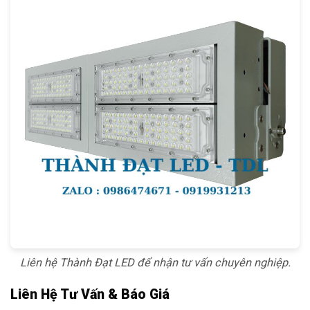
Liên hệ Thành Đạt LED để nhận tư vấn chuyên nghiệp.
Liên Hệ Tư Vấn & Báo Giá