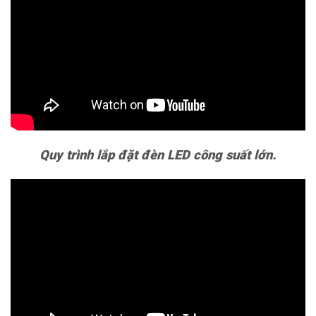
Quy trình lắp đặt đèn LED công suất lớn.