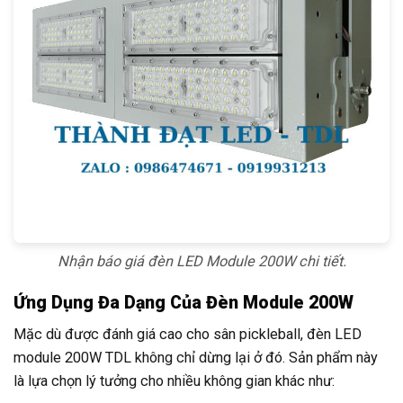
Nhận báo giá đèn LED Module 200W chi tiết.
Ứng Dụng Đa Dạng Của Đèn Module 200W
Mặc dù được đánh giá cao cho sân pickleball, đèn LED
module 200W TDL không chỉ dừng lại ở đó. Sản phẩm này
là lựa chọn lý tưởng cho nhiều không gian khác như: