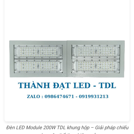
Đèn LED Module 200W TDL khung hộp – Giải pháp chiếu