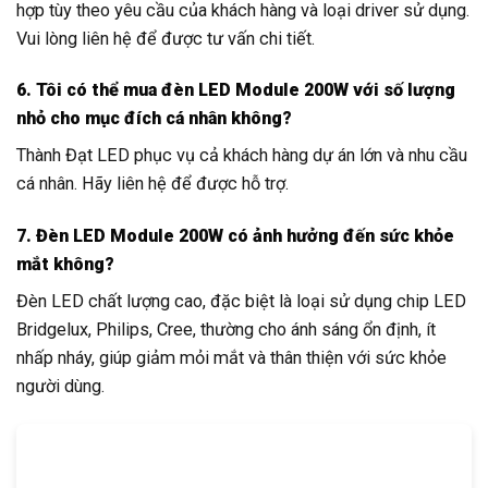
hợp tùy theo yêu cầu của khách hàng và loại driver sử dụng.
Vui lòng liên hệ để được tư vấn chi tiết.
6. Tôi có thể mua đèn LED Module 200W với số lượng
nhỏ cho mục đích cá nhân không?
Thành Đạt LED phục vụ cả khách hàng dự án lớn và nhu cầu
cá nhân. Hãy liên hệ để được hỗ trợ.
7. Đèn LED Module 200W có ảnh hưởng đến sức khỏe
mắt không?
Đèn LED chất lượng cao, đặc biệt là loại sử dụng chip LED
Bridgelux, Philips, Cree, thường cho ánh sáng ổn định, ít
nhấp nháy, giúp giảm mỏi mắt và thân thiện với sức khỏe
người dùng.