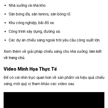
Nhà xưởng và nhà kho.
Sân bóng đá, sân tennis, sân bóng rổ.
Khu công nghiệp, bãi đỗ xe.
Công trình xây dựng, đường sá.
Các dự án chiếu sáng ngoài trời yêu cầu công suất lớn.
Xem thêm về giải pháp chiếu sáng cho nhà xưởng:
liên kết
về trang chủ
.
Video Minh Họa Thực Tế
Để có cái nhìn trực quan hơn về sản phẩm và hiệu quả chiếu
sáng, mời quý vị tham khảo các video sau: