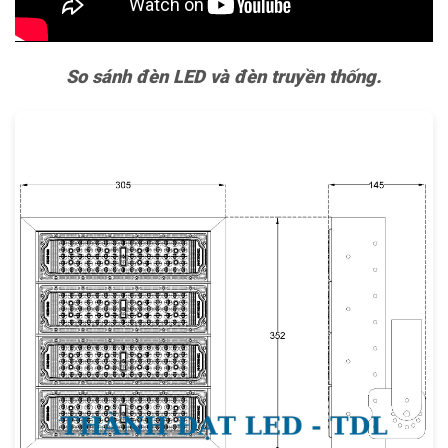
So sánh đèn LED và đèn truyền thống.