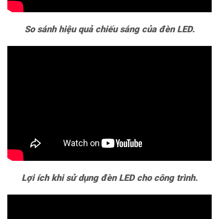
So sánh hiệu quả chiếu sáng của đèn LED.
Lợi ích khi sử dụng đèn LED cho công trình.