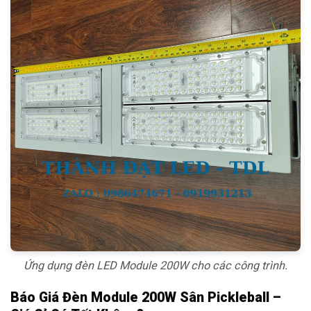
Ứng dụng đèn LED Module 200W cho các công trình.
Báo Giá Đèn Module 200W Sân Pickleball –