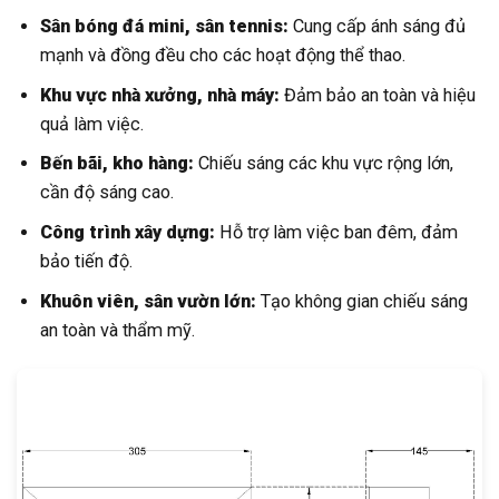
Sân bóng đá mini, sân tennis:
Cung cấp ánh sáng đủ
mạnh và đồng đều cho các hoạt động thể thao.
Khu vực nhà xưởng, nhà máy:
Đảm bảo an toàn và hiệu
quả làm việc.
Bến bãi, kho hàng:
Chiếu sáng các khu vực rộng lớn,
cần độ sáng cao.
Công trình xây dựng:
Hỗ trợ làm việc ban đêm, đảm
bảo tiến độ.
Khuôn viên, sân vườn lớn:
Tạo không gian chiếu sáng
an toàn và thẩm mỹ.