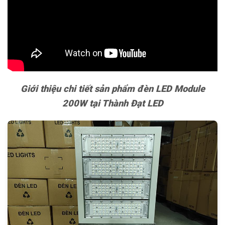
Giới thiệu chi tiết sản phẩm đèn LED Module
200W tại Thành Đạt LED