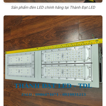
Sản phẩm đèn LED chính hãng tại Thành Đạt LED