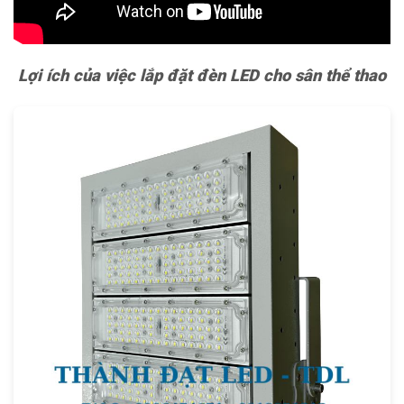
Lợi ích của việc lắp đặt đèn LED cho sân thể thao