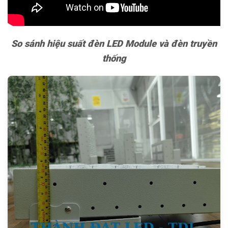
So sánh hiệu suất đèn LED Module và đèn truyền
thống