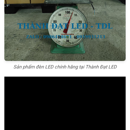
Sản phẩm đèn LED chính hãng tại Thành Đạt LED