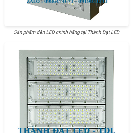
Sản phẩm đèn LED chính hãng tại Thành Đạt LED