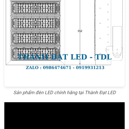
Sản phẩm đèn LED chính hãng tại Thành Đạt LED