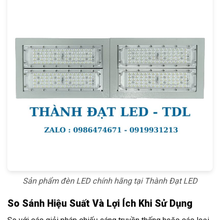
Sản phẩm đèn LED chính hãng tại Thành Đạt LED
So Sánh Hiệu Suất Và Lợi Ích Khi Sử Dụng