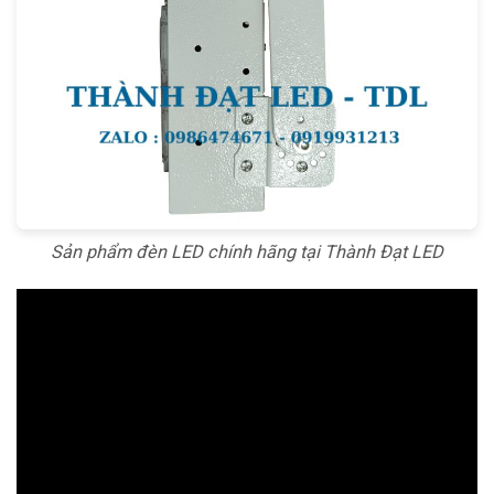
Sản phẩm đèn LED chính hãng tại Thành Đạt LED