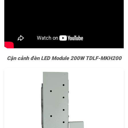
Cận cảnh đèn LED Module 200W TDLF-MKH200