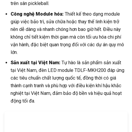
trên sân pickleball.
Công nghệ Module hóa:
Thiết kế theo dạng module
giúp việc bảo trì, sửa chữa hoặc thay thế linh kiện trở
nên dễ dàng và nhanh chóng hơn bao giờ hết. Điều này
không chỉ tiết kiệm thời gian mà còn tối ưu hóa chi phí
vận hành, đặc biệt quan trọng đối với các dự án quy mô
lớn.
Sản xuất tại Việt Nam:
Tự hào là sản phẩm sản xuất
tại Việt Nam, đèn LED module TDLF-MKH200 đáp ứng
các tiêu chuẩn chất lượng quốc tế, đồng thời có giá
thành cạnh tranh và phù hợp với điều kiện khí hậu khắc
nghiệt tại Việt Nam, đảm bảo độ bền và hiệu quả hoạt
động tối đa.