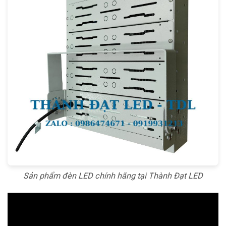
Sản phẩm đèn LED chính hãng tại Thành Đạt LED