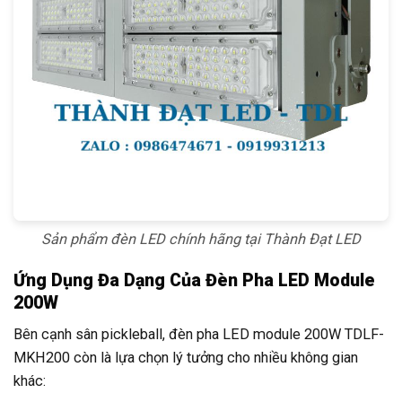
Sản phẩm đèn LED chính hãng tại Thành Đạt LED
Ứng Dụng Đa Dạng Của Đèn Pha LED Module
200W
Bên cạnh sân pickleball, đèn pha LED module 200W TDLF-
MKH200 còn là lựa chọn lý tưởng cho nhiều không gian
khác: