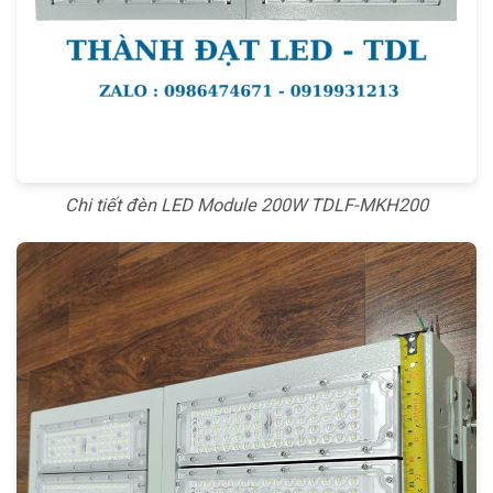
Chi tiết đèn LED Module 200W TDLF-MKH200