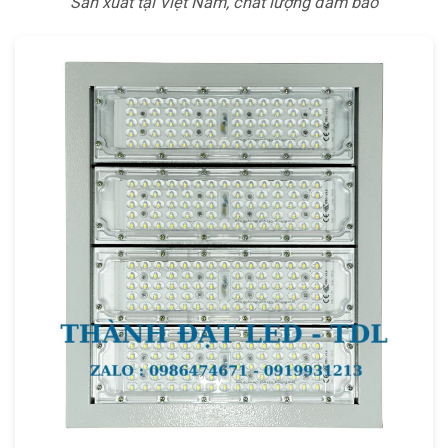
Sản xuất tại Việt Nam, chất lượng đảm bảo