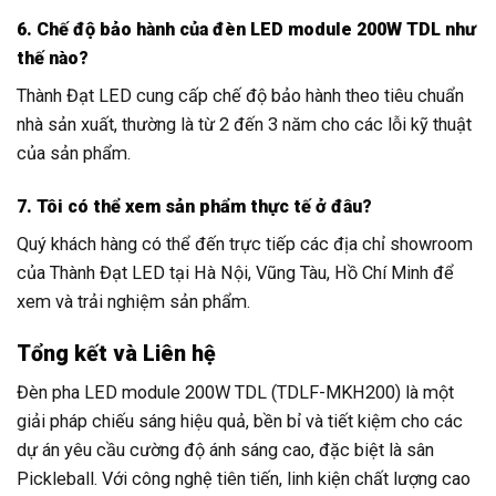
6. Chế độ bảo hành của đèn LED module 200W TDL như
thế nào?
Thành Đạt LED cung cấp chế độ bảo hành theo tiêu chuẩn
nhà sản xuất, thường là từ 2 đến 3 năm cho các lỗi kỹ thuật
của sản phẩm.
7. Tôi có thể xem sản phẩm thực tế ở đâu?
Quý khách hàng có thể đến trực tiếp các địa chỉ showroom
của Thành Đạt LED tại Hà Nội, Vũng Tàu, Hồ Chí Minh để
xem và trải nghiệm sản phẩm.
Tổng kết và Liên hệ
Đèn pha LED module 200W TDL (TDLF-MKH200) là một
giải pháp chiếu sáng hiệu quả, bền bỉ và tiết kiệm cho các
dự án yêu cầu cường độ ánh sáng cao, đặc biệt là sân
Pickleball. Với công nghệ tiên tiến, linh kiện chất lượng cao