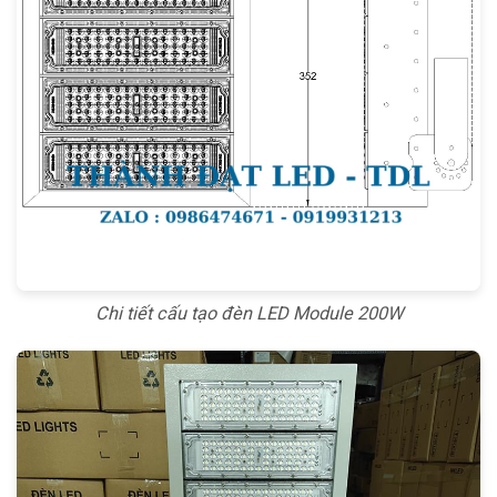
Chi tiết cấu tạo đèn LED Module 200W