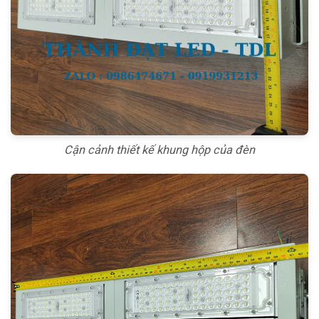
Cận cảnh thiết kế khung hộp của đèn