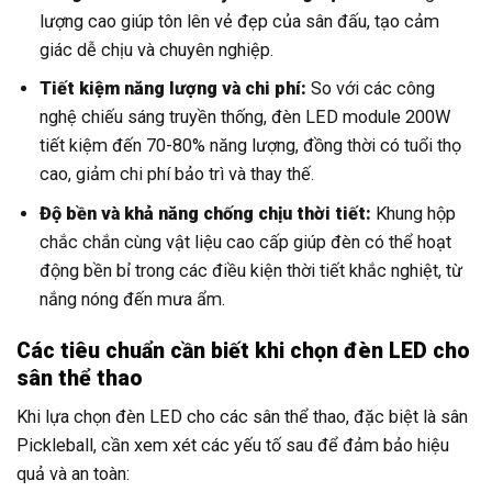
lượng cao giúp tôn lên vẻ đẹp của sân đấu, tạo cảm
giác dễ chịu và chuyên nghiệp.
Tiết kiệm năng lượng và chi phí:
So với các công
nghệ chiếu sáng truyền thống, đèn LED module 200W
tiết kiệm đến 70-80% năng lượng, đồng thời có tuổi thọ
cao, giảm chi phí bảo trì và thay thế.
Độ bền và khả năng chống chịu thời tiết:
Khung hộp
chắc chắn cùng vật liệu cao cấp giúp đèn có thể hoạt
động bền bỉ trong các điều kiện thời tiết khắc nghiệt, từ
nắng nóng đến mưa ẩm.
Các tiêu chuẩn cần biết khi chọn đèn LED cho
sân thể thao
Khi lựa chọn đèn LED cho các sân thể thao, đặc biệt là sân
Pickleball, cần xem xét các yếu tố sau để đảm bảo hiệu
quả và an toàn: