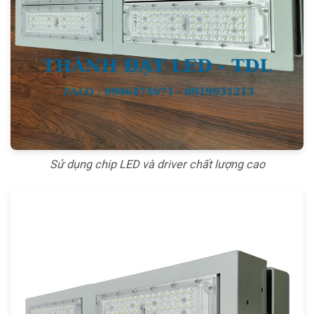
Sử dụng chip LED và driver chất lượng cao