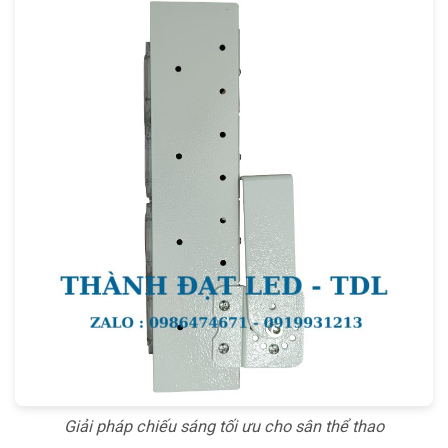
Giải pháp chiếu sáng tối ưu cho sân thể thao