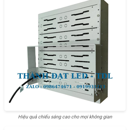
Hiệu quả chiếu sáng cao cho mọi không gian