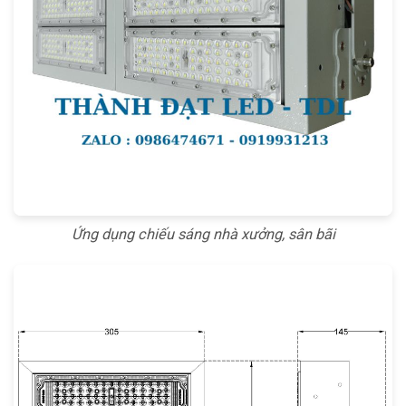
Ứng dụng chiếu sáng nhà xưởng, sân bãi