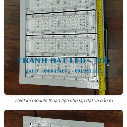
Thiết kế module thuận tiện cho lắp đặt và bảo trì