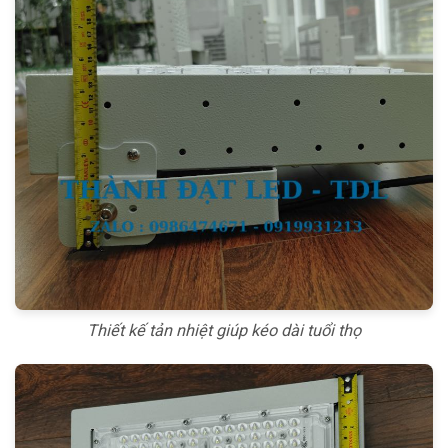
Thiết kế tản nhiệt giúp kéo dài tuổi thọ