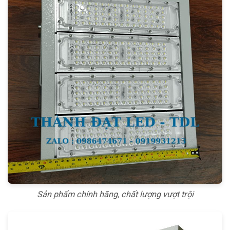
Sản phẩm chính hãng, chất lượng vượt trội