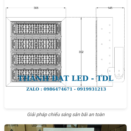
Giải pháp chiếu sáng sân bãi an toàn