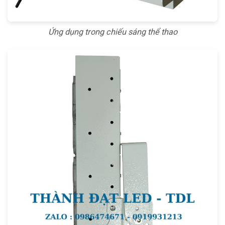
Ứng dụng trong chiếu sáng thể thao