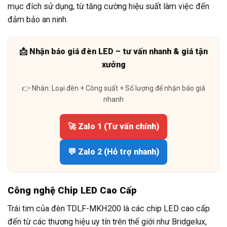
mục đích sử dụng, từ tăng cường hiệu suất làm việc đến
đảm bảo an ninh.
📩 Nhận báo giá đèn LED – tư vấn nhanh & giá tận
xưởng
👉 Nhắn: Loại đèn + Công suất + Số lượng để nhận báo giá
nhanh
🚀 Zalo 1 (Tư vấn chính)
💬 Zalo 2 (Hỗ trợ nhanh)
Công nghệ Chip LED Cao Cấp
Trái tim của đèn TDLF-MKH200 là các chip LED cao cấp
đến từ các thương hiệu uy tín trên thế giới như Bridgelux,