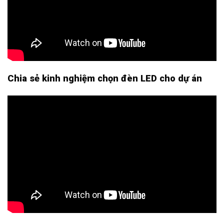
Chia sẻ kinh nghiệm chọn đèn LED cho dự án