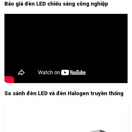
Báo giá đèn LED chiếu sáng công nghiệp
So sánh đèn LED và đèn Halogen truyền thống