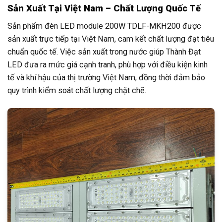
Sản Xuất Tại Việt Nam – Chất Lượng Quốc Tế
Sản phẩm đèn LED module 200W TDLF-MKH200 được
sản xuất trực tiếp tại Việt Nam, cam kết chất lượng đạt tiêu
chuẩn quốc tế. Việc sản xuất trong nước giúp Thành Đạt
LED đưa ra mức giá cạnh tranh, phù hợp với điều kiện kinh
tế và khí hậu của thị trường Việt Nam, đồng thời đảm bảo
quy trình kiểm soát chất lượng chặt chẽ.