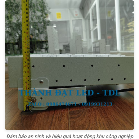
Đảm bảo an ninh và hiệu quả hoạt động khu công nghiệp