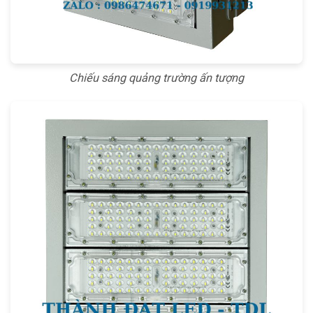
Chiếu sáng quảng trường ấn tượng