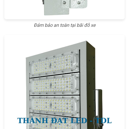
Đảm bảo an toàn tại bãi đỗ xe