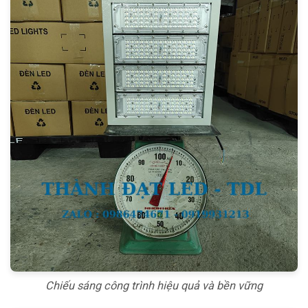
Chiếu sáng công trình hiệu quả và bền vững