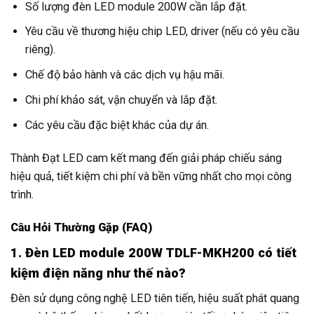
Số lượng đèn LED module 200W cần lắp đặt.
Yêu cầu về thương hiệu chip LED, driver (nếu có yêu cầu
riêng).
Chế độ bảo hành và các dịch vụ hậu mãi.
Chi phí khảo sát, vận chuyển và lắp đặt.
Các yêu cầu đặc biệt khác của dự án.
Thành Đạt LED cam kết mang đến giải pháp chiếu sáng
hiệu quả, tiết kiệm chi phí và bền vững nhất cho mọi công
trình.
Câu Hỏi Thường Gặp (FAQ)
1. Đèn LED module 200W TDLF-MKH200 có tiết
kiệm điện năng như thế nào?
Đèn sử dụng công nghệ LED tiên tiến, hiệu suất phát quang