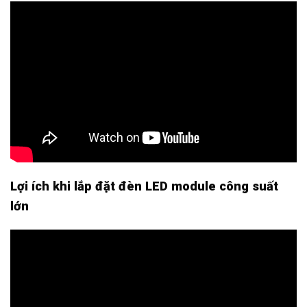
Lợi ích khi lắp đặt đèn LED module công suất
lớn