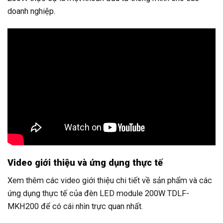
doanh nghiệp.
Video giới thiệu và ứng dụng thực tế
Xem thêm các video giới thiệu chi tiết về sản phẩm và các
ứng dụng thực tế của đèn LED module 200W TDLF-
MKH200 để có cái nhìn trực quan nhất.