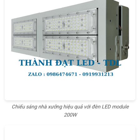
Chiếu sáng nhà xưởng hiệu quả với đèn LED module
200W