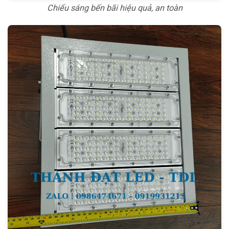
Chiếu sáng bến bãi hiệu quả, an toàn