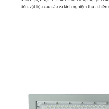
tiến, vật liệu cao cấp và kinh nghiệm thực chiến