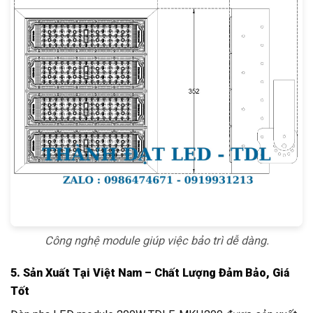
Công nghệ module giúp việc bảo trì dễ dàng.
5. Sản Xuất Tại Việt Nam – Chất Lượng Đảm Bảo, Giá
Tốt