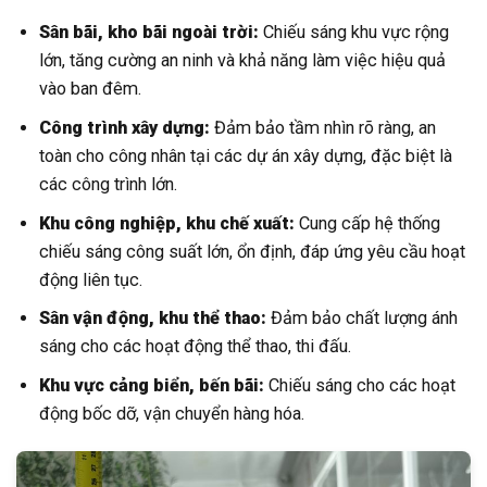
Sân bãi, kho bãi ngoài trời:
Chiếu sáng khu vực rộng
lớn, tăng cường an ninh và khả năng làm việc hiệu quả
vào ban đêm.
Công trình xây dựng:
Đảm bảo tầm nhìn rõ ràng, an
toàn cho công nhân tại các dự án xây dựng, đặc biệt là
các công trình lớn.
Khu công nghiệp, khu chế xuất:
Cung cấp hệ thống
chiếu sáng công suất lớn, ổn định, đáp ứng yêu cầu hoạt
động liên tục.
Sân vận động, khu thể thao:
Đảm bảo chất lượng ánh
sáng cho các hoạt động thể thao, thi đấu.
Khu vực cảng biển, bến bãi:
Chiếu sáng cho các hoạt
động bốc dỡ, vận chuyển hàng hóa.