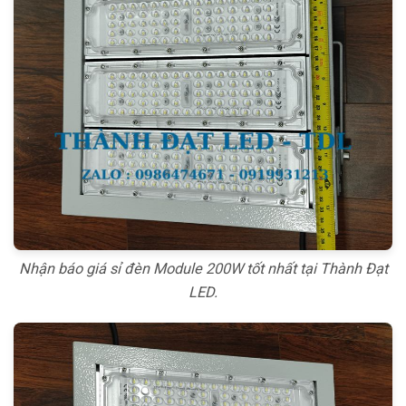
Nhận báo giá sỉ đèn Module 200W tốt nhất tại Thành Đạt
LED.