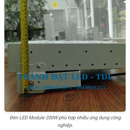
Đèn LED Module 200W phù hợp nhiều ứng dụng công
nghiệp.