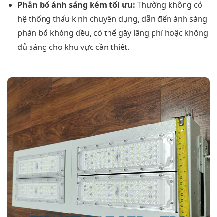
Phân bổ ánh sáng kém tối ưu:
Thường không có
hệ thống thấu kính chuyên dụng, dẫn đến ánh sáng
phân bổ không đều, có thể gây lãng phí hoặc không
đủ sáng cho khu vực cần thiết.