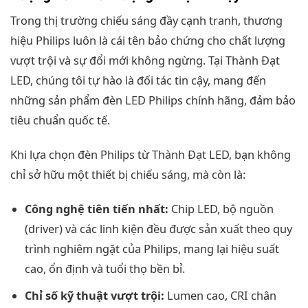
Trong thị trường chiếu sáng đầy cạnh tranh, thương
hiệu Philips luôn là cái tên bảo chứng cho chất lượng
vượt trội và sự đổi mới không ngừng. Tại Thành Đạt
LED, chúng tôi tự hào là đối tác tin cậy, mang đến
những sản phẩm đèn LED Philips chính hãng, đảm bảo
tiêu chuẩn quốc tế.
Khi lựa chọn đèn Philips từ Thành Đạt LED, bạn không
chỉ sở hữu một thiết bị chiếu sáng, mà còn là:
Công nghệ tiên tiến nhất:
Chip LED, bộ nguồn
(driver) và các linh kiện đều được sản xuất theo quy
trình nghiêm ngặt của Philips, mang lại hiệu suất
cao, ổn định và tuổi thọ bền bỉ.
Chỉ số kỹ thuật vượt trội:
Lumen cao, CRI chân