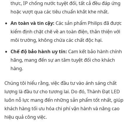
thực, IP chống nước tuyệt đối, tất cả đều đáp ứng
hoặc vượt qua các tiêu chuẩn khắt khe nhất.
An toàn và tin cậy:
Các sản phẩm Philips đã được
kiểm định chặt chẽ về an toàn điện, thân thiện với
môi trường, không chứa các chất độc hại.
Chế độ bảo hành uy tín:
Cam kết bảo hành chính
hãng, mang đến sự an tâm tuyệt đối cho khách
hàng.
Chúng tôi hiểu rằng, việc đầu tư vào ánh sáng chất
lượng là đầu tư cho tương lai. Do đó, Thành Đạt LED
luôn nỗ lực mang đến những sản phẩm tốt nhất, giúp
khách hàng tối ưu hóa chi phí vận hành và nâng cao
hiệu quả công việc.