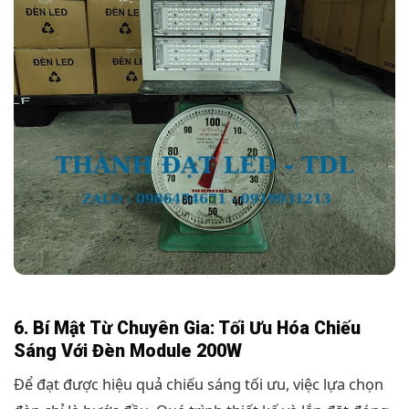
6. Bí Mật Từ Chuyên Gia: Tối Ưu Hóa Chiếu
Sáng Với Đèn Module 200W
Để đạt được hiệu quả chiếu sáng tối ưu, việc lựa chọn