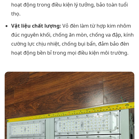
hoạt động trong điều kiện lý tưởng, bảo toàn tuổi
thọ.
Vật liệu chất lượng:
Vỏ đèn làm từ hợp kim nhôm
đúc nguyên khối, chống ăn mòn, chống va đập, kính
cường lực chịu nhiệt, chống bụi bẩn, đảm bảo đèn
hoạt động bền bỉ trong mọi điều kiện môi trường.