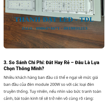
3. So Sánh Chi Phí: Đắt Hay Rẻ – Đâu Là Lựa
Chọn Thông Minh?
Nhiều khách hàng ban đầu có thể e ngại về mức giá
ban đầu của đèn module 200W so với các loại đèn
truyền thống. Tuy nhiên, nếu nhìn vào bức tranh toàn
cảnh, bài toán kinh tế sẽ trở nên vô cùng rõ ràng: