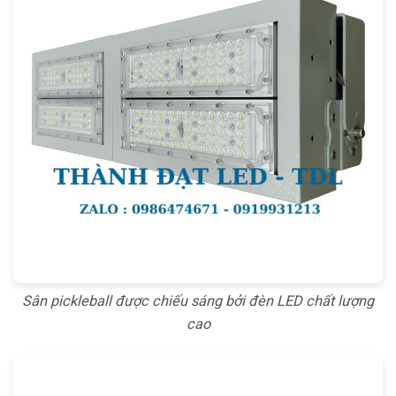
Sân pickleball được chiếu sáng bởi đèn LED chất lượng
cao