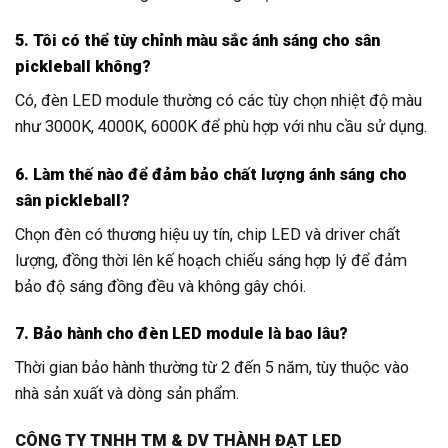
5. Tôi có thể tùy chỉnh màu sắc ánh sáng cho sân
pickleball không?
Có, đèn LED module thường có các tùy chọn nhiệt độ màu
như 3000K, 4000K, 6000K để phù hợp với nhu cầu sử dụng.
6. Làm thế nào để đảm bảo chất lượng ánh sáng cho
sân pickleball?
Chọn đèn có thương hiệu uy tín, chip LED và driver chất
lượng, đồng thời lên kế hoạch chiếu sáng hợp lý để đảm
bảo độ sáng đồng đều và không gây chói.
7. Bảo hành cho đèn LED module là bao lâu?
Thời gian bảo hành thường từ 2 đến 5 năm, tùy thuộc vào
nhà sản xuất và dòng sản phẩm.
CÔNG TY TNHH TM & DV THÀNH ĐẠT LED