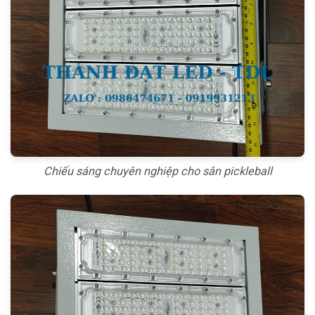
Chiếu sáng chuyên nghiệp cho sân pickleball