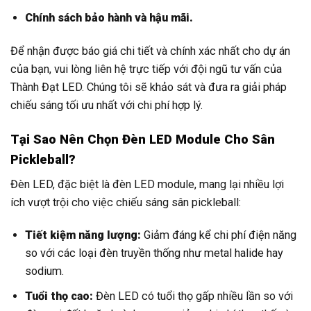
Chính sách bảo hành và hậu mãi.
Để nhận được báo giá chi tiết và chính xác nhất cho dự án
của bạn, vui lòng liên hệ trực tiếp với đội ngũ tư vấn của
Thành Đạt LED. Chúng tôi sẽ khảo sát và đưa ra giải pháp
chiếu sáng tối ưu nhất với chi phí hợp lý.
Tại Sao Nên Chọn Đèn LED Module Cho Sân
Pickleball?
Đèn LED, đặc biệt là đèn LED module, mang lại nhiều lợi
ích vượt trội cho việc chiếu sáng sân pickleball:
Tiết kiệm năng lượng:
Giảm đáng kể chi phí điện năng
so với các loại đèn truyền thống như metal halide hay
sodium.
Tuổi thọ cao:
Đèn LED có tuổi thọ gấp nhiều lần so với