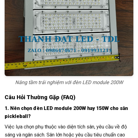
Nâng tầm trải nghiệm với đèn LED module 200W
Câu Hỏi Thường Gặp (FAQ)
1. Nên chọn đèn LED module 200W hay 150W cho sân
pickleball?
Việc lựa chọn phụ thuộc vào diện tích sân, yêu cầu về độ
sáng và ngân sách. Sân lớn hoặc yêu cầu tiêu chuẩn cao