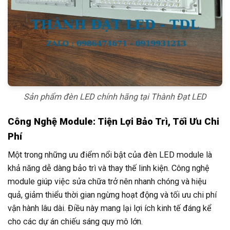
Sản phẩm đèn LED chính hãng tại Thành Đạt LED
Công Nghệ Module: Tiện Lợi Bảo Trì, Tối Ưu Chi
Phí
Một trong những ưu điểm nổi bật của đèn LED module là
khả năng dễ dàng bảo trì và thay thế linh kiện. Công nghệ
module giúp việc sửa chữa trở nên nhanh chóng và hiệu
quả, giảm thiểu thời gian ngừng hoạt động và tối ưu chi phí
vận hành lâu dài. Điều này mang lại lợi ích kinh tế đáng kể
cho các dự án chiếu sáng quy mô lớn.