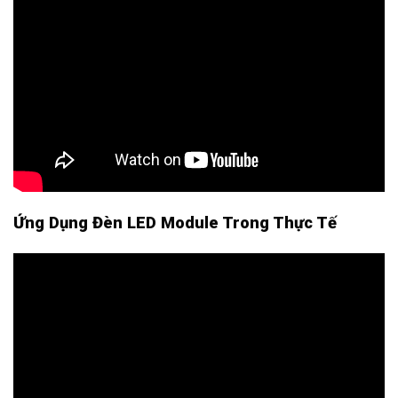
Ứng Dụng Đèn LED Module Trong Thực Tế