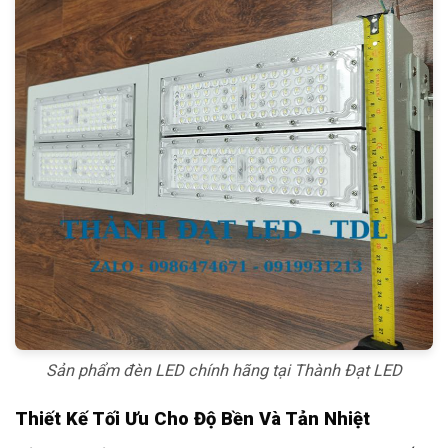
Sản phẩm đèn LED chính hãng tại Thành Đạt LED
Thiết Kế Tối Ưu Cho Độ Bền Và Tản Nhiệt