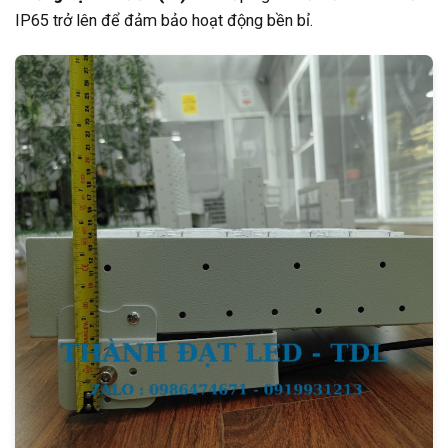
IP65 trở lên để đảm bảo hoạt động bền bỉ.