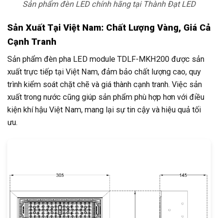
Sản phẩm đèn LED chính hãng tại Thành Đạt LED
Sản Xuất Tại Việt Nam: Chất Lượng Vàng, Giá Cả
Cạnh Tranh
Sản phẩm đèn pha LED module TDLF-MKH200 được sản
xuất trực tiếp tại Việt Nam, đảm bảo chất lượng cao, quy
trình kiểm soát chặt chẽ và giá thành cạnh tranh. Việc sản
xuất trong nước cũng giúp sản phẩm phù hợp hơn với điều
kiện khí hậu Việt Nam, mang lại sự tin cậy và hiệu quả tối
ưu.