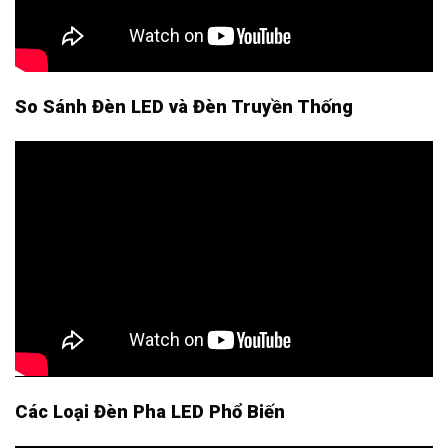
So Sánh Đèn LED và Đèn Truyền Thống
Các Loại Đèn Pha LED Phổ Biến