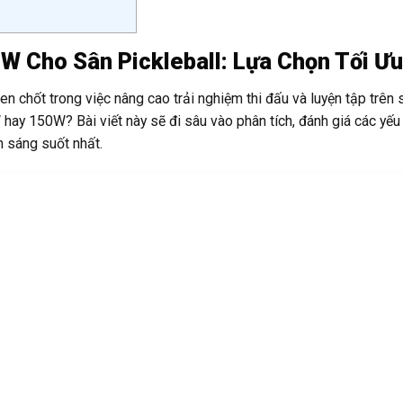
 Cho Sân Pickleball: Lựa Chọn Tối Ưu
en chốt trong việc nâng cao trải nghiệm thi đấu và luyện tập trên 
 hay 150W? Bài viết này sẽ đi sâu vào phân tích, đánh giá các yếu 
h sáng suốt nhất.