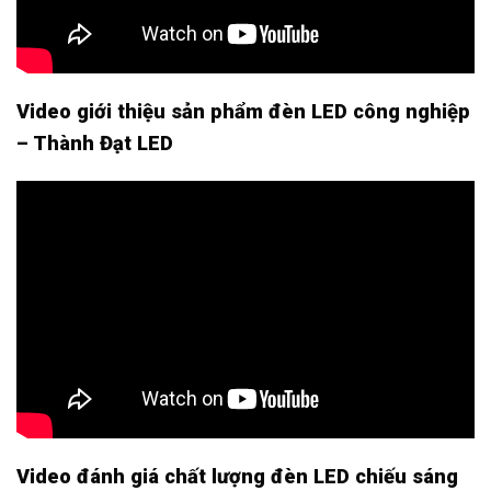
Video giới thiệu sản phẩm đèn LED công nghiệp
– Thành Đạt LED
Video đánh giá chất lượng đèn LED chiếu sáng