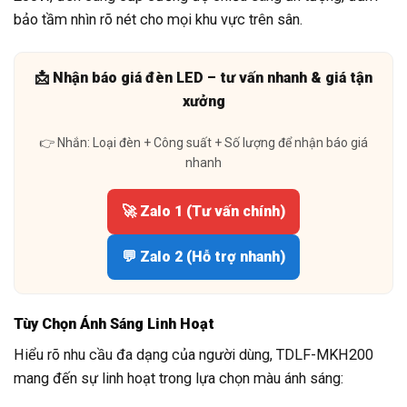
bảo tầm nhìn rõ nét cho mọi khu vực trên sân.
📩 Nhận báo giá đèn LED – tư vấn nhanh & giá tận
xưởng
👉 Nhắn: Loại đèn + Công suất + Số lượng để nhận báo giá
nhanh
🚀 Zalo 1 (Tư vấn chính)
💬 Zalo 2 (Hỗ trợ nhanh)
Tùy Chọn Ánh Sáng Linh Hoạt
Hiểu rõ nhu cầu đa dạng của người dùng, TDLF-MKH200
mang đến sự linh hoạt trong lựa chọn màu ánh sáng: