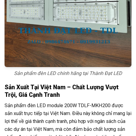
Sản phẩm đèn LED chính hãng tại Thành Đạt LED
Sản Xuất Tại Việt Nam – Chất Lượng Vượt
Trội, Giá Cạnh Tranh
Sản phẩm đèn LED module 200W TDLF-MKH200 được
sản xuất trực tiếp tại Việt Nam. Điều này không chỉ mang lại
lợi thế về giá thành cạnh tranh, phù hợp với ngân sách của
các dự án tại Việt Nam, mà còn đảm bảo chất lượng sản