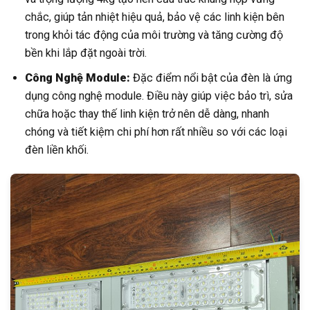
chắc, giúp tản nhiệt hiệu quả, bảo vệ các linh kiện bên
trong khỏi tác động của môi trường và tăng cường độ
bền khi lắp đặt ngoài trời.
Công Nghệ Module:
Đặc điểm nổi bật của đèn là ứng
dụng công nghệ module. Điều này giúp việc bảo trì, sửa
chữa hoặc thay thế linh kiện trở nên dễ dàng, nhanh
chóng và tiết kiệm chi phí hơn rất nhiều so với các loại
đèn liền khối.