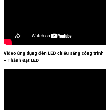
Video ứng dụng đèn LED chiếu sáng công trình
– Thành Đạt LED