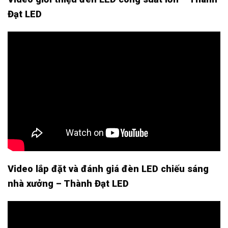
Đạt LED
Video lắp đặt và đánh giá đèn LED chiếu sáng
nhà xưởng – Thành Đạt LED