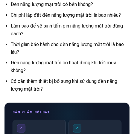
Đèn năng lượng mặt trời có bền không?
Chi phí lắp đặt đèn năng lượng mặt trời là bao nhiêu?
Làm sao để vệ sinh tấm pin năng lượng mặt trời đúng
cách?
Thời gian bảo hành cho đèn năng lượng mặt trời là bao
lâu?
Đèn năng lượng mặt trời có hoạt động khi trời mưa
không?
Có cần thêm thiết bị bổ sung khi sử dụng đèn năng
lượng mặt trời?
SẢN PHẨM NỔI BẬT
✓
✓