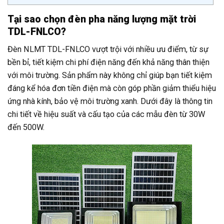
Tại sao chọn đèn pha năng lượng mặt trời
TDL-FNLCO?
Đèn NLMT TDL-FNLCO vượt trội với nhiều ưu điểm, từ sự
bền bỉ, tiết kiệm chi phí điện năng đến khả năng thân thiện
với môi trường. Sản phẩm này không chỉ giúp bạn tiết kiệm
đáng kể hóa đơn tiền điện mà còn góp phần giảm thiểu hiệu
ứng nhà kính, bảo vệ môi trường xanh. Dưới đây là thông tin
chi tiết về hiệu suất và cấu tạo của các mẫu đèn từ 30W
đến 500W.