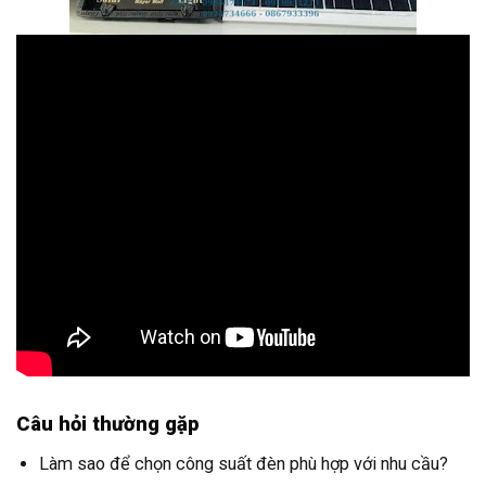
Câu hỏi thường gặp
Làm sao để chọn công suất đèn phù hợp với nhu cầu?