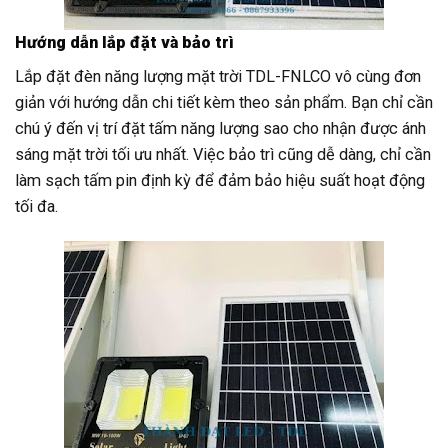
Hướng dẫn lắp đặt và bảo trì
Lắp đặt đèn năng lượng mặt trời TDL-FNLCO vô cùng đơn
giản với hướng dẫn chi tiết kèm theo sản phẩm. Bạn chỉ cần
chú ý đến vị trí đặt tấm năng lượng sao cho nhận được ánh
sáng mặt trời tối ưu nhất. Việc bảo trì cũng dễ dàng, chỉ cần
làm sạch tấm pin định kỳ để đảm bảo hiệu suất hoạt động
tối đa.