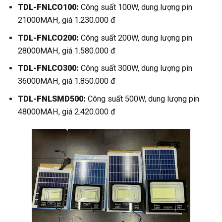
TDL-FNLCO100:
Công suất 100W, dung lượng pin
21000MAH, giá 1.230.000 đ
TDL-FNLCO200:
Công suất 200W, dung lượng pin
28000MAH, giá 1.580.000 đ
TDL-FNLCO300:
Công suất 300W, dung lượng pin
36000MAH, giá 1.850.000 đ
TDL-FNLSMD500:
Công suất 500W, dung lượng pin
48000MAH, giá 2.420.000 đ