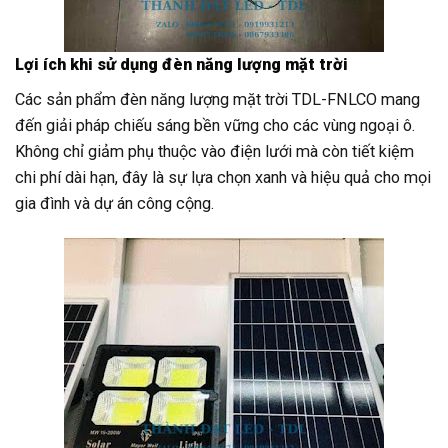
Lợi ích khi sử dụng đèn năng lượng mặt trời
Các sản phẩm đèn năng lượng mặt trời TDL-FNLCO mang
đến giải pháp chiếu sáng bền vững cho các vùng ngoại ô.
Không chỉ giảm phụ thuộc vào điện lưới mà còn tiết kiệm
chi phí dài hạn, đây là sự lựa chọn xanh và hiệu quả cho mọi
gia đình và dự án công cộng.