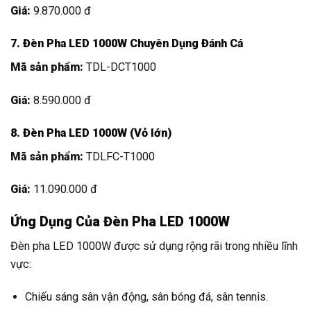
Giá:
9.870.000 đ
7. Đèn Pha LED 1000W Chuyên Dụng Đánh Cá
Mã sản phẩm:
TDL-DCT1000
Giá:
8.590.000 đ
8. Đèn Pha LED 1000W (Vỏ lớn)
Mã sản phẩm:
TDLFC-T1000
Giá:
11.090.000 đ
Ứng Dụng Của Đèn Pha LED 1000W
Đèn pha LED 1000W được sử dụng rộng rãi trong nhiều lĩnh
vực:
Chiếu sáng sân vận động, sân bóng đá, sân tennis.