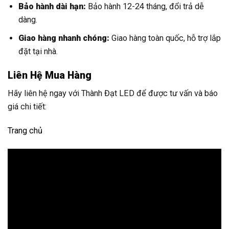
Bảo hành dài hạn:
Bảo hành 12-24 tháng, đổi trả dễ
dàng.
Giao hàng nhanh chóng:
Giao hàng toàn quốc, hỗ trợ lắp
đặt tại nhà.
Liên Hệ Mua Hàng
Hãy liên hệ ngay với Thành Đạt LED để được tư vấn và báo
giá chi tiết:
Trang chủ