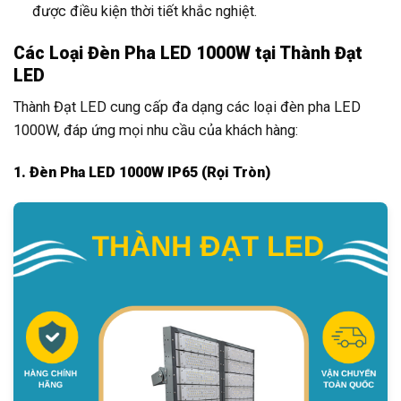
được điều kiện thời tiết khắc nghiệt.
Các Loại Đèn Pha LED 1000W tại Thành Đạt
LED
Thành Đạt LED cung cấp đa dạng các loại đèn pha LED
1000W, đáp ứng mọi nhu cầu của khách hàng:
1. Đèn Pha LED 1000W IP65 (Rọi Tròn)