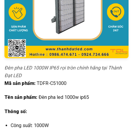
Đèn pha LED 1000W IP65 rọi tròn chính hãng tại Thành
Đạt LED
Mã sản phẩm:
TDFR-C51000
Tên sản phẩm:
Đèn pha led 1000w ip65
Thông số:
Công suất: 1000W