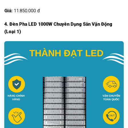
Giá:
11.850.000 đ
4. Đèn Pha LED 1000W Chuyên Dụng Sân Vận Động
(Loại 1)