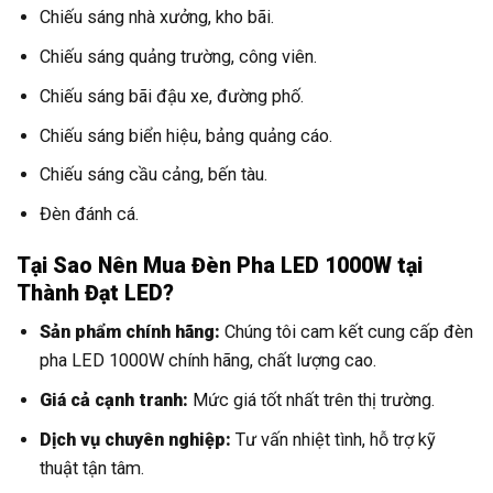
Chiếu sáng nhà xưởng, kho bãi.
Chiếu sáng quảng trường, công viên.
Chiếu sáng bãi đậu xe, đường phố.
Chiếu sáng biển hiệu, bảng quảng cáo.
Chiếu sáng cầu cảng, bến tàu.
Đèn đánh cá.
Tại Sao Nên Mua Đèn Pha LED 1000W tại
Thành Đạt LED?
Sản phẩm chính hãng:
Chúng tôi cam kết cung cấp đèn
pha LED 1000W chính hãng, chất lượng cao.
Giá cả cạnh tranh:
Mức giá tốt nhất trên thị trường.
Dịch vụ chuyên nghiệp:
Tư vấn nhiệt tình, hỗ trợ kỹ
thuật tận tâm.