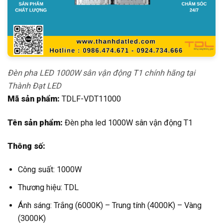
Đèn pha LED 1000W sân vận động T1 chính hãng tại
Thành Đạt LED
Mã sản phẩm:
TDLF-VDT11000
Tên sản phẩm:
Đèn pha led 1000W sân vận động T1
Thông số:
Công suất: 1000W
Thương hiệu: TDL
Ánh sáng: Trắng (6000K) – Trung tính (4000K) – Vàng
(3000K)