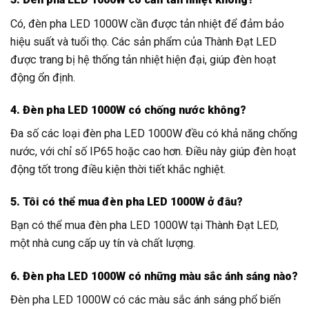
Có, đèn pha LED 1000W cần được tản nhiệt để đảm bảo
hiệu suất và tuổi thọ. Các sản phẩm của Thành Đạt LED
được trang bị hệ thống tản nhiệt hiện đại, giúp đèn hoạt
động ổn định.
4. Đèn pha LED 1000W có chống nước không?
Đa số các loại đèn pha LED 1000W đều có khả năng chống
nước, với chỉ số IP65 hoặc cao hơn. Điều này giúp đèn hoạt
động tốt trong điều kiện thời tiết khắc nghiệt.
5. Tôi có thể mua đèn pha LED 1000W ở đâu?
Bạn có thể mua đèn pha LED 1000W tại Thành Đạt LED,
một nhà cung cấp uy tín và chất lượng.
6. Đèn pha LED 1000W có những màu sắc ánh sáng nào?
Đèn pha LED 1000W có các màu sắc ánh sáng phổ biến