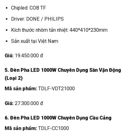
Chipled: COB TF
Driver: DONE / PHILIPS
Kích thước nhôm tản nhiệt: 440*410*230mm
Sản xuất tại Việt Nam
Giá:
19.450.000 đ
5. Đèn Pha LED 1000W Chuyên Dụng Sân Vận Động
(Loại 2)
Mã sản phẩm:
TDLF-VDT21000
Giá:
27.300.000 đ
6. Đèn Pha LED 1000W Chuyên Dụng Cầu Cảng
Mã sản phẩm:
TDLF-CC1000