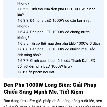
không?
1.6.2
2. Tuổi thọ của đèn pha LED 1000W là bao
lâu?
1.6.3
3. Đèn pha LED 1000W có cần tản nhiệt
không?
1.6.4
4. Đèn pha LED 1000W có chống nước
không?
1.6.5
5. Tôi có thể mua đèn pha LED 1000W ở đâu?
1.6.6
6. Đèn pha LED 1000W có những màu sắc
ánh sáng nào?
1.6.7
7. Chính sách bảo hành của Thành Đạt LED
đối với đèn pha LED 1000W là gì?
1.6.8
Sản phẩm nổi bật
Đèn Pha 1000W Long Biên: Giải Pháp
Chiếu Sáng Mạnh Mẽ, Tiết Kiệm
Bạn đang tìm kiếm giải pháp chiếu sáng công suất lớn, bền