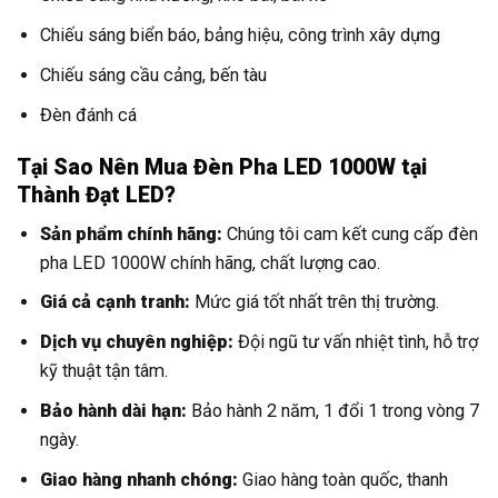
Chiếu sáng biển báo, bảng hiệu, công trình xây dựng
Chiếu sáng cầu cảng, bến tàu
Đèn đánh cá
Tại Sao Nên Mua Đèn Pha LED 1000W tại
Thành Đạt LED?
Sản phẩm chính hãng:
Chúng tôi cam kết cung cấp đèn
pha LED 1000W chính hãng, chất lượng cao.
Giá cả cạnh tranh:
Mức giá tốt nhất trên thị trường.
Dịch vụ chuyên nghiệp:
Đội ngũ tư vấn nhiệt tình, hỗ trợ
kỹ thuật tận tâm.
Bảo hành dài hạn:
Bảo hành 2 năm, 1 đổi 1 trong vòng 7
ngày.
Giao hàng nhanh chóng:
Giao hàng toàn quốc, thanh