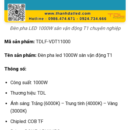
Đèn pha LED 1000W sân vận động T1 chuyên nghiệp
Mã sản phẩm:
TDLF-VDT11000
Tên sản phẩm:
Đèn pha led 1000W sân vận động T1
Thông số:
Công suất: 1000W
Thương hiệu: TDL
Ánh sáng: Trắng (6000K) – Trung tính (4000K) – Vàng
(3000K)
Chipled: COB TF