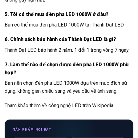
5. Tôi có thể mua đèn pha LED 1000W ở đâu?
Bạn có thể mua đèn pha LED 1000W tại Thành Đạt LED.
6. Chính sách bảo hành của Thành Đạt LED là gì?
Thành Đạt LED bảo hành 2 năm, 1 đổi 1 trong vòng 7 ngày.
7. Làm thế nào để chọn được đèn pha LED 1000W phù
hợp?
Bạn nên chọn đèn pha LED 1000W dựa trên mục đích sử
dụng, không gian chiếu sáng và yêu cầu về ánh sáng.
Tham khảo thêm về công nghệ
LED
trên Wikipedia.
SẢN PHẨM NỔI BẬT