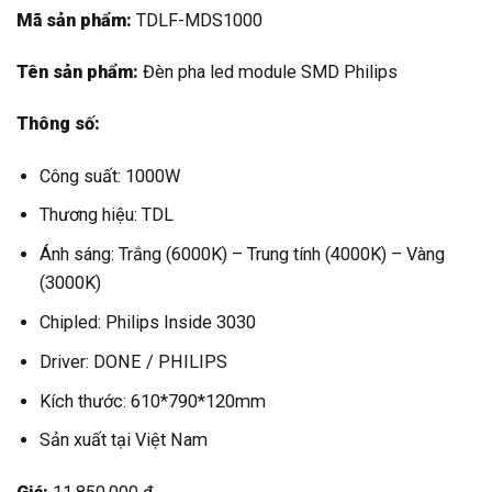
Mã sản phẩm:
TDLF-MDS1000
Tên sản phẩm:
Đèn pha led module SMD Philips
Thông số:
Công suất: 1000W
Thương hiệu: TDL
Ánh sáng: Trắng (6000K) – Trung tính (4000K) – Vàng
(3000K)
Chipled: Philips Inside 3030
Driver: DONE / PHILIPS
Kích thước: 610*790*120mm
Sản xuất tại Việt Nam