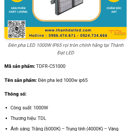
Đèn pha LED 1000W IP65 rọi tròn chính hãng tại Thành
Đạt LED
Mã sản phẩm:
TDFR-C51000
Tên sản phẩm:
Đèn pha led 1000w ip65
Thông số:
Công suất: 1000W
Thương hiệu: TDL
Ánh sáng: Trắng (6000K) – Trung tính (4000K) – Vàng