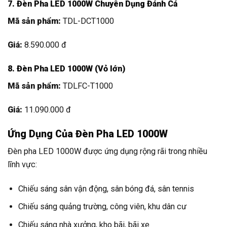
7. Đèn Pha LED 1000W Chuyên Dụng Đánh Cá
Mã sản phẩm:
TDL-DCT1000
Giá:
8.590.000 đ
8. Đèn Pha LED 1000W (Vỏ lớn)
Mã sản phẩm:
TDLFC-T1000
Giá:
11.090.000 đ
Ứng Dụng Của Đèn Pha LED 1000W
Đèn pha LED 1000W được ứng dụng rộng rãi trong nhiều
lĩnh vực:
Chiếu sáng sân vận động, sân bóng đá, sân tennis
Chiếu sáng quảng trường, công viên, khu dân cư
Chiếu sáng nhà xưởng, kho bãi, bãi xe