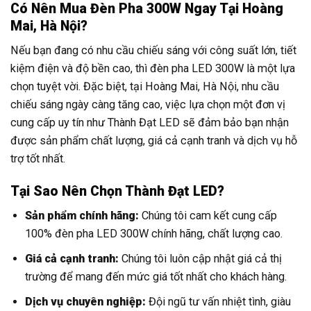
Có Nên Mua Đèn Pha 300W Ngay Tại Hoàng
Mai, Hà Nội?
Nếu bạn đang có nhu cầu chiếu sáng với công suất lớn, tiết
kiệm điện và độ bền cao, thì đèn pha LED 300W là một lựa
chọn tuyệt vời. Đặc biệt, tại Hoàng Mai, Hà Nội, nhu cầu
chiếu sáng ngày càng tăng cao, việc lựa chọn một đơn vị
cung cấp uy tín như Thành Đạt LED sẽ đảm bảo bạn nhận
được sản phẩm chất lượng, giá cả cạnh tranh và dịch vụ hỗ
trợ tốt nhất.
Tại Sao Nên Chọn Thành Đạt LED?
Sản phẩm chính hãng:
Chúng tôi cam kết cung cấp
100% đèn pha LED 300W chính hãng, chất lượng cao.
Giá cả cạnh tranh:
Chúng tôi luôn cập nhật giá cả thị
trường để mang đến mức giá tốt nhất cho khách hàng.
Dịch vụ chuyên nghiệp:
Đội ngũ tư vấn nhiệt tình, giàu