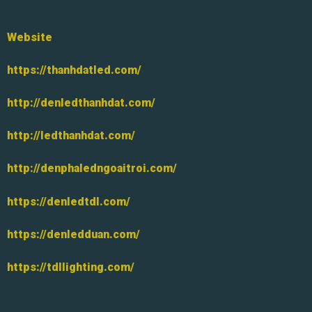
Website
https://thanhdatled.com/
http://denledthanhdat.com/
http://ledthanhdat.com/
http://denphaledngoaitroi.com/
https://denledtdl.com/
https://denledduan.com/
https://tdllighting.com/