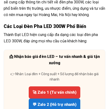
sẽ cung cấp thông tin chi tiết về đèn pha 300W, các loại
phổ biến trên thị trường, ưu nhược điểm, ứng dụng và tư vấn
có nên mua ngay tại Hoàng Mai, Hà Nội hay không.
Các Loại Đèn Pha LED 300W Phổ Biến
Thành Đạt LED hiện cung cấp đa dạng các loại đèn pha
LED 300W, đáp ứng mọi nhu cầu của khách hàng:
📩 Nhận báo giá đèn LED – tư vấn nhanh & giá tận
xưởng
👉 Nhắn: Loại đèn + Công suất + Số lượng để nhận báo giá
nhanh
🚀 Zalo 1 (Tư vấn chính)
💬 Zalo 2 (Hỗ trợ nhanh)