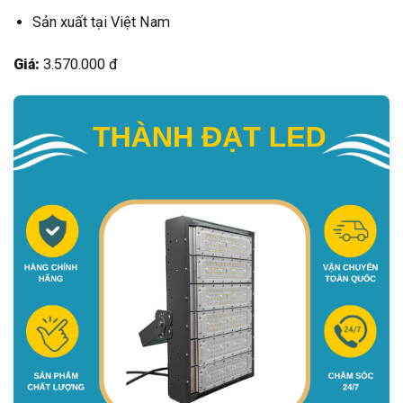
Sản xuất tại Việt Nam
Giá:
3.570.000 đ