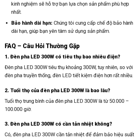
kinh nghiệm sẽ hỗ trợ bạn lựa chọn sản phẩm phù hợp
nhất.
Bảo hành dài hạn:
Chúng tôi cung cấp chế độ bảo hành
dài hạn, giúp bạn yên tâm sử dụng sản phẩm.
FAQ – Câu Hỏi Thường Gặp
1. Đèn pha LED 300W có tiêu thụ bao nhiêu điện?
Đèn pha LED 300W tiêu thụ khoảng 300W, tuy nhiên, so với
đèn pha truyền thống, đèn LED tiết kiệm điện hơn rất nhiều.
2. Tuổi thọ của đèn pha LED 300W là bao lâu?
Tuổi thọ trung bình của đèn pha LED 300W là từ 50.000 –
100.000 giờ.
3. Đèn pha LED 300W có cần tản nhiệt không?
Có, đèn pha LED 300W cần tản nhiệt để đảm bảo hiệu suất