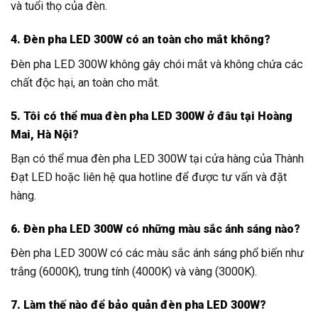
và tuổi thọ của đèn.
4. Đèn pha LED 300W có an toàn cho mắt không?
Đèn pha LED 300W không gây chói mắt và không chứa các
chất độc hại, an toàn cho mắt.
5. Tôi có thể mua đèn pha LED 300W ở đâu tại Hoàng
Mai, Hà Nội?
Bạn có thể mua đèn pha LED 300W tại cửa hàng của Thành
Đạt LED hoặc liên hệ qua hotline để được tư vấn và đặt
hàng.
6. Đèn pha LED 300W có những màu sắc ánh sáng nào?
Đèn pha LED 300W có các màu sắc ánh sáng phổ biến như
trắng (6000K), trung tính (4000K) và vàng (3000K).
7. Làm thế nào để bảo quản đèn pha LED 300W?