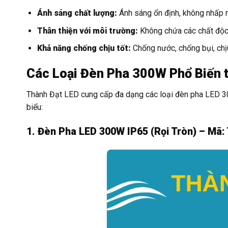
Ánh sáng chất lượng:
Ánh sáng ổn định, không nhấp n
Thân thiện với môi trường:
Không chứa các chất độc 
Khả năng chống chịu tốt:
Chống nước, chống bụi, chị
Các Loại Đèn Pha 300W Phổ Biến t
Thành Đạt LED cung cấp đa dạng các loại đèn pha LED 3
biểu:
1. Đèn Pha LED 300W IP65 (Rọi Tròn) – Mã