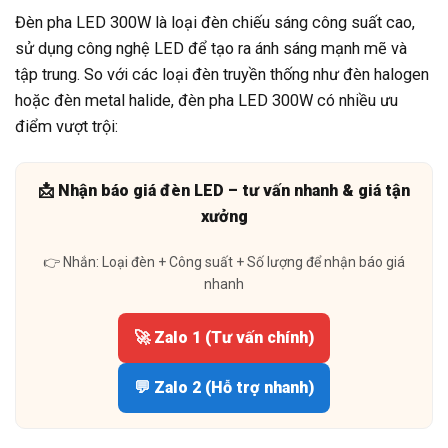
Đèn pha LED 300W là loại đèn chiếu sáng công suất cao,
sử dụng công nghệ LED để tạo ra ánh sáng mạnh mẽ và
tập trung. So với các loại đèn truyền thống như đèn halogen
hoặc đèn metal halide, đèn pha LED 300W có nhiều ưu
điểm vượt trội:
📩 Nhận báo giá đèn LED – tư vấn nhanh & giá tận
xưởng
👉 Nhắn: Loại đèn + Công suất + Số lượng để nhận báo giá
nhanh
🚀 Zalo 1 (Tư vấn chính)
💬 Zalo 2 (Hỗ trợ nhanh)