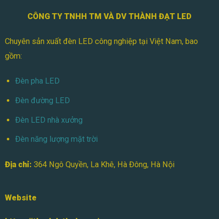
CÔNG TY TNHH TM VÀ DV THÀNH ĐẠT LED
Chuyên sản xuất đèn LED công nghiệp tại Việt Nam, bao
gồm:
Đèn pha LED
Đèn đường LED
Đèn LED nhà xưởng
Đèn năng lượng mặt trời
Địa chỉ:
364 Ngô Quyền, La Khê, Hà Đông, Hà Nội
Website