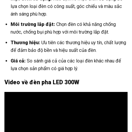
lựa chọn loại đèn có công suất, góc chiếu và màu sắc
ánh sáng phù hợp.
Môi trường lắp đặt:
Chọn đèn có khả năng chống
nước, chống bụi phù hợp với môi trường lắp đặt.
Thương hiệu:
Ưu tiên các thương hiệu uy tín, chất lượng
để đảm bảo độ bền và hiệu suất của đèn.
Giá cả:
So sánh giá cả của các loại đèn khác nhau để
lựa chọn sản phẩm có giá hợp lý.
Video về đèn pha LED 300W