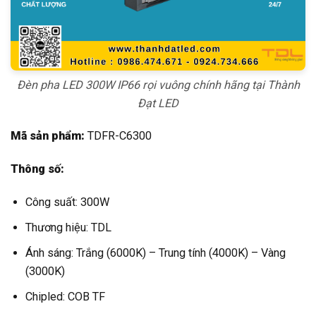
Đèn pha LED 300W IP66 rọi vuông chính hãng tại Thành
Đạt LED
Mã sản phẩm:
TDFR-C6300
Thông số:
Công suất: 300W
Thương hiệu: TDL
Ánh sáng: Trắng (6000K) – Trung tính (4000K) – Vàng
(3000K)
Chipled: COB TF