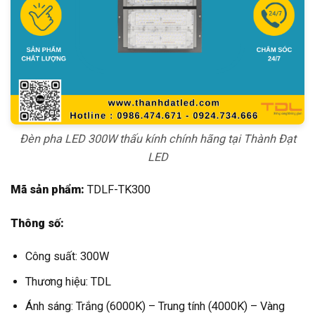
Đèn pha LED 300W thấu kính chính hãng tại Thành Đạt
LED
Mã sản phẩm:
TDLF-TK300
Thông số:
Công suất: 300W
Thương hiệu: TDL
Ánh sáng: Trắng (6000K) – Trung tính (4000K) – Vàng