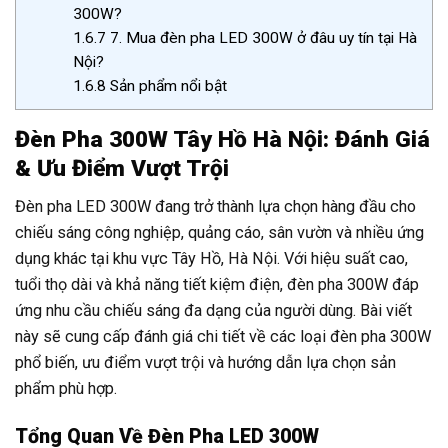
300W?
1.6.7
7. Mua đèn pha LED 300W ở đâu uy tín tại Hà
Nội?
1.6.8
Sản phẩm nổi bật
Đèn Pha 300W Tây Hồ Hà Nội: Đánh Giá
& Ưu Điểm Vượt Trội
Đèn pha LED 300W đang trở thành lựa chọn hàng đầu cho
chiếu sáng công nghiệp, quảng cáo, sân vườn và nhiều ứng
dụng khác tại khu vực Tây Hồ, Hà Nội. Với hiệu suất cao,
tuổi thọ dài và khả năng tiết kiệm điện, đèn pha 300W đáp
ứng nhu cầu chiếu sáng đa dạng của người dùng. Bài viết
này sẽ cung cấp đánh giá chi tiết về các loại đèn pha 300W
phổ biến, ưu điểm vượt trội và hướng dẫn lựa chọn sản
phẩm phù hợp.
Tổng Quan Về Đèn Pha LED 300W