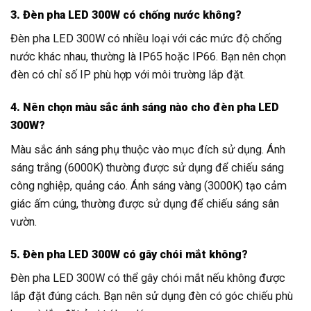
3. Đèn pha LED 300W có chống nước không?
Đèn pha LED 300W có nhiều loại với các mức độ chống
nước khác nhau, thường là IP65 hoặc IP66. Bạn nên chọn
đèn có chỉ số IP phù hợp với môi trường lắp đặt.
4. Nên chọn màu sắc ánh sáng nào cho đèn pha LED
300W?
Màu sắc ánh sáng phụ thuộc vào mục đích sử dụng. Ánh
sáng trắng (6000K) thường được sử dụng để chiếu sáng
công nghiệp, quảng cáo. Ánh sáng vàng (3000K) tạo cảm
giác ấm cúng, thường được sử dụng để chiếu sáng sân
vườn.
5. Đèn pha LED 300W có gây chói mắt không?
Đèn pha LED 300W có thể gây chói mắt nếu không được
lắp đặt đúng cách. Bạn nên sử dụng đèn có góc chiếu phù