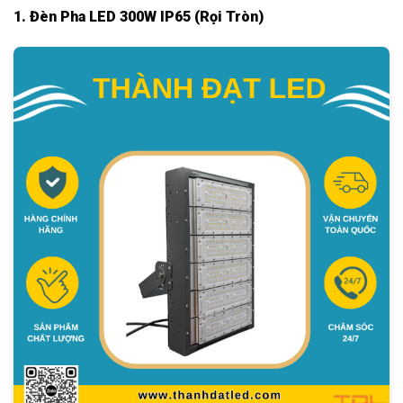
1. Đèn Pha LED 300W IP65 (Rọi Tròn)