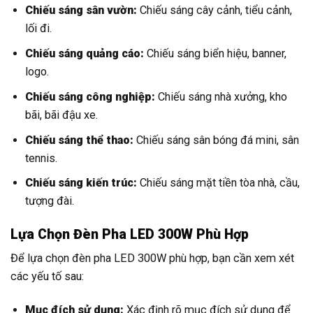
Chiếu sáng sân vườn:
Chiếu sáng cây cảnh, tiểu cảnh,
lối đi.
Chiếu sáng quảng cáo:
Chiếu sáng biển hiệu, banner,
logo.
Chiếu sáng công nghiệp:
Chiếu sáng nhà xưởng, kho
bãi, bãi đậu xe.
Chiếu sáng thể thao:
Chiếu sáng sân bóng đá mini, sân
tennis.
Chiếu sáng kiến trúc:
Chiếu sáng mặt tiền tòa nhà, cầu,
tượng đài.
Lựa Chọn Đèn Pha LED 300W Phù Hợp
Để lựa chọn đèn pha LED 300W phù hợp, bạn cần xem xét
các yếu tố sau:
Mục đích sử dụng:
Xác định rõ mục đích sử dụng để