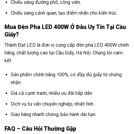
Chiếu sáng đường phố, công viên.
Chiếu sáng cảnh quan, tạo điểm nhấn cho kiến trúc.
Mua Đèn Pha LED 400W Ở Đâu Uy Tín Tại Cầu
Giấy?
Thành Đạt LED là đơn vị cung cấp đèn pha LED 400W chính
hãng, chất lượng cao tại Cầu Giấy, Hà Nội. Chúng tôi cam
kết:
Sản phẩm chính hãng 100%, có đầy đủ giấy tờ chứng
nhận.
Giá cả cạnh tranh, nhiều ưu đãi hấp dẫn.
Dịch vụ tư vấn chuyên nghiệp, nhiệt tình.
Giao hàng nhanh chóng, bảo hành dài hạn.
FAQ – Câu Hỏi Thường Gặp