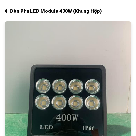
4. Đèn Pha LED Module 400W (Khung Hộp)