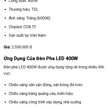
Công suất: 400W
Thương hiệu: TDL
Ánh sáng: Trắng (6000K)
Chipled: COB TF
Sản xuất tại Việt Nam
Giá:
2.550.000 đ
Ứng Dụng Của Đèn Pha LED 400W
Đèn pha LED 400W được ứng dụng rộng rãi trong nhiều lĩnh
vực:
Chiếu sáng sân vận động, sân bóng đá mini.
Chiếu sáng bảng quảng cáo, biển hiệu.
Chiếu sáng công trình xây dựng, nhà xưởng.