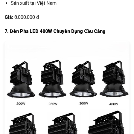
Sản xuất tại Việt Nam
Giá:
8.000.000 đ
7. Đèn Pha LED 400W Chuyên Dụng Cầu Cảng