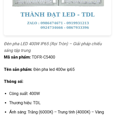
Đèn pha LED 400W IP65 (Rọi Tròn) – Giải pháp chiếu
sáng tập trung
Mã sản phẩm:
TDFR-C5400
Tên sản phẩm:
Đèn pha led 400w ip65
Thông số:
Công suất: 400W
Thương hiệu: TDL
Ánh sáng: Trắng (6000K) – Trung tính (4000K) – Vàng