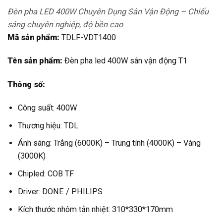
Đèn pha LED 400W Chuyên Dụng Sân Vận Động – Chiếu
sáng chuyên nghiệp, độ bền cao
Mã sản phẩm:
TDLF-VDT1400
Tên sản phẩm:
Đèn pha led 400W sân vận động T1
Thông số:
Công suất: 400W
Thương hiệu: TDL
Ánh sáng: Trắng (6000K) – Trung tính (4000K) – Vàng
(3000K)
Chipled: COB TF
Driver: DONE / PHILIPS
Kích thước nhôm tản nhiệt: 310*330*170mm