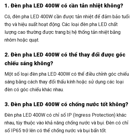
1. Đèn pha LED 400W có cần tản nhiệt không?
Có, đèn pha LED 400W cần được tản nhiệt để đảm bảo tuổi
thọ và hiệu suất hoạt động. Các loại đèn pha LED chất
lượng cao thường được trang bị hệ thống tản nhiệt bằng
nhôm hoặc quạt.
2. Đèn pha LED 400W có thể thay đổi được góc
chiếu sáng không?
Một số loại đèn pha LED 400W có thể điều chỉnh góc chiếu
sáng bằng cách thay đổi thấu kính hoặc sử dụng các loại
đèn có góc chiếu khác nhau.
3. Đèn pha LED 400W có chống nước tốt không?
Đèn pha LED 400W có chỉ số IP (Ingress Protection) khác
nhau, tùy thuộc vào khả năng chống nước và bụi. Đèn có chỉ
số IP65 trở lên có thể chống nước và bụi bẩn tốt.