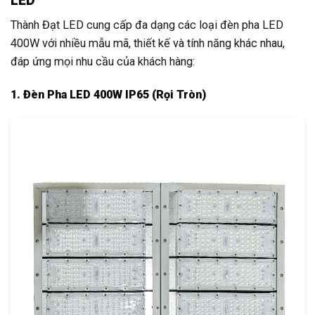
LED
Thành Đạt LED cung cấp đa dạng các loại đèn pha LED
400W với nhiều mẫu mã, thiết kế và tính năng khác nhau,
đáp ứng mọi nhu cầu của khách hàng:
1. Đèn Pha LED 400W IP65 (Rọi Tròn)