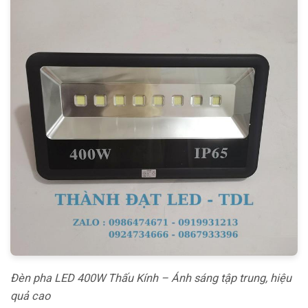
Đèn pha LED 400W Thấu Kính – Ánh sáng tập trung, hiệu
quả cao