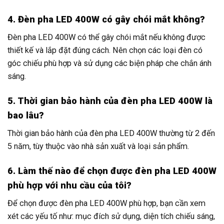
4. Đèn pha LED 400W có gây chói mắt không?
Đèn pha LED 400W có thể gây chói mắt nếu không được
thiết kế và lắp đặt đúng cách. Nên chọn các loại đèn có
góc chiếu phù hợp và sử dụng các biện pháp che chắn ánh
sáng.
5. Thời gian bảo hành của đèn pha LED 400W là
bao lâu?
Thời gian bảo hành của đèn pha LED 400W thường từ 2 đến
5 năm, tùy thuộc vào nhà sản xuất và loại sản phẩm.
6. Làm thế nào để chọn được đèn pha LED 400W
phù hợp với nhu cầu của tôi?
Để chọn được đèn pha LED 400W phù hợp, bạn cần xem
xét các yếu tố như: mục đích sử dụng, diện tích chiếu sáng,