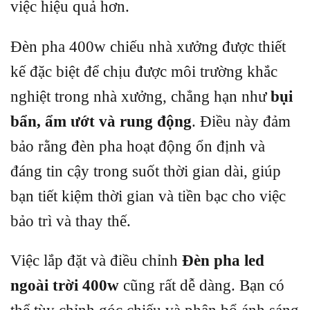
việc hiệu quả hơn.
Đèn pha 400w chiếu nhà xưởng được thiết
kế đặc biệt để chịu được môi trường khắc
nghiệt trong nhà xưởng, chẳng hạn như
bụi
bẩn, ẩm ướt và rung động
. Điều này đảm
bảo rằng đèn pha hoạt động ổn định và
đáng tin cậy trong suốt thời gian dài, giúp
bạn tiết kiệm thời gian và tiền bạc cho việc
bảo trì và thay thế.
Việc lắp đặt và điều chỉnh
Đèn pha led
ngoài trời 400w
cũng rất dễ dàng. Bạn có