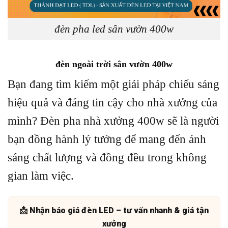
đèn pha led sân vườn 400w
đèn ngoài trời sân vườn 400w
Bạn đang tìm kiếm một giải pháp chiếu sáng
hiệu quả và đáng tin cậy cho nhà xưởng của
mình? Đèn pha nhà xưởng 400w sẽ là người
bạn đồng hành lý tưởng để mang đến ánh
sáng chất lượng và đồng đều trong không
gian làm việc.
📩 Nhận báo giá đèn LED – tư vấn nhanh & giá tận
xưởng