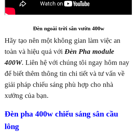
Đèn ngoài trời sân vườn 400w
Hãy tạo nên một không gian làm việc an
toàn và hiệu quả với
Đèn Pha module
400W
. Liên hệ với chúng tôi ngay hôm nay
để biết thêm thông tin chi tiết và tư vấn về
giải pháp chiếu sáng phù hợp cho nhà
xưởng của bạn.
Đèn pha 400w chiếu sáng sân cầu
lông