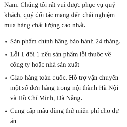
Nam. Chúng tôi rất vui được phục vụ quý
khách, quý đối tác mang đến chải nghiệm
mua hàng chất lượng cao nhất.
Sản phẩm chính hãng bảo hành 24 tháng.
Lỗi 1 đổi 1 nếu sản phẩm lỗi thuộc về
công ty hoặc nhà sản xuất
Giao hàng toàn quốc. Hỗ trợ vận chuyển
một số đơn hàng trong nội thành Hà Nội
và Hồ Chí Minh, Đà Nẵng.
Cung cấp mẫu dùng thử miễn phí cho dự
án