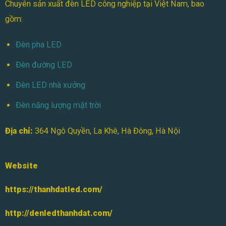
Chuyên sản xuất đèn LED công nghiệp tại Việt Nam, bao
gồm:
Đèn pha LED
Đèn đường LED
Đèn LED nhà xưởng
Đèn năng lượng mặt trời
Địa chỉ:
364 Ngô Quyền, La Khê, Hà Đông, Hà Nội
Website
https://thanhdatled.com/
http://denledthanhdat.com/