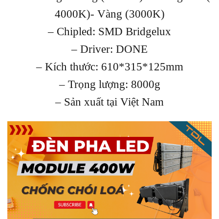
4000K)- Vàng (3000K)
– Chipled: SMD Bridgelux
– Driver: DONE
– Kích thước: 610*315*125mm
– Trọng lượng: 8000g
– Sản xuất tại Việt Nam