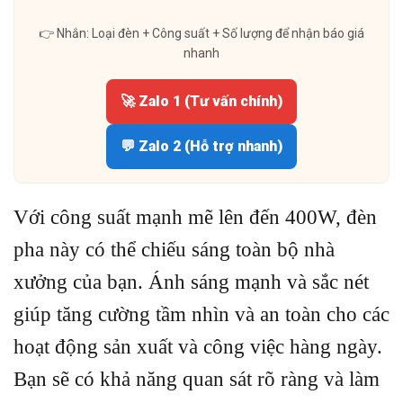
👉 Nhắn: Loại đèn + Công suất + Số lượng để nhận báo giá
nhanh
🚀 Zalo 1 (Tư vấn chính)
💬 Zalo 2 (Hỗ trợ nhanh)
Với công suất mạnh mẽ lên đến 400W, đèn
pha này có thể chiếu sáng toàn bộ nhà
xưởng của bạn. Ánh sáng mạnh và sắc nét
giúp tăng cường tầm nhìn và an toàn cho các
hoạt động sản xuất và công việc hàng ngày.
Bạn sẽ có khả năng quan sát rõ ràng và làm