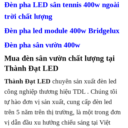
Đèn pha LED sân tennis 400w ngoài
trời chất lượng
Đèn pha led module 400w Bridgelux
Đèn pha sân vườn 400w
Mua đèn sân vườn chất lượng tại
Thành Đạt LED
Thành Đạt LED
chuyên sản xuất đèn led
công nghiệp thương hiệu TDL . Chúng tôi
tự hào đơn vị sản xuất, cung cấp đèn led
trên 5 năm trên thị trường, là một trong đơn
vị dẫn đầu xu hướng chiếu sáng tại Việt