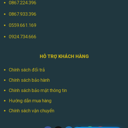
0867.224.396
0867.933.396
0559.661.169
0924.734.666
HỖ TRỢ KHÁCH HÀNG
Chính sách đổi trả
Chính sách bảo hành
Chính sách bảo mật thông tin
Hướng dẫn mua hàng
Chính sách vận chuyển