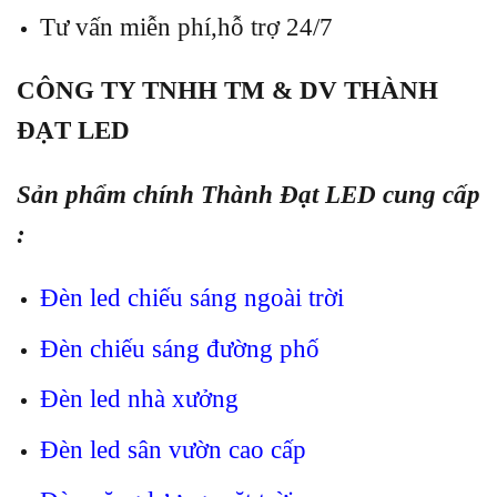
Tư vấn miễn phí,hỗ trợ 24/7
CÔNG TY TNHH TM & DV THÀNH
ĐẠT LED
Sản phẩm chính Thành Đạt LED cung cấp
:
Đèn led chiếu sáng ngoài trời
Đèn chiếu sáng đường phố
Đèn led nhà xưởng
Đèn led sân vườn cao cấp