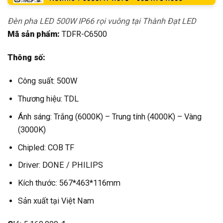
Đèn pha LED 500W IP66 rọi vuông tại Thành Đạt LED
Mã sản phẩm:
TDFR-C6500
Thông số:
Công suất: 500W
Thương hiệu: TDL
Ánh sáng: Trắng (6000K) – Trung tính (4000K) – Vàng
(3000K)
Chipled: COB TF
Driver: DONE / PHILIPS
Kích thước: 567*463*116mm
Sản xuất tại Việt Nam