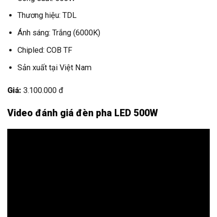
Thương hiệu: TDL
Ánh sáng: Trắng (6000K)
Chipled: COB TF
Sản xuất tại Việt Nam
Giá:
3.100.000 đ
Video đánh giá đèn pha LED 500W