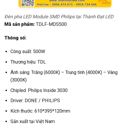
Đèn pha LED Module SMD Philips tại Thành Đạt LED
Mã sản phẩm:
TDLF-MDS500
Thông số:
Công suất: 500W
Thương hiệu: TDL
Ánh sáng: Trắng (6000K) – Trung tính (4000K) – Vàng
(3000K)
Chipled: Philips Inside 3030
Driver: DONE / PHILIPS
Kích thước: 610*395*120mm
Sản xuất tại Việt Nam