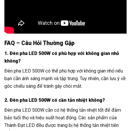
FAQ – Câu Hỏi Thường Gặp
1. Đèn pha LED 500W có phù hợp với không gian nhỏ
không?
Đèn pha LED 500W có thể phù hợp với không gian nhỏ nếu
bạn cần ánh sáng mạnh và tập trung. Tuy nhiên, cần lưu ý về
góc chiếu sáng để tránh gây chói mắt.
2. Đèn pha LED 500W có cần tản nhiệt không?
Đèn pha LED 500W cần có hệ thống tản nhiệt tốt để đảm
bảo tuổi thọ và hiệu suất hoạt động. Các sản phẩm của
Thành Đạt LED đều được trang bị hệ thống tản nhiệt tiên