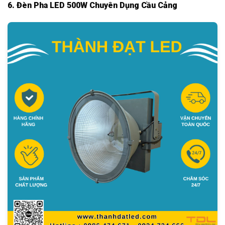
6. Đèn Pha LED 500W Chuyên Dụng Cầu Cảng