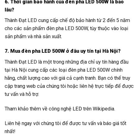
6. Thời gian bảo hành của đèn pha LED 500W là bao
lâu?
Thành Đạt LED cung cấp chế độ bảo hành từ 2 đến 5 năm
cho các sản phẩm đèn pha LED 500W, tùy thuộc vào loại
sản phẩm và nhà sản xuất.
7. Mua đèn pha LED 500W ở đâu uy tín tại Hà Nội?
Thành Đạt LED là một trong những địa chỉ uy tín hàng đầu
tại Hà Nội cung cấp các loại đèn pha LED 500W chính
hãng, chất lượng cao với giá cả cạnh tranh. Bạn có thể truy
cập trang web của chúng tôi hoặc liên hệ trực tiếp để được
tư vấn và hỗ trợ.
Tham khảo thêm về công nghệ
LED
trên Wikipedia.
Liên hệ ngay với chúng tôi để được tư vấn và báo giá tốt
nhất!