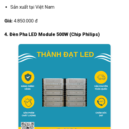
Sản xuất tại Việt Nam
Giá:
4.850.000 đ
4. Đèn Pha LED Module 500W (Chip Philips)