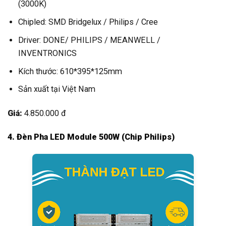
(3000K)
Chipled: SMD Bridgelux / Philips / Cree
Driver: DONE/ PHILIPS / MEANWELL /
INVENTRONICS
Kích thước: 610*395*125mm
Sản xuất tại Việt Nam
Giá:
4.850.000 đ
4. Đèn Pha LED Module 500W (Chip Philips)