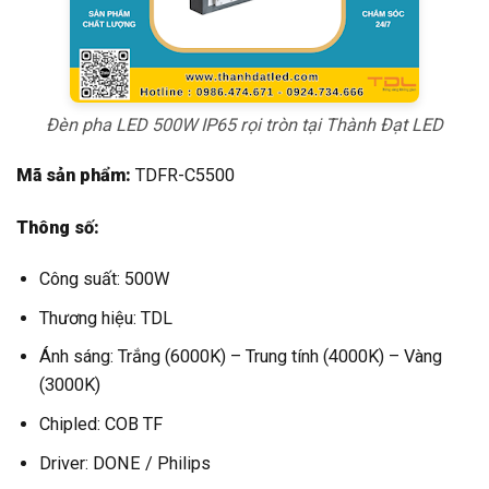
Đèn pha LED 500W IP65 rọi tròn tại Thành Đạt LED
Mã sản phẩm:
TDFR-C5500
Thông số:
Công suất: 500W
Thương hiệu: TDL
Ánh sáng: Trắng (6000K) – Trung tính (4000K) – Vàng
(3000K)
Chipled: COB TF
Driver: DONE / Philips