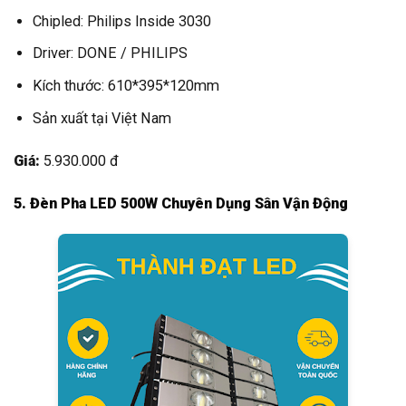
Chipled: Philips Inside 3030
Driver: DONE / PHILIPS
Kích thước: 610*395*120mm
Sản xuất tại Việt Nam
Giá:
5.930.000 đ
5. Đèn Pha LED 500W Chuyên Dụng Sân Vận Động