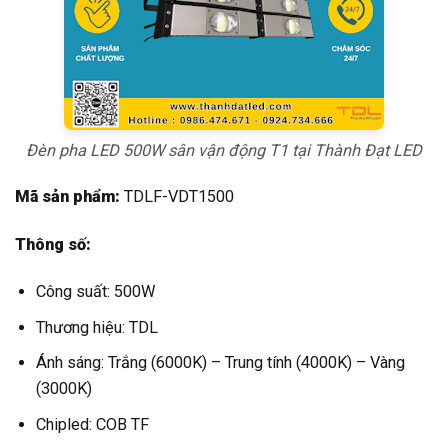
Đèn pha LED 500W sân vận động T1 tại Thành Đạt LED
Mã sản phẩm:
TDLF-VDT1500
Thông số:
Công suất: 500W
Thương hiệu: TDL
Ánh sáng: Trắng (6000K) – Trung tính (4000K) – Vàng
(3000K)
Chipled: COB TF