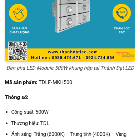
Đèn pha LED Module 500W khung hộp tại Thành Đạt LED
Mã sản phẩm:
TDLF-MKH500
Thông số:
Công suất: 500W
Thương hiệu: TDL
Ánh sáng: Trắng (6000K) – Trung tính (4000K) – Vàng