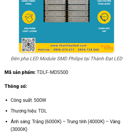
Đèn pha LED Module SMD Philips tại Thành Đạt LED
Mã sản phẩm:
TDLF-MDS500
Thông số:
Công suất: 500W
Thương hiệu: TDL
Ánh sáng: Trắng (6000K) – Trung tính (4000K) – Vàng
(3000K)