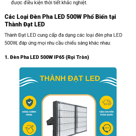
được điều kiện thời tiết khắc nghiệt.
Các Loại Đèn Pha LED 500W Phổ Biến tại
Thành Đạt LED
Thành Đạt LED cung cấp đa dạng các loại đèn pha LED
500W, đáp ứng mọi nhu cầu chiếu sáng khác nhau:
1. Đèn Pha LED 500W IP65 (Rọi Tròn)