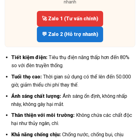
nhanh
🚀 Zalo 1 (Tư vấn chính)
💬 Zalo 2 (Hỗ trợ nhanh)
Tiết kiệm điện:
Tiêu thụ điện năng thấp hơn đến 80%
so với đèn truyền thống.
Tuổi thọ cao:
Thời gian sử dụng có thể lên đến 50.000
giờ, giảm thiểu chi phí thay thế.
Ánh sáng chất lượng:
Ánh sáng ổn định, không nhấp
nháy, không gây hại mắt.
Thân thiện với môi trường:
Không chứa các chất độc
hại như thủy ngân, chì.
Khả năng chống chịu:
Chống nước, chống bụi, chịu