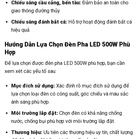
Chiếu sáng cầu cảng, bến tàu:
Đảm bảo an toàn cho
giao thông đường thủy.
Chiếu sáng đánh bắt cá:
Hỗ trợ hoạt động đánh bắt cá
hiệu quả.
Hướng Dẫn Lựa Chọn Đèn Pha LED 500W Phù
Hợp
Để lựa chọn được đèn pha LED 500W phù hợp, bạn cần
xem xét các yếu tố sau:
Mục đích sử dụng:
Xác định rõ mục đích sử dụng để
lựa chọn loại đèn có công suất, góc chiếu và màu sắc
ánh sáng phù hợp.
Môi trường lắp đặt:
Chọn đèn có khả năng chống
nước, chống bụi phù hợp với môi trường lắp đặt.
Thương hiệu:
Ưu tiên các thương hiệu uy tín, chất lượng