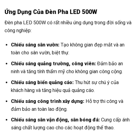
Ứng Dụng Của Đèn Pha LED 500W
Đèn pha LED 500W có rất nhiều ứng dụng trong đời sống và
công nghiệp:
Chiếu sáng sân vườn:
Tạo không gian đẹp mắt và an
toàn cho sân vườn, biệt thự.
Chiếu sáng quảng trường, công viên:
Đảm bảo an
ninh và tăng tính thẩm mỹ cho không gian công cộng.
Chiếu sáng biển quảng cáo:
Thu hút sự chú ý của
khách hàng và tăng hiệu quả quảng cáo.
Chiếu sáng công trình xây dựng:
Hỗ trợ thi công và
đảm bảo an toàn lao động.
Chiếu sáng sân vận động, sân bóng đá:
Cung cấp ánh
sáng chất lượng cao cho các hoạt động thể thao.