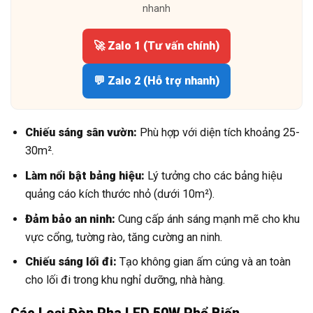
nhanh
🚀 Zalo 1 (Tư vấn chính)
💬 Zalo 2 (Hỗ trợ nhanh)
Chiếu sáng sân vườn:
Phù hợp với diện tích khoảng 25-
30m².
Làm nổi bật bảng hiệu:
Lý tưởng cho các bảng hiệu
quảng cáo kích thước nhỏ (dưới 10m²).
Đảm bảo an ninh:
Cung cấp ánh sáng mạnh mẽ cho khu
vực cổng, tường rào, tăng cường an ninh.
Chiếu sáng lối đi:
Tạo không gian ấm cúng và an toàn
cho lối đi trong khu nghỉ dưỡng, nhà hàng.