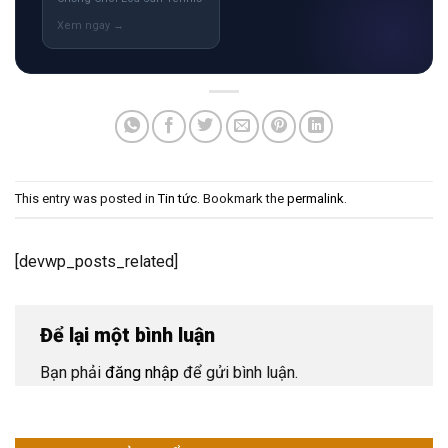
This entry was posted in
Tin tức
. Bookmark the
permalink
.
[devwp_posts_related]
Để lại một bình luận
Bạn phải
đăng nhập
để gửi bình luận.