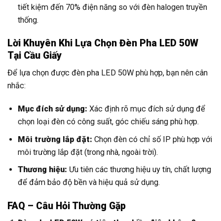
tiết kiệm đến 70% điện năng so với đèn halogen truyền
thống.
Lời Khuyên Khi Lựa Chọn Đèn Pha LED 50W
Tại Cầu Giấy
Để lựa chọn được đèn pha LED 50W phù hợp, bạn nên cân
nhắc:
Mục đích sử dụng:
Xác định rõ mục đích sử dụng để
chọn loại đèn có công suất, góc chiếu sáng phù hợp.
Môi trường lắp đặt:
Chọn đèn có chỉ số IP phù hợp với
môi trường lắp đặt (trong nhà, ngoài trời).
Thương hiệu:
Ưu tiên các thương hiệu uy tín, chất lượng
để đảm bảo độ bền và hiệu quả sử dụng.
FAQ – Câu Hỏi Thường Gặp