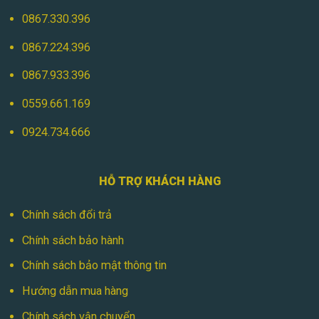
0867.330.396
0867.224.396
0867.933.396
0559.661.169
0924.734.666
HỖ TRỢ KHÁCH HÀNG
Chính sách đổi trả
Chính sách bảo hành
Chính sách bảo mật thông tin
Hướng dẫn mua hàng
Chính sách vận chuyển