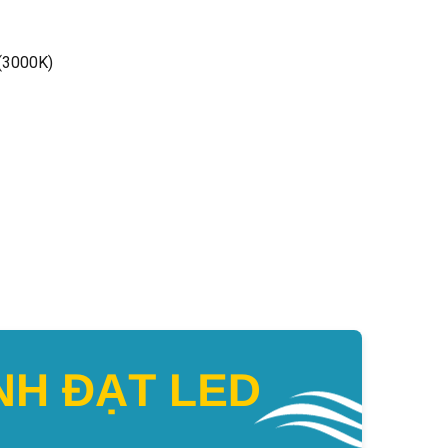
 (3000K)