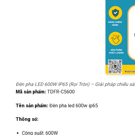
Đèn pha LED 600W IP65 (Rọi Tròn) – Giải pháp chiếu s
Mã sản phẩm:
TDFR-C5600
Tên sản phẩm:
Đèn pha led 600w ip65
Thông số:
Công suất: 600W