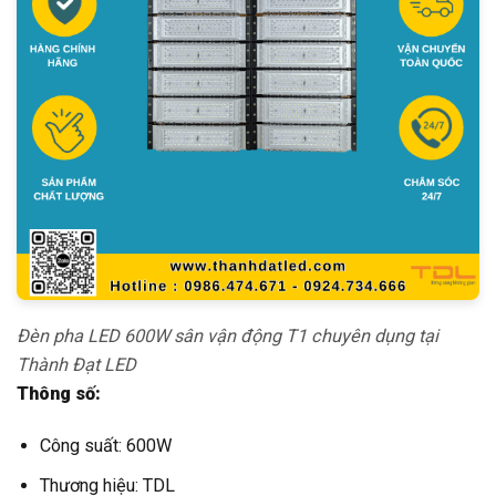
Đèn pha LED 600W sân vận động T1 chuyên dụng tại
Thành Đạt LED
Thông số:
Công suất: 600W
Thương hiệu: TDL