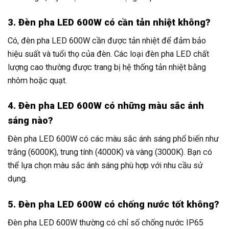
3. Đèn pha LED 600W có cần tản nhiệt không?
Có, đèn pha LED 600W cần được tản nhiệt để đảm bảo
hiệu suất và tuổi thọ của đèn. Các loại đèn pha LED chất
lượng cao thường được trang bị hệ thống tản nhiệt bằng
nhôm hoặc quạt.
4. Đèn pha LED 600W có những màu sắc ánh
sáng nào?
Đèn pha LED 600W có các màu sắc ánh sáng phổ biến như
trắng (6000K), trung tính (4000K) và vàng (3000K). Bạn có
thể lựa chọn màu sắc ánh sáng phù hợp với nhu cầu sử
dụng.
5. Đèn pha LED 600W có chống nước tốt không?
Đèn pha LED 600W thường có chỉ số chống nước IP65