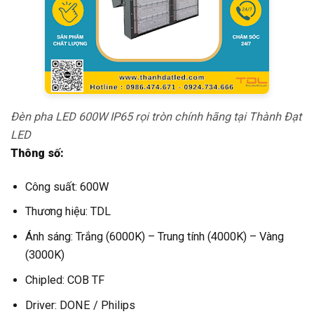
Đèn pha LED 600W IP65 rọi tròn chính hãng tại Thành Đạt
LED
Thông số:
Công suất: 600W
Thương hiệu: TDL
Ánh sáng: Trắng (6000K) – Trung tính (4000K) – Vàng
(3000K)
Chipled: COB TF
Driver: DONE / Philips