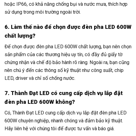
hoặc IP66, có khả năng chống bụi và nước mưa, thích hợp
sử dụng trong môi trường ngoài trời.
6. Làm thế nào để chọn được đèn pha LED 600W
chất lượng?
Để chọn được đèn pha LED 600W chất lượng, bạn nên chọn
sản phẩm của các thương hiệu uy tín, có đầy đủ giấy tờ
chứng nhận và chế độ bảo hành rõ ràng. Ngoài ra, bạn cũng
nên chú ý đến các thông số kỹ thuật như công suất, chip
LED, driver và chỉ số chống nước.
7. Thành Đạt LED có cung cấp dịch vụ lắp đặt
đèn pha LED 600W không?
Có, Thành Đạt LED cung cấp dịch vụ lắp đặt đèn pha LED
600W chuyên nghiệp, nhanh chóng và đảm bảo kỹ thuật.
Hãy liên hệ với chúng tôi để được tư vấn và báo giá.