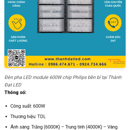
Đèn pha LED module 600W chip Philips bền bỉ tại Thành
Đạt LED
Thông số:
Công suất: 600W
Thương hiệu: TDL
Ánh sáng: Trắng (6000K) – Trung tính (4000K) – Vàng