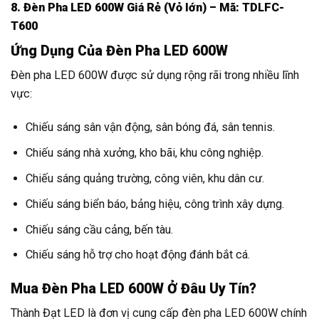
8. Đèn Pha LED 600W Giá Rẻ (Vỏ lớn) – Mã: TDLFC-
T600
Ứng Dụng Của Đèn Pha LED 600W
Đèn pha LED 600W được sử dụng rộng rãi trong nhiều lĩnh
vực:
Chiếu sáng sân vận động, sân bóng đá, sân tennis.
Chiếu sáng nhà xưởng, kho bãi, khu công nghiệp.
Chiếu sáng quảng trường, công viên, khu dân cư.
Chiếu sáng biển báo, bảng hiệu, công trình xây dựng.
Chiếu sáng cầu cảng, bến tàu.
Chiếu sáng hỗ trợ cho hoạt động đánh bắt cá.
Mua Đèn Pha LED 600W Ở Đâu Uy Tín?
Thành Đạt LED là đơn vị cung cấp đèn pha LED 600W chính