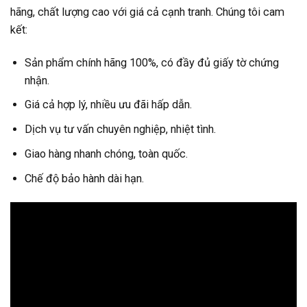
hãng, chất lượng cao với giá cả cạnh tranh. Chúng tôi cam
kết:
Sản phẩm chính hãng 100%, có đầy đủ giấy tờ chứng
nhận.
Giá cả hợp lý, nhiều ưu đãi hấp dẫn.
Dịch vụ tư vấn chuyên nghiệp, nhiệt tình.
Giao hàng nhanh chóng, toàn quốc.
Chế độ bảo hành dài hạn.