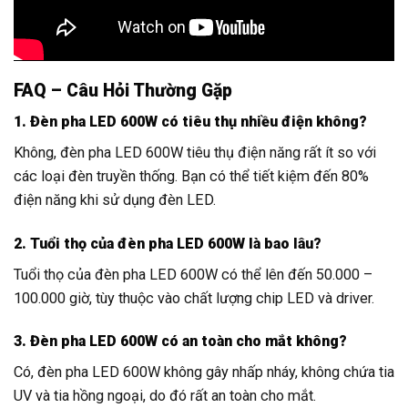
FAQ – Câu Hỏi Thường Gặp
1. Đèn pha LED 600W có tiêu thụ nhiều điện không?
Không, đèn pha LED 600W tiêu thụ điện năng rất ít so với
các loại đèn truyền thống. Bạn có thể tiết kiệm đến 80%
điện năng khi sử dụng đèn LED.
2. Tuổi thọ của đèn pha LED 600W là bao lâu?
Tuổi thọ của đèn pha LED 600W có thể lên đến 50.000 –
100.000 giờ, tùy thuộc vào chất lượng chip LED và driver.
3. Đèn pha LED 600W có an toàn cho mắt không?
Có, đèn pha LED 600W không gây nhấp nháy, không chứa tia
UV và tia hồng ngoại, do đó rất an toàn cho mắt.