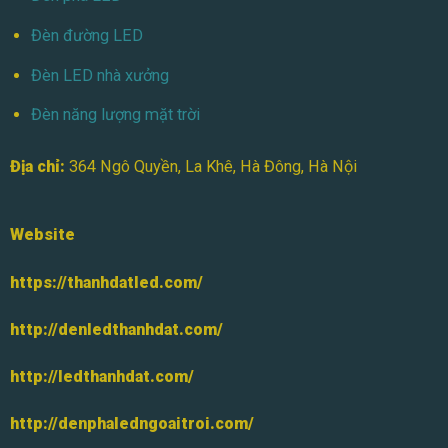
Đèn đường LED
Đèn LED nhà xưởng
Đèn năng lượng mặt trời
Địa chỉ:
364 Ngô Quyền, La Khê, Hà Đông, Hà Nội
Website
https://thanhdatled.com/
http://denledthanhdat.com/
http://ledthanhdat.com/
http://denphaledngoaitroi.com/