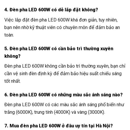
4. Đèn pha LED 600W có dễ lắp đặt không?
Việc lắp đặt đèn pha LED 600W khá đơn giản, tuy nhiên,
bạn nên nhờ kỹ thuật viên có chuyên môn để đảm bảo an
toàn.
5. Đèn pha LED 600W có cần bảo trì thường xuyên
không?
Đèn pha LED 600W không cần bảo trì thường xuyên, bạn chỉ
cần vệ sinh đèn định kỳ để đảm bảo hiệu suất chiếu sáng
tốt nhất.
6. Đèn pha LED 600W có những màu sắc ánh sáng nào?
Đèn pha LED 600W có các màu sắc ánh sáng phổ biến như
trắng (6000K), trung tính (4000K) và vàng (3000K).
7. Mua đèn pha LED 600W ở đâu uy tín tại Hà Nội?