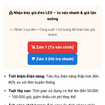
📩 Nhận báo giá đèn LED – tư vấn nhanh & giá tận
xưởng
👉 Nhắn: Loại đèn + Công suất + Số lượng để nhận báo giá
nhanh
🚀 Zalo 1 (Tư vấn chính)
💬 Zalo 2 (Hỗ trợ nhanh)
Tiết kiệm điện năng:
Tiêu thụ điện năng thấp hơn đến
80% so với đèn truyền thống.
Tuổi thọ cao:
Thời gian sử dụng có thể lên đến 50.000
– 100.000 giờ, giảm thiểu chi phí thay thế.