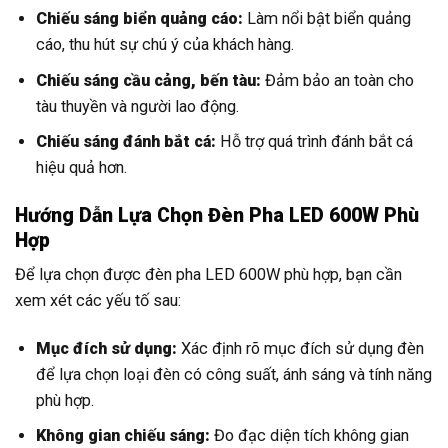
Chiếu sáng biển quảng cáo:
Làm nổi bật biển quảng
cáo, thu hút sự chú ý của khách hàng.
Chiếu sáng cầu cảng, bến tàu:
Đảm bảo an toàn cho
tàu thuyền và người lao động.
Chiếu sáng đánh bắt cá:
Hỗ trợ quá trình đánh bắt cá
hiệu quả hơn.
Hướng Dẫn Lựa Chọn Đèn Pha LED 600W Phù
Hợp
Để lựa chọn được đèn pha LED 600W phù hợp, bạn cần
xem xét các yếu tố sau:
Mục đích sử dụng:
Xác định rõ mục đích sử dụng đèn
để lựa chọn loại đèn có công suất, ánh sáng và tính năng
phù hợp.
Không gian chiếu sáng:
Đo đạc diện tích không gian