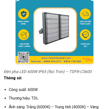
Đèn pha LED 600W IP65 (Rọi Tròn) – TDFR-C5600
Thông số:
Công suất: 600W
Thương hiệu: TDL
Ánh sáng: Trắng (6000K) – Trung tính (4000K) – Vàng