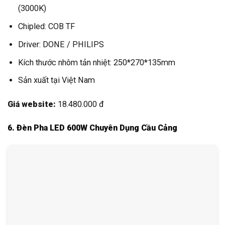
(3000K)
Chipled: COB TF
Driver: DONE / PHILIPS
Kích thước nhôm tản nhiệt: 250*270*135mm
Sản xuất tại Việt Nam
Giá website:
18.480.000 đ
6. Đèn Pha LED 600W Chuyên Dụng Cầu Cảng