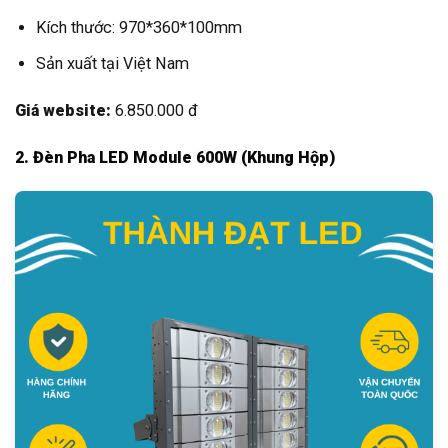
Kích thước: 970*360*100mm
Sản xuất tại Việt Nam
Giá website:
6.850.000 đ
2. Đèn Pha LED Module 600W (Khung Hộp)