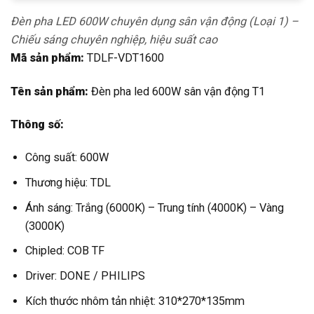
Đèn pha LED 600W chuyên dụng sân vận động (Loại 1) –
Chiếu sáng chuyên nghiệp, hiệu suất cao
Mã sản phẩm:
TDLF-VDT1600
Tên sản phẩm:
Đèn pha led 600W sân vận động T1
Thông số:
Công suất: 600W
Thương hiệu: TDL
Ánh sáng: Trắng (6000K) – Trung tính (4000K) – Vàng
(3000K)
Chipled: COB TF
Driver: DONE / PHILIPS
Kích thước nhôm tản nhiệt: 310*270*135mm