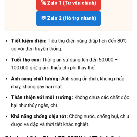
🚀 Zalo 1 (Tư vấn chính)
💬 Zalo 2 (Hỗ trợ nhanh)
Tiết kiệm điện:
Tiêu thụ điện năng thấp hơn đến 80%
so với đèn truyền thống.
Tuổi thọ cao:
Thời gian sử dụng lên đến 50.000 –
100.000 giờ, giảm thiểu chi phí thay thế.
Ánh sáng chất lượng:
Ánh sáng ổn định, không nhấp
nháy, không gây hại mắt.
Thân thiện với môi trường:
Không chứa các chất độc
hại như thủy ngân, chì.
Khả năng chống chịu tốt:
Chống nước, chống bụi, chịu
được va đập và thời tiết khắc nghiệt.