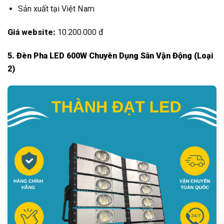
Sản xuất tại Việt Nam
Giá website:
10.200.000 đ
5. Đèn Pha LED 600W Chuyên Dụng Sân Vận Động (Loại
2)