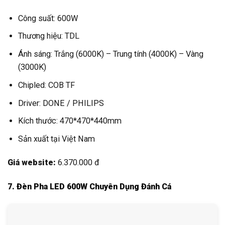
Ánh sáng: Trắng (6000K) – Trung tính (4000K) – Vàng
(3000K)
Chipled: COB TF
Driver: DONE / PHILIPS
Kích thước: 470*470*440mm
Sản xuất tại Việt Nam
Giá website:
6.370.000 đ
7. Đèn Pha LED 600W Chuyên Dụng Đánh Cá