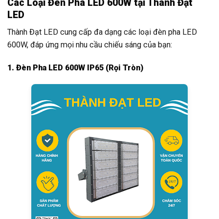
Các Loại Đèn Pha LED 600W tại Thành Đạt
LED
Thành Đạt LED cung cấp đa dạng các loại đèn pha LED
600W, đáp ứng mọi nhu cầu chiếu sáng của bạn:
1. Đèn Pha LED 600W IP65 (Rọi Tròn)