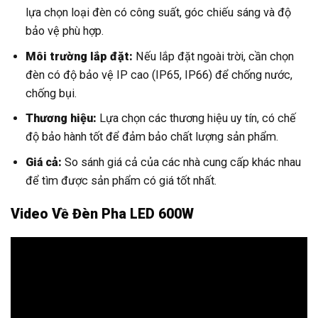
Giá cả:
So sánh giá cả của các nhà cung cấp khác nhau
để tìm được sản phẩm có giá tốt nhất.
Video Về Đèn Pha LED 600W