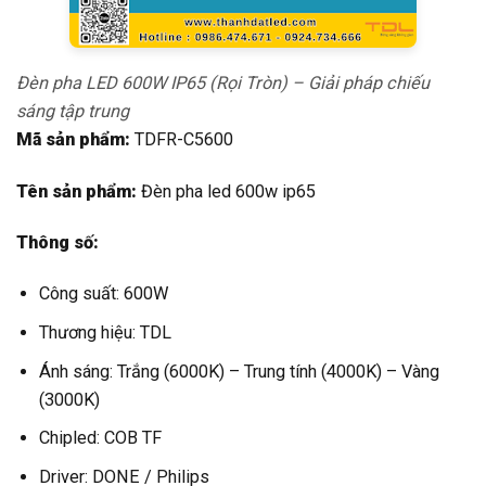
Đèn pha LED 600W IP65 (Rọi Tròn) – Giải pháp chiếu
sáng tập trung
Mã sản phẩm:
TDFR-C5600
Tên sản phẩm:
Đèn pha led 600w ip65
Thông số:
Công suất: 600W
Thương hiệu: TDL
Ánh sáng: Trắng (6000K) – Trung tính (4000K) – Vàng
(3000K)
Chipled: COB TF
Driver: DONE / Philips