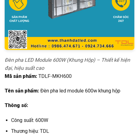
Đèn pha LED Module 600W (Khung Hộp) – Thiết kế hiện
đại, hiệu suất cao
Mã sản phẩm:
TDLF-MKH600
Tên sản phẩm:
Đèn pha led module 600w khung hộp
Thông số:
Công suất: 600W
Thương hiệu: TDL