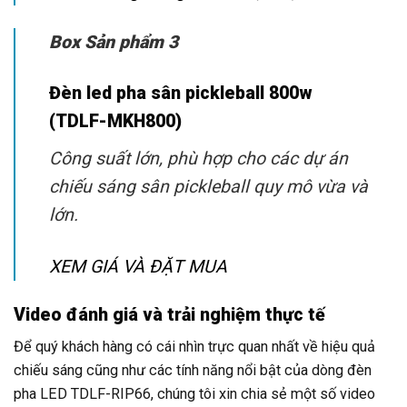
Box Sản phẩm 3
Đèn led pha sân pickleball 800w
(TDLF-MKH800)
Công suất lớn, phù hợp cho các dự án
chiếu sáng sân pickleball quy mô vừa và
lớn.
XEM GIÁ VÀ ĐẶT MUA
Video đánh giá và trải nghiệm thực tế
Để quý khách hàng có cái nhìn trực quan nhất về hiệu quả
chiếu sáng cũng như các tính năng nổi bật của dòng đèn
pha LED TDLF-RIP66, chúng tôi xin chia sẻ một số video