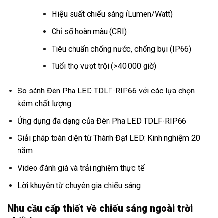
Hiệu suất chiếu sáng (Lumen/Watt)
Chỉ số hoàn màu (CRI)
Tiêu chuẩn chống nước, chống bụi (IP66)
Tuổi thọ vượt trội (>40.000 giờ)
So sánh Đèn Pha LED TDLF-RIP66 với các lựa chọn
kém chất lượng
Ứng dụng đa dạng của Đèn Pha LED TDLF-RIP66
Giải pháp toàn diện từ Thành Đạt LED: Kinh nghiệm 20
năm
Video đánh giá và trải nghiệm thực tế
Lời khuyên từ chuyên gia chiếu sáng
Nhu cầu cấp thiết về chiếu sáng ngoài trời