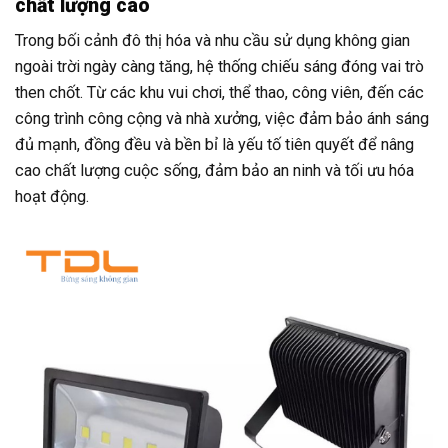
chất lượng cao
Trong bối cảnh đô thị hóa và nhu cầu sử dụng không gian
ngoài trời ngày càng tăng, hệ thống chiếu sáng đóng vai trò
then chốt. Từ các khu vui chơi, thể thao, công viên, đến các
công trình công cộng và nhà xưởng, việc đảm bảo ánh sáng
đủ mạnh, đồng đều và bền bỉ là yếu tố tiên quyết để nâng
cao chất lượng cuộc sống, đảm bảo an ninh và tối ưu hóa
hoạt động.