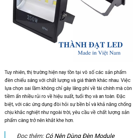
Tuy nhiên, thị trường hiện nay tồn tại vô số các sản phẩm
đèn chiếu sáng với chất lượng và giá thành khác nhau. Việc
lựa chọn sai lầm không chỉ gây lãng phí về tài chính mà còn
tiềm ẩn nhiều rủi ro về hiệu suất, tuổi thọ và an toàn. Đặc
biệt, với các ứng dụng đòi hỏi sự bền bỉ và khả năng chống
chịu khắc nghiệt như ngoài trời, yêu cầu về chất lượng sản
phẩm càng trở nên khắt khe hơn.
Đọc thêm:
Có Nên Dùng Đèn Module