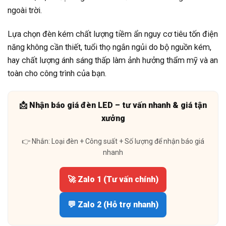
ngoài trời.
Lựa chọn đèn kém chất lượng tiềm ẩn nguy cơ tiêu tốn điện
năng không cần thiết, tuổi thọ ngắn ngủi do bộ nguồn kém,
hay chất lượng ánh sáng thấp làm ảnh hưởng thẩm mỹ và an
toàn cho công trình của bạn.
📩 Nhận báo giá đèn LED – tư vấn nhanh & giá tận
xưởng
👉 Nhắn: Loại đèn + Công suất + Số lượng để nhận báo giá
nhanh
🚀 Zalo 1 (Tư vấn chính)
💬 Zalo 2 (Hỗ trợ nhanh)