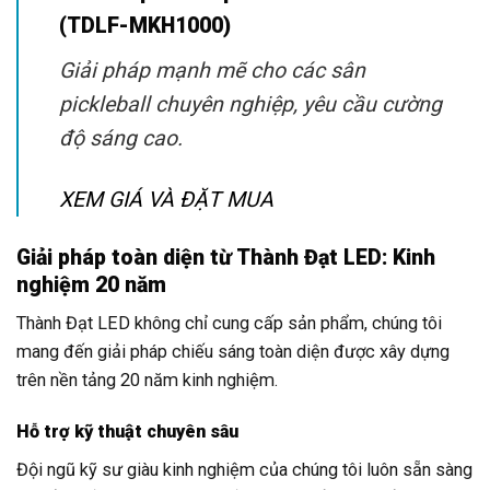
(TDLF-MKH1000)
Giải pháp mạnh mẽ cho các sân
pickleball chuyên nghiệp, yêu cầu cường
độ sáng cao.
XEM GIÁ VÀ ĐẶT MUA
Giải pháp toàn diện từ Thành Đạt LED: Kinh
nghiệm 20 năm
Thành Đạt LED không chỉ cung cấp sản phẩm, chúng tôi
mang đến giải pháp chiếu sáng toàn diện được xây dựng
trên nền tảng 20 năm kinh nghiệm.
Hỗ trợ kỹ thuật chuyên sâu
Đội ngũ kỹ sư giàu kinh nghiệm của chúng tôi luôn sẵn sàng