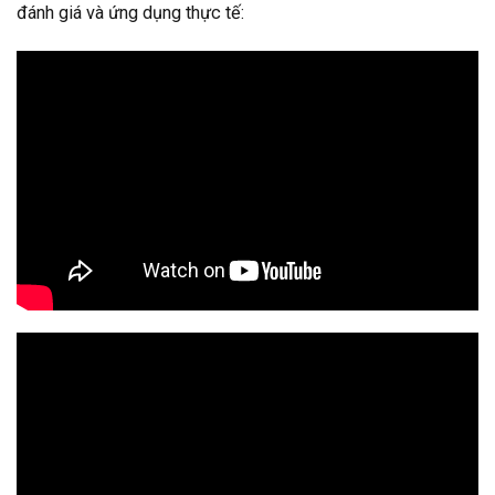
đánh giá và ứng dụng thực tế: