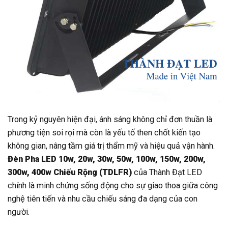
Trong kỷ nguyên hiện đại, ánh sáng không chỉ đơn thuần là
phương tiện soi rọi mà còn là yếu tố then chốt kiến tạo
không gian, nâng tầm giá trị thẩm mỹ và hiệu quả vận hành.
Đèn Pha LED 10w, 20w, 30w, 50w, 100w, 150w, 200w,
300w, 400w Chiếu Rộng (TDLFR)
của Thành Đạt LED
chính là minh chứng sống động cho sự giao thoa giữa công
nghệ tiên tiến và nhu cầu chiếu sáng đa dạng của con
người.