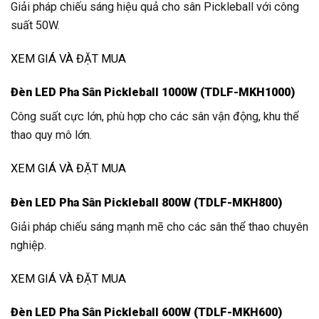
Giải pháp chiếu sáng hiệu quả cho sân Pickleball với công
suất 50W.
XEM GIÁ VÀ ĐẶT MUA
Đèn LED Pha Sân Pickleball 1000W (TDLF-MKH1000)
Công suất cực lớn, phù hợp cho các sân vận động, khu thể
thao quy mô lớn.
XEM GIÁ VÀ ĐẶT MUA
Đèn LED Pha Sân Pickleball 800W (TDLF-MKH800)
Giải pháp chiếu sáng mạnh mẽ cho các sân thể thao chuyên
nghiệp.
XEM GIÁ VÀ ĐẶT MUA
Đèn LED Pha Sân Pickleball 600W (TDLF-MKH600)