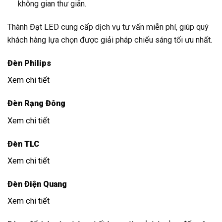
không gian thư giãn.
Thành Đạt LED cung cấp dịch vụ tư vấn miễn phí, giúp quý
khách hàng lựa chọn được giải pháp chiếu sáng tối ưu nhất.
Đèn Philips
Xem chi tiết
Đèn Rạng Đông
Xem chi tiết
Đèn TLC
Xem chi tiết
Đèn Điện Quang
Xem chi tiết