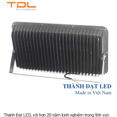
Thành Đạt LED, với hơn 20 năm kinh nghiệm trong lĩnh vực