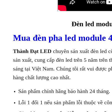
Đèn led modu
Mua đèn pha led module 
Thành Đạt LED
chuyên sản xuất đèn led c
sản xuất, cung cấp đèn led trên 5 năm trên 
sáng tại Việt Nam. Chúng tôi rất vui được 
hàng chất lượng cao nhất.
Sản phẩm chính hãng bảo hành 24 tháng.
Lỗi 1 đổi 1 nếu sản phẩm lỗi thuộc về côn