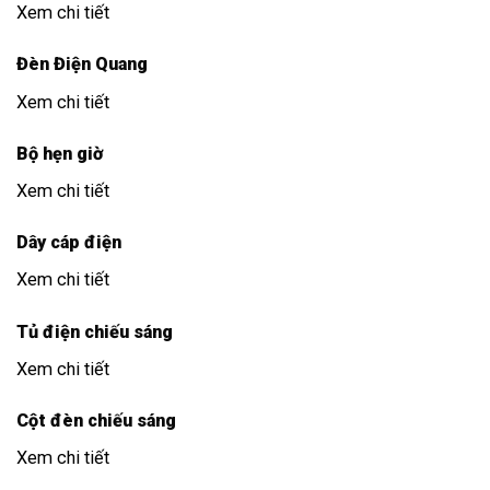
Xem chi tiết
Đèn Điện Quang
Xem chi tiết
Bộ hẹn giờ
Xem chi tiết
Dây cáp điện
Xem chi tiết
Tủ điện chiếu sáng
Xem chi tiết
Cột đèn chiếu sáng
Xem chi tiết