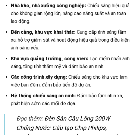
Nhà kho, nhà xưởng công nghiệp:
Chiếu sáng hiệu quả
cho không gian rộng lớn, nâng cao năng suất và an toàn
lao động.
Bến cảng, khu vực khai thác:
Cung cấp ánh sáng tầm
xa, hỗ trợ giám sát và hoạt động hiệu quả trong điều kiện
ánh sáng yếu.
Khu vực quảng trường, công viên:
Tạo điểm nhấn ánh
sáng, tăng tính thẩm mỹ và đảm bảo an ninh.
Các công trình xây dựng:
Chiếu sáng cho khu vực làm
việc ban đêm, đảm bảo tiến độ dự án.
Hệ thống chiếu sáng an ninh:
Đảm bảo tầm nhìn xa,
phát hiện sớm các mối đe dọa.
Đọc thêm:
Đèn Sân Cầu Lông 200W
Chống Nước: Cấu tạo Chip Philips,