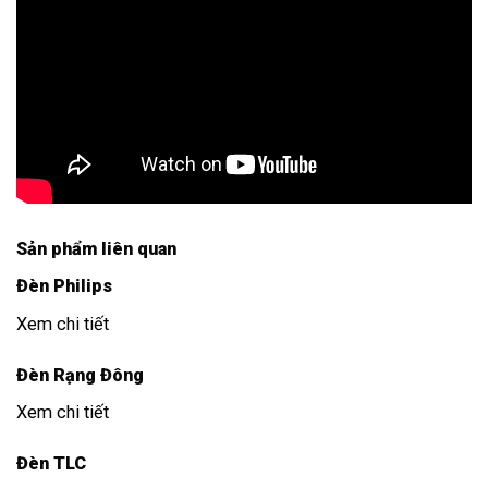
Sản phẩm liên quan
Đèn Philips
Xem chi tiết
Đèn Rạng Đông
Xem chi tiết
Đèn TLC