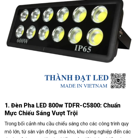
1. Đèn Pha LED 800w TDFR-C5800: Chuẩn
Mực Chiếu Sáng Vượt Trội
Trong bối cảnh nhu cầu chiếu sáng cho các công trình quy
mô lớn, từ sân vận động, nhà kho, khu công nghiệp đến các