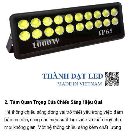
2. Tầm Quan Trọng Của Chiếu Sáng Hiệu Quả
Hệ thống chiếu sáng đóng vai trò thiết yếu trong việc đảm
bảo an toàn, nâng cao hiệu suất làm việc và thẩm mỹ cho
mọi không gian. Một hệ thống chiếu sáng kém chất lượng