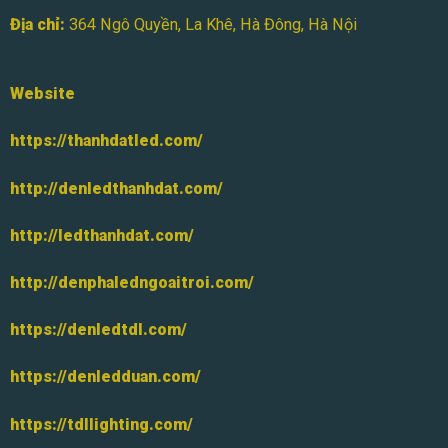
Địa chỉ:
364 Ngô Quyền, La Khê, Hà Đông, Hà Nội
Website
https://thanhdatled.com/
http://denledthanhdat.com/
http://ledthanhdat.com/
http://denphaledngoaitroi.com/
https://denledtdl.com/
https://denledduan.com/
https://tdllighting.com/