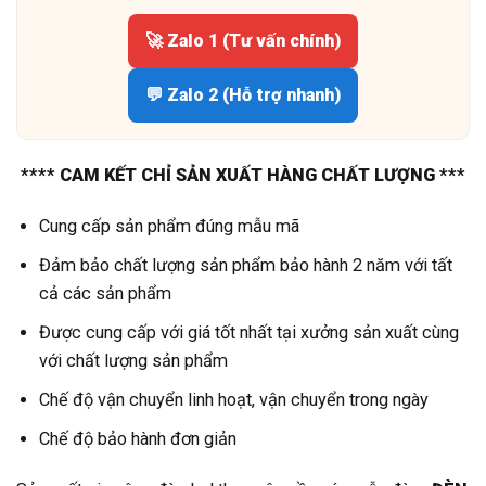
🚀 Zalo 1 (Tư vấn chính)
💬 Zalo 2 (Hỗ trợ nhanh)
**** CAM KẾT CHỈ SẢN XUẤT HÀNG CHẤT LƯỢNG ***
Cung cấp sản phẩm đúng mẫu mã
Đảm bảo chất lượng sản phẩm bảo hành 2 năm với tất
cả các sản phẩm
Được cung cấp với giá tốt nhất tại xưởng sản xuất cùng
với chất lượng sản phẩm
Chế độ vận chuyển linh hoạt, vận chuyển trong ngày
Chế độ bảo hành đơn giản