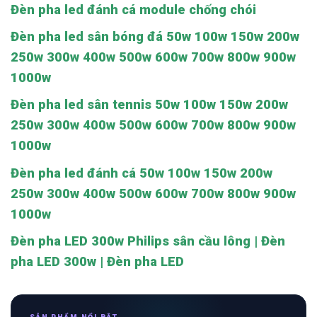
Đèn pha led đánh cá module chống chói
Đèn pha led sân bóng đá 50w 100w 150w 200w
250w 300w 400w 500w 600w 700w 800w 900w
1000w
Đèn pha led sân tennis 50w 100w 150w 200w
250w 300w 400w 500w 600w 700w 800w 900w
1000w
Đèn pha led đánh cá 50w 100w 150w 200w
250w 300w 400w 500w 600w 700w 800w 900w
1000w
Đèn pha LED 300w Philips sân cầu lông | Đèn
pha LED 300w | Đèn pha LED