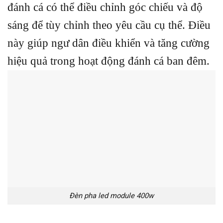
đánh cá có thể điều chỉnh góc chiếu và độ
sáng để tùy chỉnh theo yêu cầu cụ thể. Điều
này giúp ngư dân điều khiển và tăng cường
hiệu quả trong hoạt động đánh cá ban đêm.
Đèn pha led module 400w