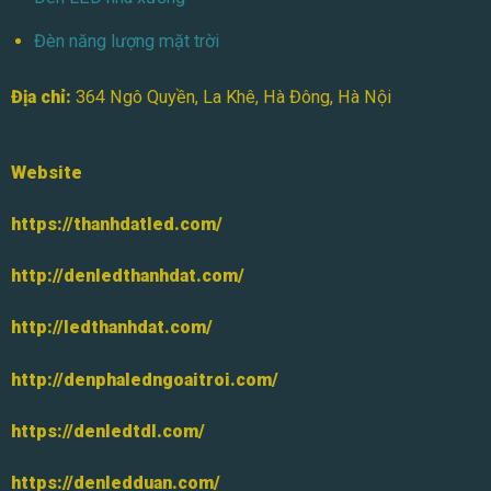
Đèn năng lượng mặt trời
Địa chỉ:
364 Ngô Quyền, La Khê, Hà Đông, Hà Nội
Website
https://thanhdatled.com/
http://denledthanhdat.com/
http://ledthanhdat.com/
http://denphaledngoaitroi.com/
https://denledtdl.com/
https://denledduan.com/