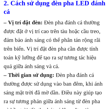
2. Cách sử dụng đèn pha LED đánh
cá
– Vị trí đặt đèn:
Đèn pha đánh cá thường
được đặt ở vị trí cao trên tàu hoặc cầu treo,
đảm bảo ánh sáng có thể phân tán rộng rãi
trên biển. Vị trí đặt đèn pha cần được tính
toán kỹ lưỡng để tạo ra sự tương tác hiệu
quả giữa ánh sáng và cá.
– Thời gian sử dụng:
Đèn pha đánh cá
thường được sử dụng vào ban đêm, khi ánh
sáng mặt trời đã mờ dần. Điều này giúp tạo
ra sự tương phản giữa ánh sáng từ đèn pha