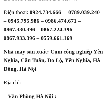
Điện thoại:
0924.734.666 –
0789.039.240
– 0945.795.986 – 0986.474.671 –
0867.330.396 – 0867.224.396 –
0867.933.396 – 0559.661.169
Nhà máy sản xuất: Cụm công nghiệp Yên
Nghĩa, Cầu Tuân, Do Lộ, Yên Nghĩa, Hà
Đông, Hà Nội
Địa chỉ:
– Văn Phòng Hà Nội :